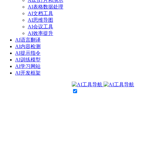
AI幻灯片和演示
AI表格数据处理
AI文档工具
AI思维导图
AI会议工具
AI效率提升
AI语言翻译
AI内容检测
AI提示指令
AI训练模型
AI学习网站
AI开发框架