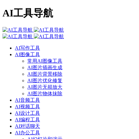
AI工具导航
AI写作工具
AI图像工具
常用AI图像工具
AI图片插画生成
AI图片背景移除
AI图片优化修复
AI图片无损放大
AI图片物体抹除
AI音频工具
AI视频工具
AI设计工具
AI编程工具
AI对话聊天
AI办公工具