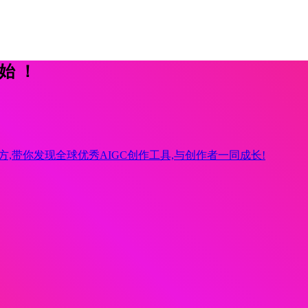
开始！
方,带你发现全球优秀AIGC创作工具,与创作者一同成长!