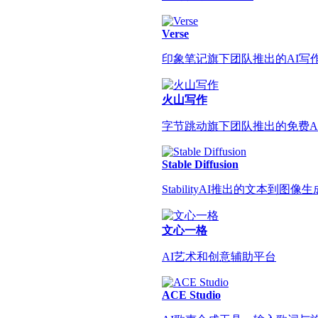
Verse
印象笔记旗下团队推出的AI写
火山写作
字节跳动旗下团队推出的免费A
Stable Diffusion
StabilityAI推出的文本到图像生
文心一格
AI艺术和创意辅助平台
ACE Studio