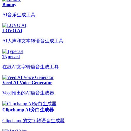
Boomy
AI音乐生成工具
LOVO AI
AI人声和文本转语音生成工具
Typecast
在线AI文字转语音生成工具
Veed AI Voice Generator
Veed推出的AI语音生成器
Clipchamp AI旁白生成器
Clipchamp的文字转语音生成器