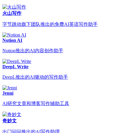
火山写作
字节跳动旗下团队推出的免费AI英语写作助手
Notion AI
Notion推出的AI内容创作助手
DeepL Write
DeepL推出的AI驱动的写作助手
Jenni
AI研究文章和博客写作辅助工具
奇妙文
出门问问推出的AI写作助理