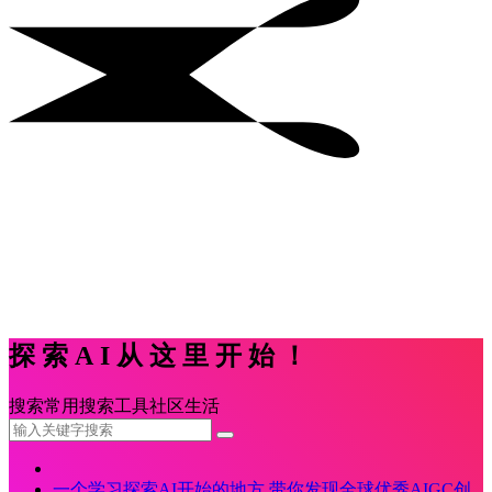
探索AI从这里开始！
搜索
常用
搜索
工具
社区
生活
一个学习探索AI开始的地方,带你发现全球优秀AIGC创