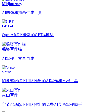
Midjourney
AI图像和插画生成工具
GPT-4
OpenAI旗下最新的GPT-4模型
秘塔写作猫
AI写作，文章自成
Verse
印象笔记旗下团队推出的AI写作和文档工具
火山写作
字节跳动旗下团队推出的免费AI英语写作助手