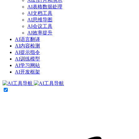
AI幻灯片和演示
AI表格数据处理
AI文档工具
AI思维导图
AI会议工具
AI效率提升
AI语言翻译
AI内容检测
AI提示指令
AI训练模型
AI学习网站
AI开发框架