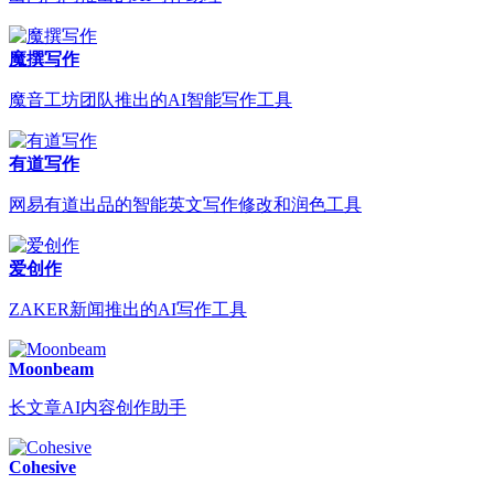
魔撰写作
魔音工坊团队推出的AI智能写作工具
有道写作
网易有道出品的智能英文写作修改和润色工具
爱创作
ZAKER新闻推出的AI写作工具
Moonbeam
长文章AI内容创作助手
Cohesive