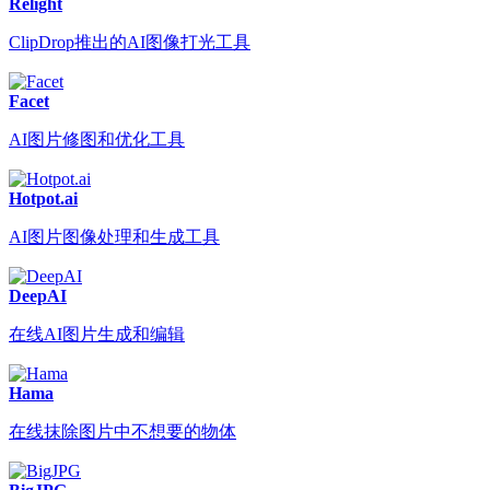
Relight
ClipDrop推出的AI图像打光工具
Facet
AI图片修图和优化工具
Hotpot.ai
AI图片图像处理和生成工具
DeepAI
在线AI图片生成和编辑
Hama
在线抹除图片中不想要的物体