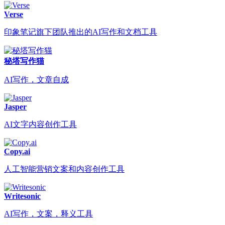
Verse
印象笔记旗下团队推出的AI写作和文档工具
秘塔写作猫
AI写作，文章自成
Jasper
AI文字内容创作工具
Copy.ai
人工智能营销文案和内容创作工具
Writesonic
AI写作，文案，释义工具