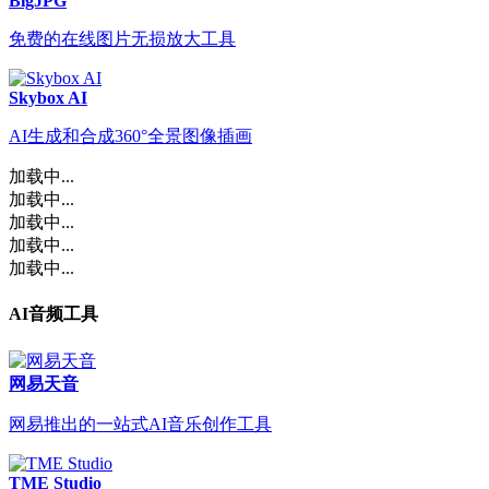
BigJPG
免费的在线图片无损放大工具
Skybox AI
AI生成和合成360°全景图像插画
加载中...
加载中...
加载中...
加载中...
加载中...
AI音频工具
网易天音
网易推出的一站式AI音乐创作工具
TME Studio