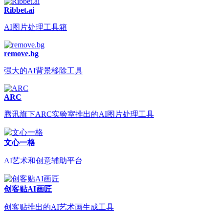
Ribbet.ai
AI图片处理工具箱
remove.bg
强大的AI背景移除工具
ARC
腾讯旗下ARC实验室推出的AI图片处理工具
文心一格
AI艺术和创意辅助平台
创客贴AI画匠
创客贴推出的AI艺术画生成工具