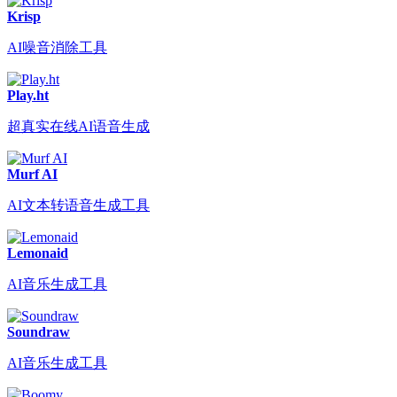
Krisp
AI噪音消除工具
Play.ht
超真实在线AI语音生成
Murf AI
AI文本转语音生成工具
Lemonaid
AI音乐生成工具
Soundraw
AI音乐生成工具