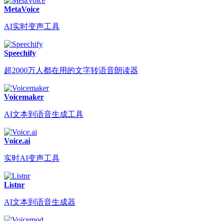
MetaVoice
AI实时变声工具
Speechify
超2000万人都在用的文字转语音朗读器
Voicemaker
AI文本到语音生成工具
Voice.ai
实时AI变声工具
Listnr
AI文本到语音生成器