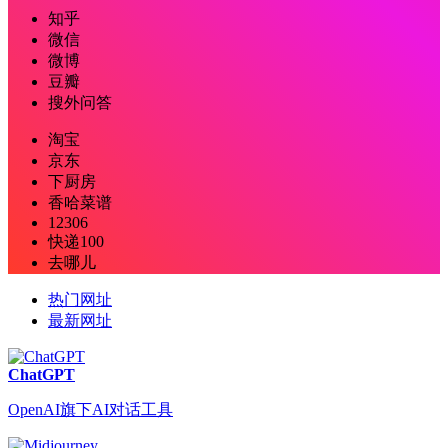
知乎
微信
微博
豆瓣
搜外问答
淘宝
京东
下厨房
香哈菜谱
12306
快递100
去哪儿
热门网址
最新网址
ChatGPT
OpenAI旗下AI对话工具