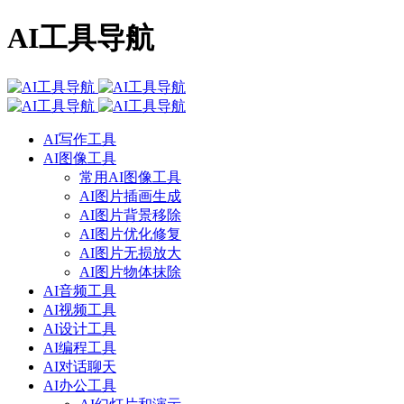
AI工具导航
AI写作工具
AI图像工具
常用AI图像工具
AI图片插画生成
AI图片背景移除
AI图片优化修复
AI图片无损放大
AI图片物体抹除
AI音频工具
AI视频工具
AI设计工具
AI编程工具
AI对话聊天
AI办公工具