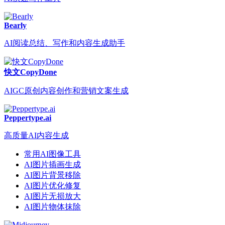
Bearly
AI阅读总结、写作和内容生成助手
快文CopyDone
AIGC原创内容创作和营销文案生成
Peppertype.ai
高质量AI内容生成
常用AI图像工具
AI图片插画生成
AI图片背景移除
AI图片优化修复
AI图片无损放大
AI图片物体抹除