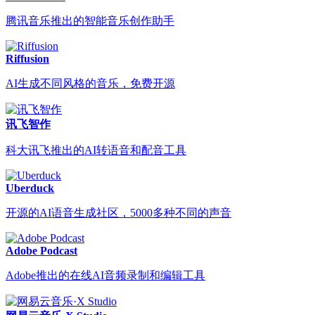
腾讯音乐推出的智能音乐创作助手
Riffusion
AI生成不同风格的音乐，免费开源
讯飞智作
科大讯飞推出的AI转语音和配音工具
Uberduck
开源的AI语音生成社区，5000多种不同的声音
Adobe Podcast
Adobe推出的在线AI音频录制和编辑工具