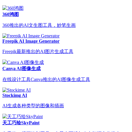
360鸿图
360推出的AI文生图工具，妙笔生画
Freepik AI Image Generator
Freepik最新推出的AI图片生成工具
Canva AI图像生成
在线设计工具Canva推出的AI图像生成工具
Stockimg AI
AI生成各种类型的图像和插画
天工巧绘SkyPaint