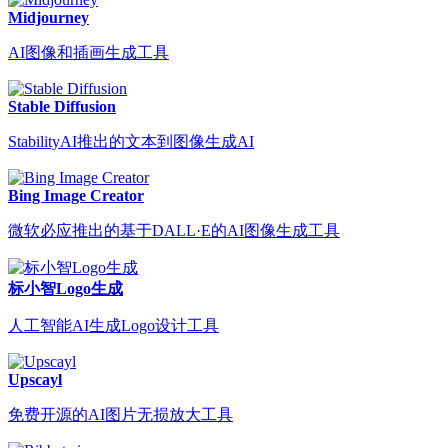
Midjourney
AI图像和插画生成工具
Stable Diffusion
StabilityAI推出的文本到图像生成AI
Bing Image Creator
微软必应推出的基于DALL·E的AI图像生成工具
标小智Logo生成
人工智能AI生成Logo设计工具
Upscayl
免费开源的AI图片无损放大工具