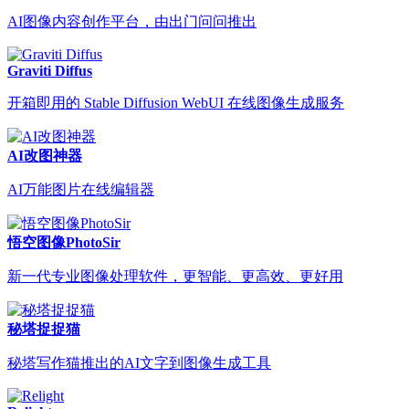
AI图像内容创作平台，由出门问问推出
Graviti Diffus
开箱即用的 Stable Diffusion WebUI 在线图像生成服务
AI改图神器
AI万能图片在线编辑器
悟空图像PhotoSir
新一代专业图像处理软件，更智能、更高效、更好用
秘塔捉捉猫
秘塔写作猫推出的AI文字到图像生成工具