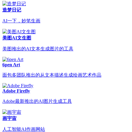
造梦日记
AI一下，妙笔生画
美图AI文生图
美图推出的AI文本生成图片的工具
6pen Art
面包多团队推出的从文本描述生成绘画艺术作品
Adobe Firefly
Adobe最新推出的AI图片生成工具
画宇宙
人工智能AI作画网站