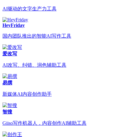
AI驱动的文字生产力工具
HeyFriday
国内团队推出的智能AI写作工具
爱改写
AI改写、纠错、润色辅助工具
易撰
新媒体AI内容创作助手
智搜
Giiso写作机器人，内容创作AI辅助工具