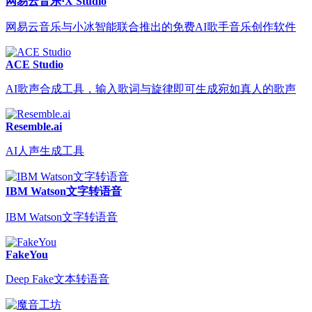
网易云音乐·X Studio
网易云音乐与小冰智能联合推出的免费AI歌手音乐创作软件
ACE Studio
AI歌声合成工具，输入歌词与旋律即可生成宛如真人的歌声
Resemble.ai
AI人声生成工具
IBM Watson文字转语音
IBM Watson文字转语音
FakeYou
Deep Fake文本转语音