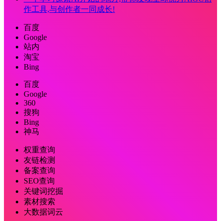
作工具,与创作者一同成长!
百度
Google
站内
淘宝
Bing
百度
Google
360
搜狗
Bing
神马
权重查询
友链检测
备案查询
SEO查询
关键词挖掘
素材搜索
大数据词云