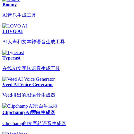
Boomy
AI音乐生成工具
LOVO AI
AI人声和文本转语音生成工具
Typecast
在线AI文字转语音生成工具
Veed AI Voice Generator
Veed推出的AI语音生成器
Clipchamp AI旁白生成器
Clipchamp的文字转语音生成器