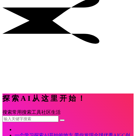
探索AI从这里开始！
搜索
常用
搜索
工具
社区
生活
一个学习探索AI开始的地方,带你发现全球优秀AIGC创