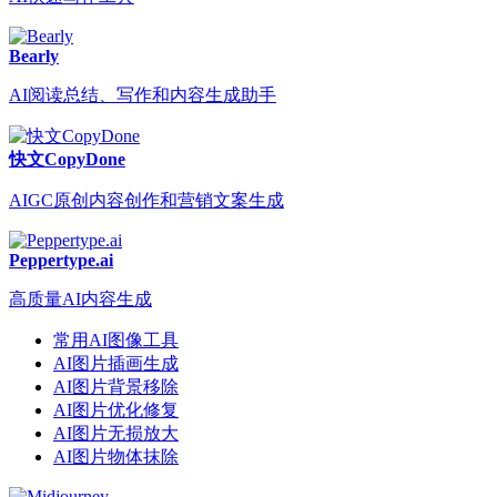
Bearly
AI阅读总结、写作和内容生成助手
快文CopyDone
AIGC原创内容创作和营销文案生成
Peppertype.ai
高质量AI内容生成
常用AI图像工具
AI图片插画生成
AI图片背景移除
AI图片优化修复
AI图片无损放大
AI图片物体抹除