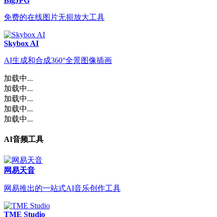
BigJPG
免费的在线图片无损放大工具
Skybox AI
AI生成和合成360°全景图像插画
加载中...
加载中...
加载中...
加载中...
加载中...
AI音频工具
网易天音
网易推出的一站式AI音乐创作工具
TME Studio