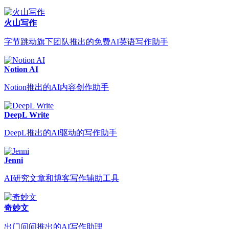
火山写作
字节跳动旗下团队推出的免费AI英语写作助手
Notion AI
Notion推出的AI内容创作助手
DeepL Write
DeepL推出的AI驱动的写作助手
Jenni
AI研究文章和博客写作辅助工具
奇妙文
出门问问推出的AI写作助理