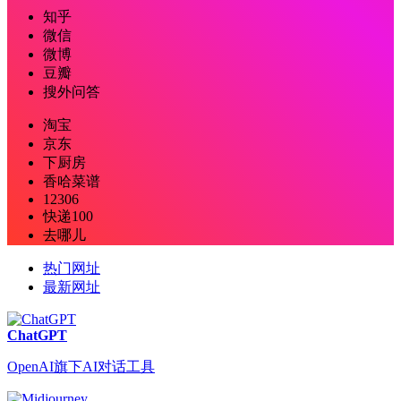
知乎
微信
微博
豆瓣
搜外问答
淘宝
京东
下厨房
香哈菜谱
12306
快递100
去哪儿
热门网址
最新网址
ChatGPT
OpenAI旗下AI对话工具