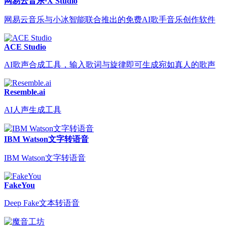
网易云音乐·X Studio
网易云音乐与小冰智能联合推出的免费AI歌手音乐创作软件
ACE Studio
AI歌声合成工具，输入歌词与旋律即可生成宛如真人的歌声
Resemble.ai
AI人声生成工具
IBM Watson文字转语音
IBM Watson文字转语音
FakeYou
Deep Fake文本转语音