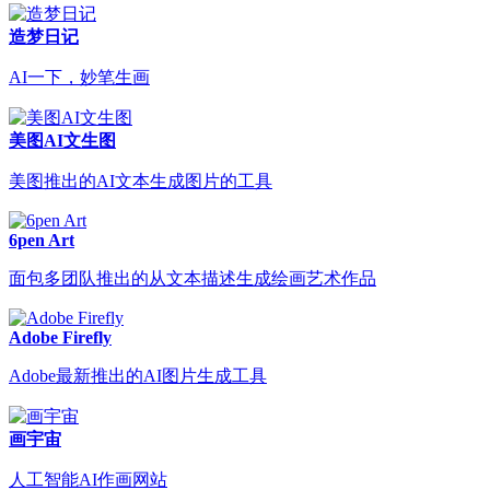
造梦日记
AI一下，妙笔生画
美图AI文生图
美图推出的AI文本生成图片的工具
6pen Art
面包多团队推出的从文本描述生成绘画艺术作品
Adobe Firefly
Adobe最新推出的AI图片生成工具
画宇宙
人工智能AI作画网站