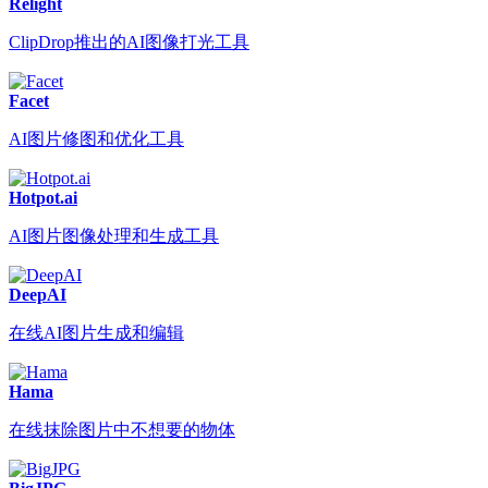
Relight
ClipDrop推出的AI图像打光工具
Facet
AI图片修图和优化工具
Hotpot.ai
AI图片图像处理和生成工具
DeepAI
在线AI图片生成和编辑
Hama
在线抹除图片中不想要的物体