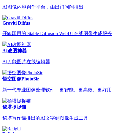
AI图像内容创作平台，由出门问问推出
Graviti Diffus
开箱即用的 Stable Diffusion WebUI 在线图像生成服务
AI改图神器
AI万能图片在线编辑器
悟空图像PhotoSir
新一代专业图像处理软件，更智能、更高效、更好用
秘塔捉捉猫
秘塔写作猫推出的AI文字到图像生成工具