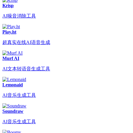
Krisp
AI噪音消除工具
Play.ht
超真实在线AI语音生成
Murf AI
AI文本转语音生成工具
Lemonaid
AI音乐生成工具
Soundraw
AI音乐生成工具