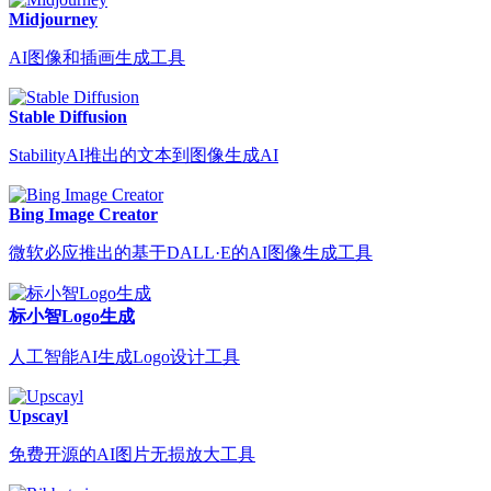
Midjourney
AI图像和插画生成工具
Stable Diffusion
StabilityAI推出的文本到图像生成AI
Bing Image Creator
微软必应推出的基于DALL·E的AI图像生成工具
标小智Logo生成
人工智能AI生成Logo设计工具
Upscayl
免费开源的AI图片无损放大工具