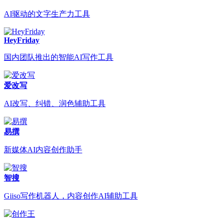
AI驱动的文字生产力工具
HeyFriday
国内团队推出的智能AI写作工具
爱改写
AI改写、纠错、润色辅助工具
易撰
新媒体AI内容创作助手
智搜
Giiso写作机器人，内容创作AI辅助工具