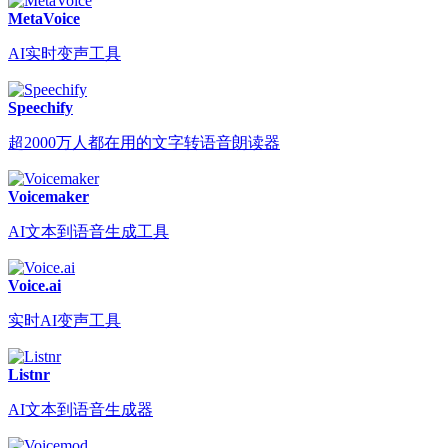
MetaVoice
AI实时变声工具
Speechify
超2000万人都在用的文字转语音朗读器
Voicemaker
AI文本到语音生成工具
Voice.ai
实时AI变声工具
Listnr
AI文本到语音生成器