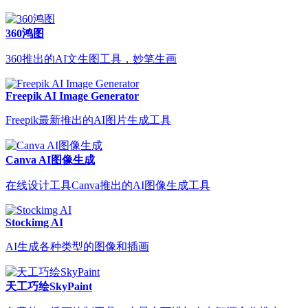
360鸿图
360推出的AI文生图工具，妙笔生画
Freepik AI Image Generator
Freepik最新推出的AI图片生成工具
Canva AI图像生成
在线设计工具Canva推出的AI图像生成工具
Stockimg AI
AI生成各种类型的图像和插画
天工巧绘SkyPaint