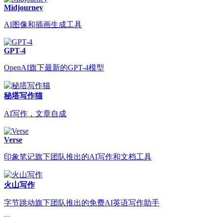
Midjourney
AI图像和插画生成工具
GPT-4
OpenAI旗下最新的GPT-4模型
秘塔写作猫
AI写作，文章自成
Verse
印象笔记旗下团队推出的AI写作和文档工具
火山写作
字节跳动旗下团队推出的免费AI英语写作助手