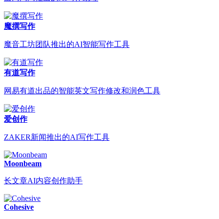
魔撰写作
魔音工坊团队推出的AI智能写作工具
有道写作
网易有道出品的智能英文写作修改和润色工具
爱创作
ZAKER新闻推出的AI写作工具
Moonbeam
长文章AI内容创作助手
Cohesive