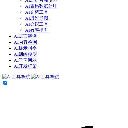
AI幻灯片和演示
AI表格数据处理
AI文档工具
AI思维导图
AI会议工具
AI效率提升
AI语言翻译
AI内容检测
AI提示指令
AI训练模型
AI学习网站
AI开发框架