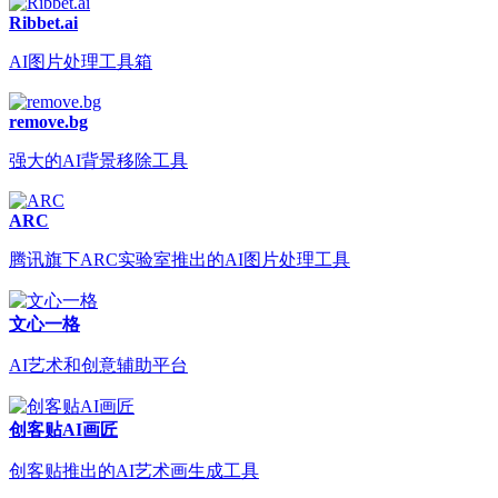
Ribbet.ai
AI图片处理工具箱
remove.bg
强大的AI背景移除工具
ARC
腾讯旗下ARC实验室推出的AI图片处理工具
文心一格
AI艺术和创意辅助平台
创客贴AI画匠
创客贴推出的AI艺术画生成工具