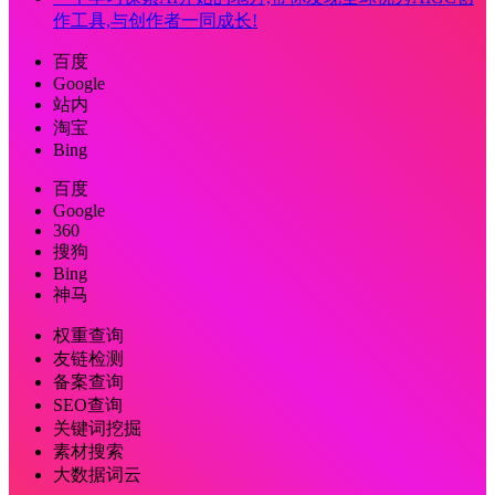
作工具,与创作者一同成长!
百度
Google
站内
淘宝
Bing
百度
Google
360
搜狗
Bing
神马
权重查询
友链检测
备案查询
SEO查询
关键词挖掘
素材搜索
大数据词云