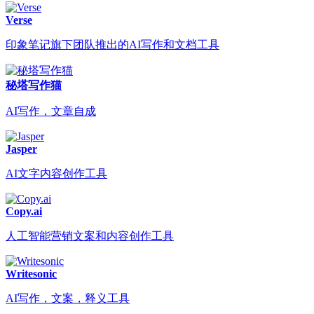
Verse
印象笔记旗下团队推出的AI写作和文档工具
秘塔写作猫
AI写作，文章自成
Jasper
AI文字内容创作工具
Copy.ai
人工智能营销文案和内容创作工具
Writesonic
AI写作，文案，释义工具