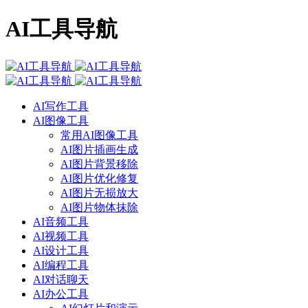
AI工具导航
AI写作工具
AI图像工具
常用AI图像工具
AI图片插画生成
AI图片背景移除
AI图片优化修复
AI图片无损放大
AI图片物体抹除
AI音频工具
AI视频工具
AI设计工具
AI编程工具
AI对话聊天
AI办公工具