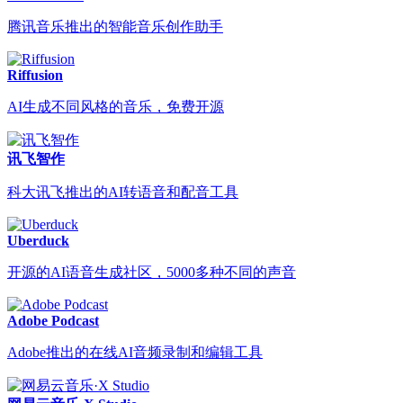
腾讯音乐推出的智能音乐创作助手
Riffusion
AI生成不同风格的音乐，免费开源
讯飞智作
科大讯飞推出的AI转语音和配音工具
Uberduck
开源的AI语音生成社区，5000多种不同的声音
Adobe Podcast
Adobe推出的在线AI音频录制和编辑工具