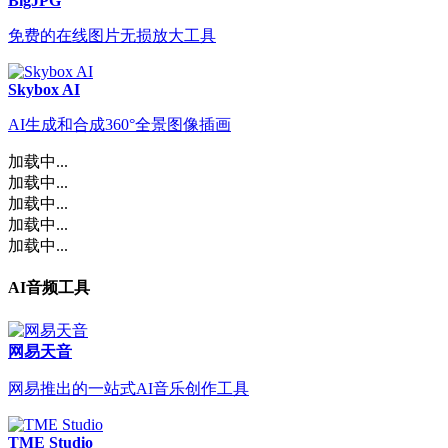
BigJPG
免费的在线图片无损放大工具
Skybox AI
AI生成和合成360°全景图像插画
加载中...
加载中...
加载中...
加载中...
加载中...
AI音频工具
网易天音
网易推出的一站式AI音乐创作工具
TME Studio