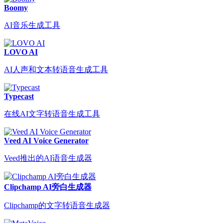
Boomy
AI音乐生成工具
LOVO AI
AI人声和文本转语音生成工具
Typecast
在线AI文字转语音生成工具
Veed AI Voice Generator
Veed推出的AI语音生成器
Clipchamp AI旁白生成器
Clipchamp的文字转语音生成器