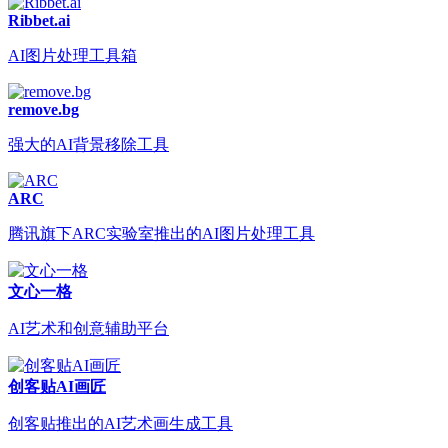
Ribbet.ai
AI图片处理工具箱
remove.bg
强大的AI背景移除工具
ARC
腾讯旗下ARC实验室推出的AI图片处理工具
文心一格
AI艺术和创意辅助平台
创客贴AI画匠
创客贴推出的AI艺术画生成工具