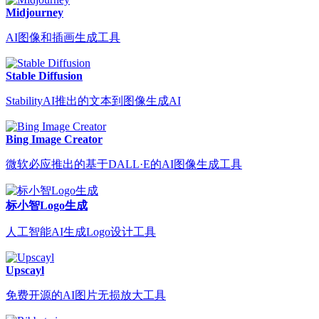
Midjourney
AI图像和插画生成工具
Stable Diffusion
StabilityAI推出的文本到图像生成AI
Bing Image Creator
微软必应推出的基于DALL·E的AI图像生成工具
标小智Logo生成
人工智能AI生成Logo设计工具
Upscayl
免费开源的AI图片无损放大工具