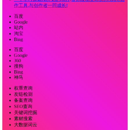
作工具,与创作者一同成长!
百度
Google
站内
淘宝
Bing
百度
Google
360
搜狗
Bing
神马
权重查询
友链检测
备案查询
SEO查询
关键词挖掘
素材搜索
大数据词云