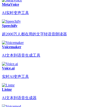
MetaVoice
AI实时变声工具
Speechify
超2000万人都在用的文字转语音朗读器
Voicemaker
AI文本到语音生成工具
Voice.ai
实时AI变声工具
Listnr
AI文本到语音生成器