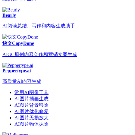
Bearly
AI阅读总结、写作和内容生成助手
快文CopyDone
AIGC原创内容创作和营销文案生成
Peppertype.ai
高质量AI内容生成
常用AI图像工具
AI图片插画生成
AI图片背景移除
AI图片优化修复
AI图片无损放大
AI图片物体抹除