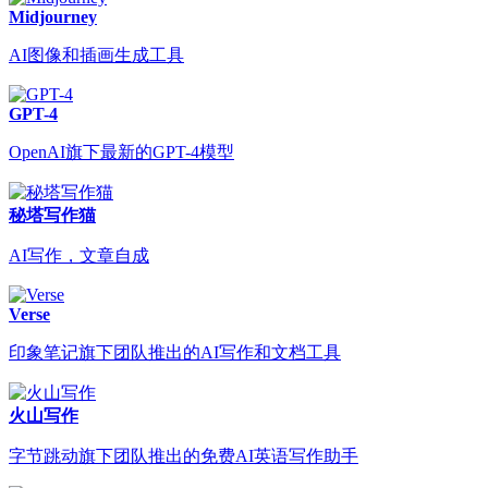
Midjourney
AI图像和插画生成工具
GPT-4
OpenAI旗下最新的GPT-4模型
秘塔写作猫
AI写作，文章自成
Verse
印象笔记旗下团队推出的AI写作和文档工具
火山写作
字节跳动旗下团队推出的免费AI英语写作助手