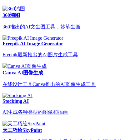
360鸿图
360推出的AI文生图工具，妙笔生画
Freepik AI Image Generator
Freepik最新推出的AI图片生成工具
Canva AI图像生成
在线设计工具Canva推出的AI图像生成工具
Stockimg AI
AI生成各种类型的图像和插画
天工巧绘SkyPaint