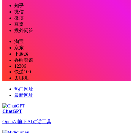
知乎
微信
微博
豆瓣
搜外问答
淘宝
京东
下厨房
香哈菜谱
12306
快递100
去哪儿
热门网址
最新网址
ChatGPT
OpenAI旗下AI对话工具