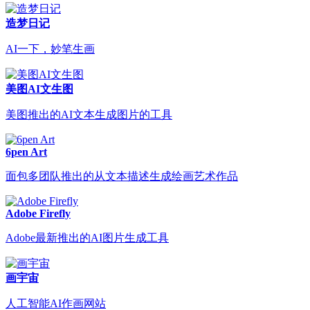
造梦日记
AI一下，妙笔生画
美图AI文生图
美图推出的AI文本生成图片的工具
6pen Art
面包多团队推出的从文本描述生成绘画艺术作品
Adobe Firefly
Adobe最新推出的AI图片生成工具
画宇宙
人工智能AI作画网站