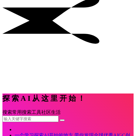
探索AI从这里开始！
搜索
常用
搜索
工具
社区
生活
一个学习探索AI开始的地方,带你发现全球优秀AIGC创