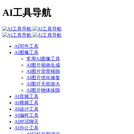
AI工具导航
AI写作工具
AI图像工具
常用AI图像工具
AI图片插画生成
AI图片背景移除
AI图片优化修复
AI图片无损放大
AI图片物体抹除
AI音频工具
AI视频工具
AI设计工具
AI编程工具
AI对话聊天
AI办公工具