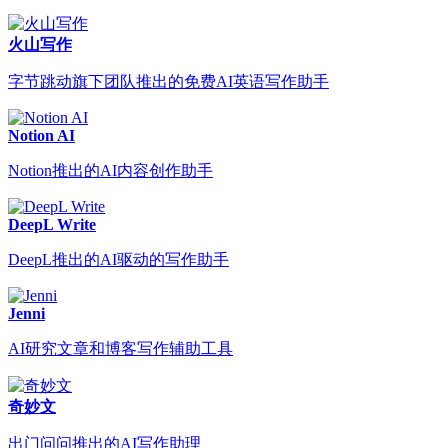
火山写作
字节跳动旗下团队推出的免费AI英语写作助手
Notion AI
Notion推出的AI内容创作助手
DeepL Write
DeepL推出的AI驱动的写作助手
Jenni
AI研究文章和博客写作辅助工具
奇妙文
出门问问推出的AI写作助理