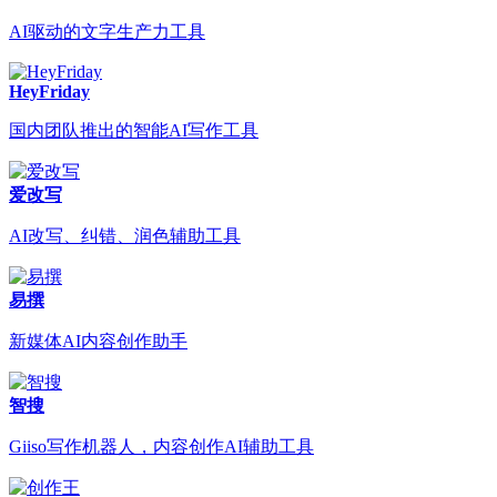
AI驱动的文字生产力工具
HeyFriday
国内团队推出的智能AI写作工具
爱改写
AI改写、纠错、润色辅助工具
易撰
新媒体AI内容创作助手
智搜
Giiso写作机器人，内容创作AI辅助工具