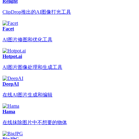
Relight
ClipDrop推出的AI图像打光工具
Facet
AI图片修图和优化工具
Hotpot.ai
AI图片图像处理和生成工具
DeepAI
在线AI图片生成和编辑
Hama
在线抹除图片中不想要的物体