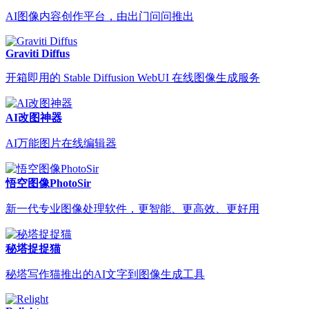
AI图像内容创作平台，由出门问问推出
Graviti Diffus
开箱即用的 Stable Diffusion WebUI 在线图像生成服务
AI改图神器
AI万能图片在线编辑器
悟空图像PhotoSir
新一代专业图像处理软件，更智能、更高效、更好用
秘塔捉捉猫
秘塔写作猫推出的AI文字到图像生成工具