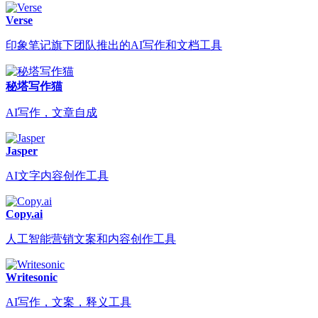
Verse
印象笔记旗下团队推出的AI写作和文档工具
秘塔写作猫
AI写作，文章自成
Jasper
AI文字内容创作工具
Copy.ai
人工智能营销文案和内容创作工具
Writesonic
AI写作，文案，释义工具