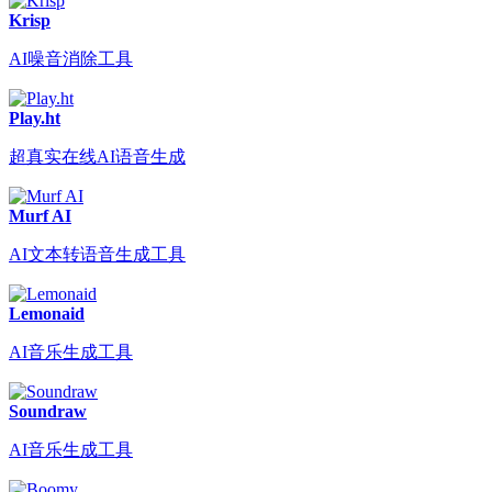
Krisp
AI噪音消除工具
Play.ht
超真实在线AI语音生成
Murf AI
AI文本转语音生成工具
Lemonaid
AI音乐生成工具
Soundraw
AI音乐生成工具