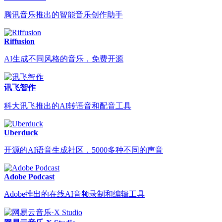
腾讯音乐推出的智能音乐创作助手
Riffusion
AI生成不同风格的音乐，免费开源
讯飞智作
科大讯飞推出的AI转语音和配音工具
Uberduck
开源的AI语音生成社区，5000多种不同的声音
Adobe Podcast
Adobe推出的在线AI音频录制和编辑工具