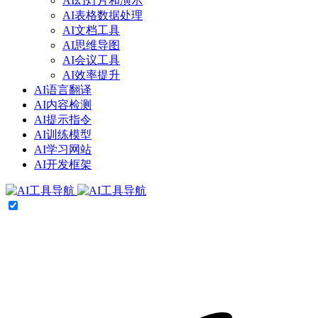
AI幻灯片和演示
AI表格数据处理
AI文档工具
AI思维导图
AI会议工具
AI效率提升
AI语言翻译
AI内容检测
AI提示指令
AI训练模型
AI学习网站
AI开发框架