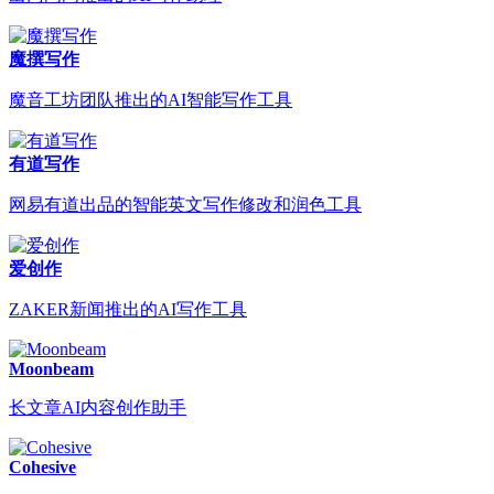
魔撰写作
魔音工坊团队推出的AI智能写作工具
有道写作
网易有道出品的智能英文写作修改和润色工具
爱创作
ZAKER新闻推出的AI写作工具
Moonbeam
长文章AI内容创作助手
Cohesive