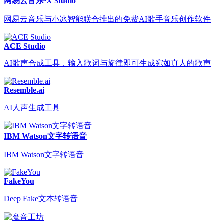
网易云音乐·X Studio
网易云音乐与小冰智能联合推出的免费AI歌手音乐创作软件
ACE Studio
AI歌声合成工具，输入歌词与旋律即可生成宛如真人的歌声
Resemble.ai
AI人声生成工具
IBM Watson文字转语音
IBM Watson文字转语音
FakeYou
Deep Fake文本转语音