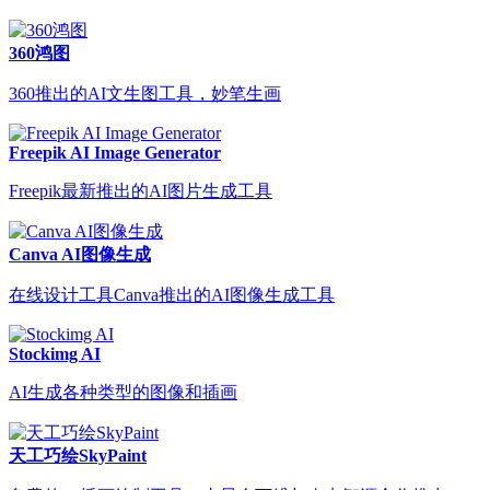
360鸿图
360推出的AI文生图工具，妙笔生画
Freepik AI Image Generator
Freepik最新推出的AI图片生成工具
Canva AI图像生成
在线设计工具Canva推出的AI图像生成工具
Stockimg AI
AI生成各种类型的图像和插画
天工巧绘SkyPaint