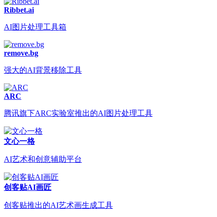
Ribbet.ai
AI图片处理工具箱
remove.bg
强大的AI背景移除工具
ARC
腾讯旗下ARC实验室推出的AI图片处理工具
文心一格
AI艺术和创意辅助平台
创客贴AI画匠
创客贴推出的AI艺术画生成工具