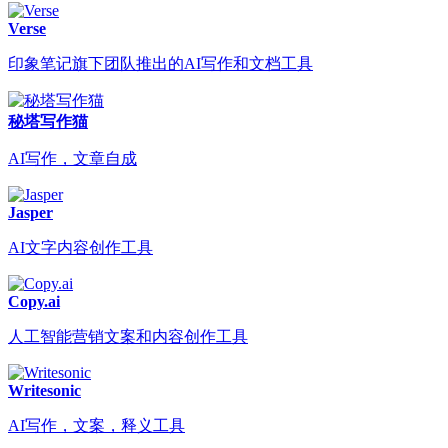
Verse
印象笔记旗下团队推出的AI写作和文档工具
秘塔写作猫
AI写作，文章自成
Jasper
AI文字内容创作工具
Copy.ai
人工智能营销文案和内容创作工具
Writesonic
AI写作，文案，释义工具