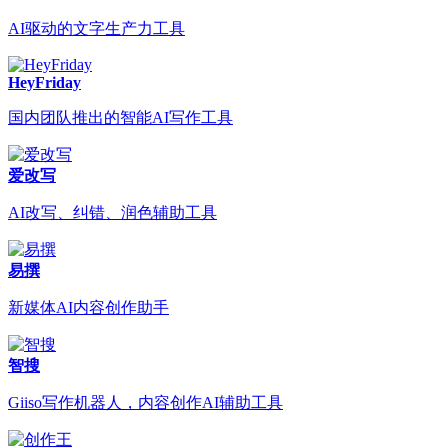
AI驱动的文字生产力工具
HeyFriday
国内团队推出的智能AI写作工具
爱改写
AI改写、纠错、润色辅助工具
易撰
新媒体AI内容创作助手
智搜
Giiso写作机器人，内容创作AI辅助工具