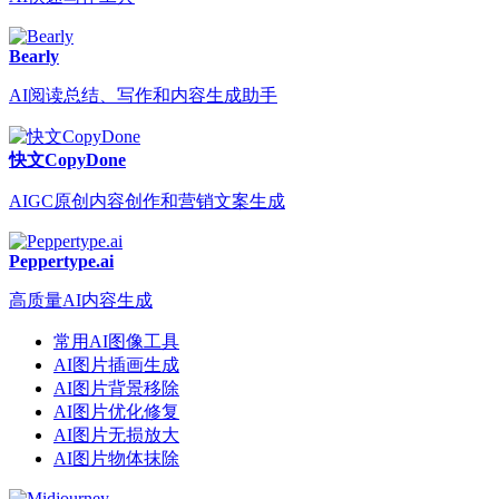
Bearly
AI阅读总结、写作和内容生成助手
快文CopyDone
AIGC原创内容创作和营销文案生成
Peppertype.ai
高质量AI内容生成
常用AI图像工具
AI图片插画生成
AI图片背景移除
AI图片优化修复
AI图片无损放大
AI图片物体抹除