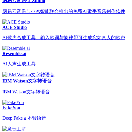
网易云音乐·X Studio
网易云音乐与小冰智能联合推出的免费AI歌手音乐创作软件
ACE Studio
AI歌声合成工具，输入歌词与旋律即可生成宛如真人的歌声
Resemble.ai
AI人声生成工具
IBM Watson文字转语音
IBM Watson文字转语音
FakeYou
Deep Fake文本转语音