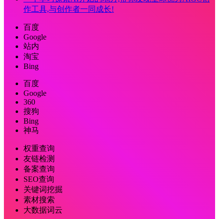
作工具,与创作者一同成长!
百度
Google
站内
淘宝
Bing
百度
Google
360
搜狗
Bing
神马
权重查询
友链检测
备案查询
SEO查询
关键词挖掘
素材搜索
大数据词云