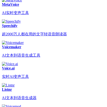
MetaVoice
AI实时变声工具
Speechify
超2000万人都在用的文字转语音朗读器
Voicemaker
AI文本到语音生成工具
Voice.ai
实时AI变声工具
Listnr
AI文本到语音生成器