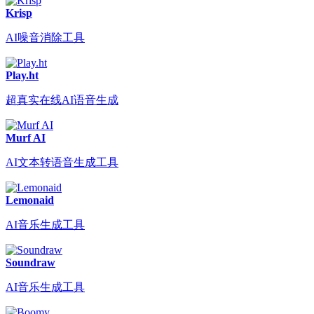
Krisp
AI噪音消除工具
Play.ht
超真实在线AI语音生成
Murf AI
AI文本转语音生成工具
Lemonaid
AI音乐生成工具
Soundraw
AI音乐生成工具