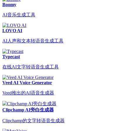
Boomy
AI音乐生成工具
LOVO AI
AI人声和文本转语音生成工具
Typecast
在线AI文字转语音生成工具
Veed AI Voice Generator
Veed推出的AI语音生成器
Clipchamp AI旁白生成器
Clipchamp的文字转语音生成器