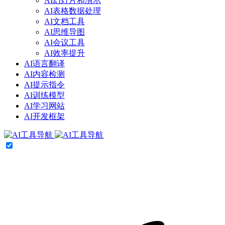
AI幻灯片和演示
AI表格数据处理
AI文档工具
AI思维导图
AI会议工具
AI效率提升
AI语言翻译
AI内容检测
AI提示指令
AI训练模型
AI学习网站
AI开发框架