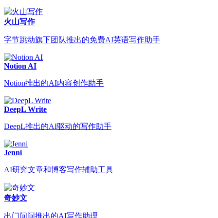
火山写作
字节跳动旗下团队推出的免费AI英语写作助手
Notion AI
Notion推出的AI内容创作助手
DeepL Write
DeepL推出的AI驱动的写作助手
Jenni
AI研究文章和博客写作辅助工具
奇妙文
出门问问推出的AI写作助理