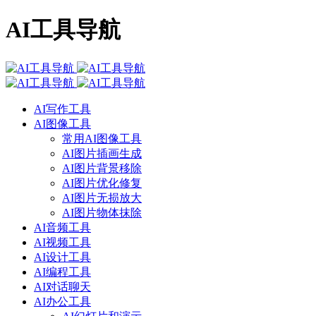
AI工具导航
AI写作工具
AI图像工具
常用AI图像工具
AI图片插画生成
AI图片背景移除
AI图片优化修复
AI图片无损放大
AI图片物体抹除
AI音频工具
AI视频工具
AI设计工具
AI编程工具
AI对话聊天
AI办公工具