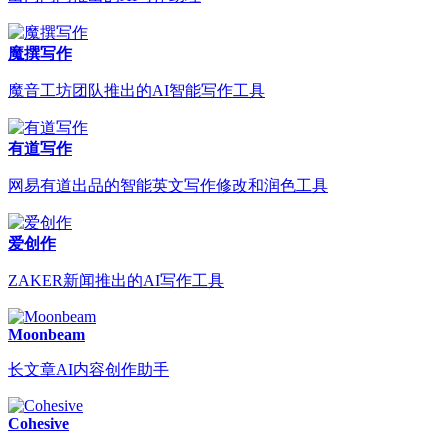
魔撰写作
魔音工坊团队推出的AI智能写作工具
有道写作
网易有道出品的智能英文写作修改和润色工具
爱创作
ZAKER新闻推出的AI写作工具
Moonbeam
长文章AI内容创作助手
Cohesive