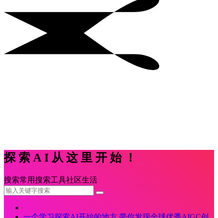
探索AI从这里开始！
搜索
常用
搜索
工具
社区
生活
一个学习探索AI开始的地方,带你发现全球优秀AIGC创