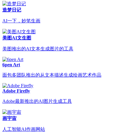
造梦日记
AI一下，妙笔生画
美图AI文生图
美图推出的AI文本生成图片的工具
6pen Art
面包多团队推出的从文本描述生成绘画艺术作品
Adobe Firefly
Adobe最新推出的AI图片生成工具
画宇宙
人工智能AI作画网站