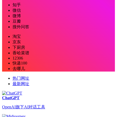
知乎
微信
微博
豆瓣
搜外问答
淘宝
京东
下厨房
香哈菜谱
12306
快递100
去哪儿
热门网址
最新网址
ChatGPT
OpenAI旗下AI对话工具