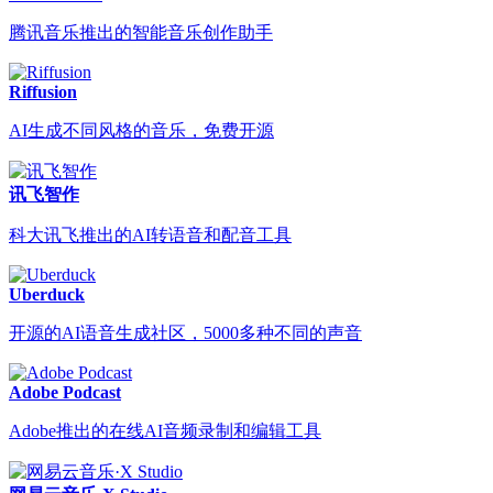
腾讯音乐推出的智能音乐创作助手
Riffusion
AI生成不同风格的音乐，免费开源
讯飞智作
科大讯飞推出的AI转语音和配音工具
Uberduck
开源的AI语音生成社区，5000多种不同的声音
Adobe Podcast
Adobe推出的在线AI音频录制和编辑工具