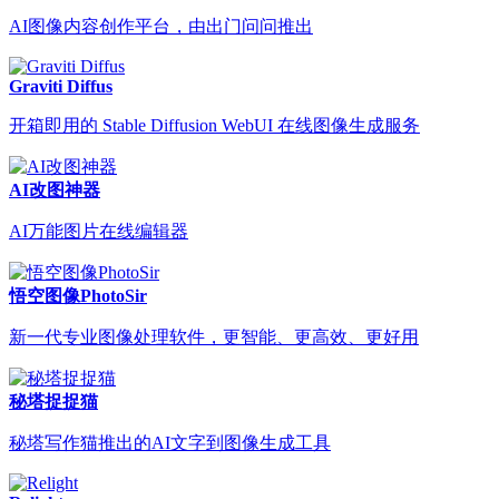
AI图像内容创作平台，由出门问问推出
Graviti Diffus
开箱即用的 Stable Diffusion WebUI 在线图像生成服务
AI改图神器
AI万能图片在线编辑器
悟空图像PhotoSir
新一代专业图像处理软件，更智能、更高效、更好用
秘塔捉捉猫
秘塔写作猫推出的AI文字到图像生成工具