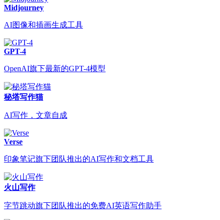
Midjourney
AI图像和插画生成工具
GPT-4
OpenAI旗下最新的GPT-4模型
秘塔写作猫
AI写作，文章自成
Verse
印象笔记旗下团队推出的AI写作和文档工具
火山写作
字节跳动旗下团队推出的免费AI英语写作助手