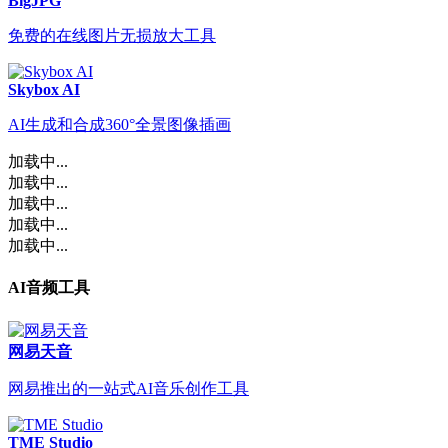
BigJPG
免费的在线图片无损放大工具
Skybox AI
AI生成和合成360°全景图像插画
加载中...
加载中...
加载中...
加载中...
加载中...
AI音频工具
网易天音
网易推出的一站式AI音乐创作工具
TME Studio