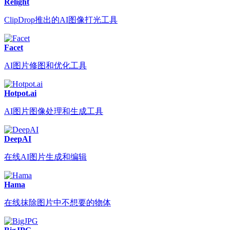
Relight
ClipDrop推出的AI图像打光工具
Facet
AI图片修图和优化工具
Hotpot.ai
AI图片图像处理和生成工具
DeepAI
在线AI图片生成和编辑
Hama
在线抹除图片中不想要的物体