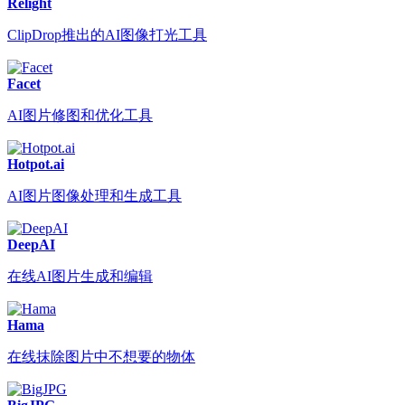
Relight
ClipDrop推出的AI图像打光工具
Facet
AI图片修图和优化工具
Hotpot.ai
AI图片图像处理和生成工具
DeepAI
在线AI图片生成和编辑
Hama
在线抹除图片中不想要的物体