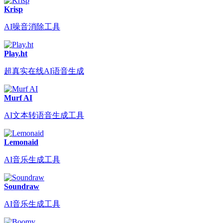
Krisp
AI噪音消除工具
Play.ht
超真实在线AI语音生成
Murf AI
AI文本转语音生成工具
Lemonaid
AI音乐生成工具
Soundraw
AI音乐生成工具