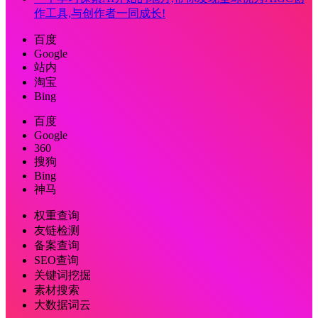
作工具,与创作者一同成长!
百度
Google
站内
淘宝
Bing
百度
Google
360
搜狗
Bing
神马
权重查询
友链检测
备案查询
SEO查询
关键词挖掘
素材搜索
大数据词云