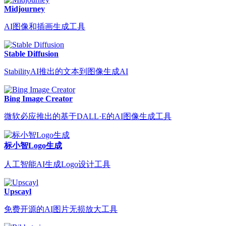
Midjourney
AI图像和插画生成工具
Stable Diffusion
StabilityAI推出的文本到图像生成AI
Bing Image Creator
微软必应推出的基于DALL·E的AI图像生成工具
标小智Logo生成
人工智能AI生成Logo设计工具
Upscayl
免费开源的AI图片无损放大工具