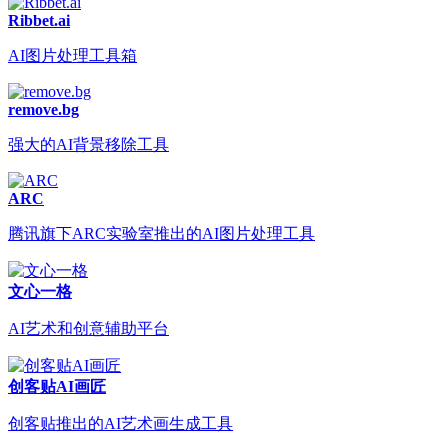
Ribbet.ai
AI图片处理工具箱
remove.bg
强大的AI背景移除工具
ARC
腾讯旗下ARC实验室推出的AI图片处理工具
文心一格
AI艺术和创意辅助平台
创客贴AI画匠
创客贴推出的AI艺术画生成工具