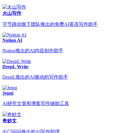
火山写作
字节跳动旗下团队推出的免费AI英语写作助手
Notion AI
Notion推出的AI内容创作助手
DeepL Write
DeepL推出的AI驱动的写作助手
Jenni
AI研究文章和博客写作辅助工具
奇妙文
出门问问推出的AI写作助理