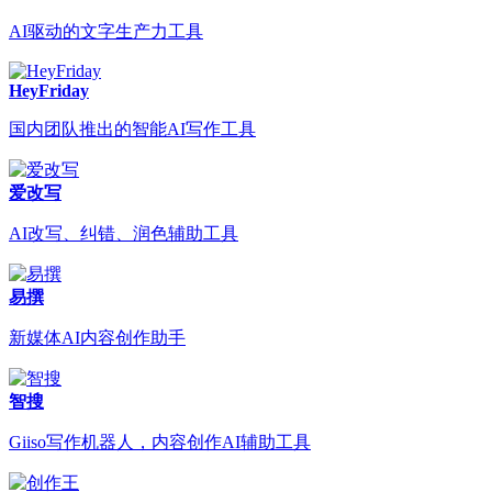
AI驱动的文字生产力工具
HeyFriday
国内团队推出的智能AI写作工具
爱改写
AI改写、纠错、润色辅助工具
易撰
新媒体AI内容创作助手
智搜
Giiso写作机器人，内容创作AI辅助工具