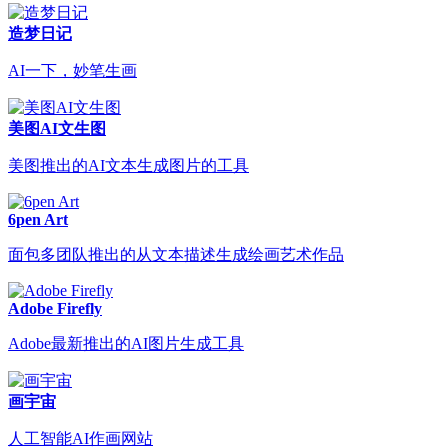
造梦日记
AI一下，妙笔生画
美图AI文生图
美图推出的AI文本生成图片的工具
6pen Art
面包多团队推出的从文本描述生成绘画艺术作品
Adobe Firefly
Adobe最新推出的AI图片生成工具
画宇宙
人工智能AI作画网站