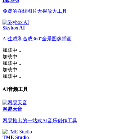
BigJPG
免费的在线图片无损放大工具
Skybox AI
AI生成和合成360°全景图像插画
加载中...
加载中...
加载中...
加载中...
加载中...
AI音频工具
网易天音
网易推出的一站式AI音乐创作工具
TME Studio