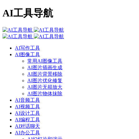
AI工具导航
AI写作工具
AI图像工具
常用AI图像工具
AI图片插画生成
AI图片背景移除
AI图片优化修复
AI图片无损放大
AI图片物体抹除
AI音频工具
AI视频工具
AI设计工具
AI编程工具
AI对话聊天
AI办公工具