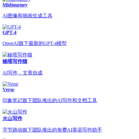
Midjourney
AI图像和插画生成工具
GPT-4
OpenAI旗下最新的GPT-4模型
秘塔写作猫
AI写作，文章自成
Verse
印象笔记旗下团队推出的AI写作和文档工具
火山写作
字节跳动旗下团队推出的免费AI英语写作助手