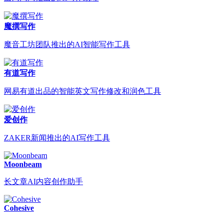
魔撰写作
魔音工坊团队推出的AI智能写作工具
有道写作
网易有道出品的智能英文写作修改和润色工具
爱创作
ZAKER新闻推出的AI写作工具
Moonbeam
长文章AI内容创作助手
Cohesive