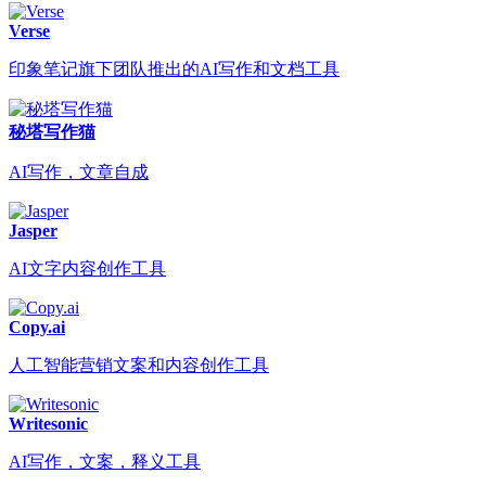
Verse
印象笔记旗下团队推出的AI写作和文档工具
秘塔写作猫
AI写作，文章自成
Jasper
AI文字内容创作工具
Copy.ai
人工智能营销文案和内容创作工具
Writesonic
AI写作，文案，释义工具