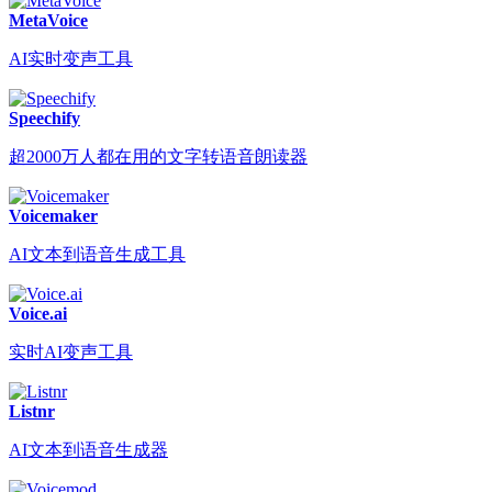
MetaVoice
AI实时变声工具
Speechify
超2000万人都在用的文字转语音朗读器
Voicemaker
AI文本到语音生成工具
Voice.ai
实时AI变声工具
Listnr
AI文本到语音生成器