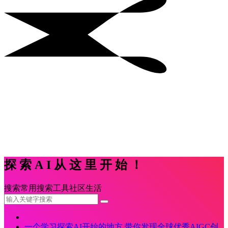
探索AI从这里开始！
搜索
常用
搜索
工具
社区
生活
一个学习探索AI开始的地方,带你发现全球优秀AIGC创