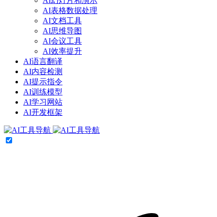
AI幻灯片和演示
AI表格数据处理
AI文档工具
AI思维导图
AI会议工具
AI效率提升
AI语言翻译
AI内容检测
AI提示指令
AI训练模型
AI学习网站
AI开发框架