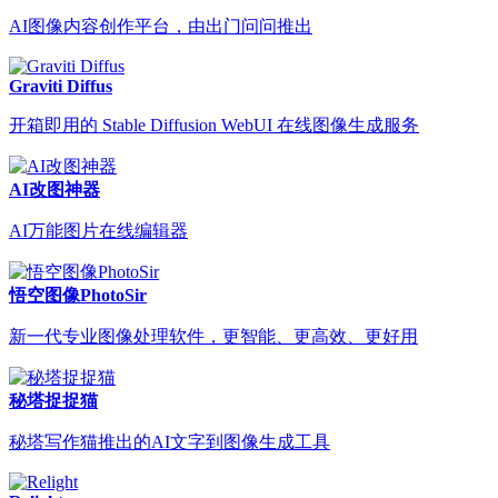
AI图像内容创作平台，由出门问问推出
Graviti Diffus
开箱即用的 Stable Diffusion WebUI 在线图像生成服务
AI改图神器
AI万能图片在线编辑器
悟空图像PhotoSir
新一代专业图像处理软件，更智能、更高效、更好用
秘塔捉捉猫
秘塔写作猫推出的AI文字到图像生成工具