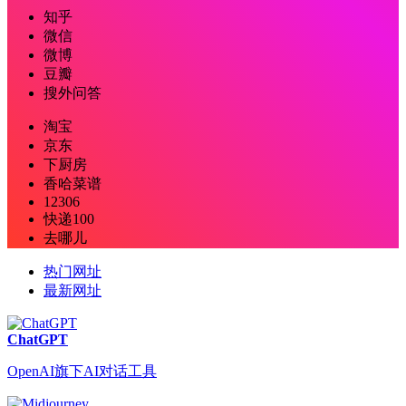
知乎
微信
微博
豆瓣
搜外问答
淘宝
京东
下厨房
香哈菜谱
12306
快递100
去哪儿
热门网址
最新网址
ChatGPT
OpenAI旗下AI对话工具