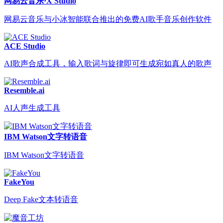
网易云音乐·X Studio
网易云音乐与小冰智能联合推出的免费AI歌手音乐创作软件
ACE Studio
AI歌声合成工具，输入歌词与旋律即可生成宛如真人的歌声
Resemble.ai
AI人声生成工具
IBM Watson文字转语音
IBM Watson文字转语音
FakeYou
Deep Fake文本转语音