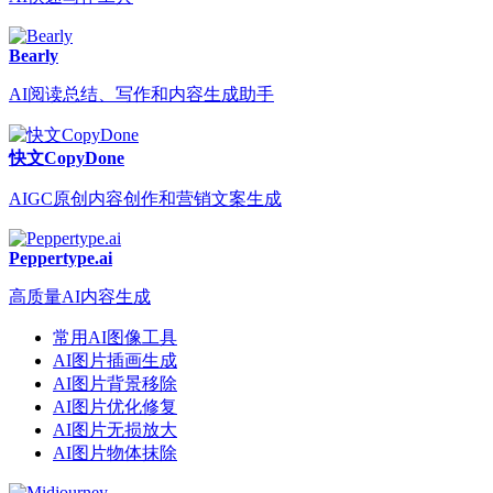
Bearly
AI阅读总结、写作和内容生成助手
快文CopyDone
AIGC原创内容创作和营销文案生成
Peppertype.ai
高质量AI内容生成
常用AI图像工具
AI图片插画生成
AI图片背景移除
AI图片优化修复
AI图片无损放大
AI图片物体抹除