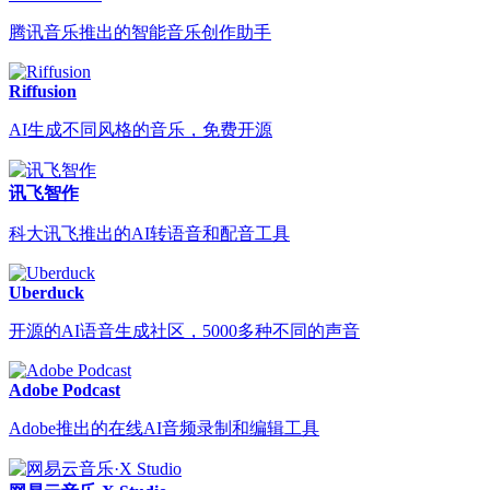
腾讯音乐推出的智能音乐创作助手
Riffusion
AI生成不同风格的音乐，免费开源
讯飞智作
科大讯飞推出的AI转语音和配音工具
Uberduck
开源的AI语音生成社区，5000多种不同的声音
Adobe Podcast
Adobe推出的在线AI音频录制和编辑工具