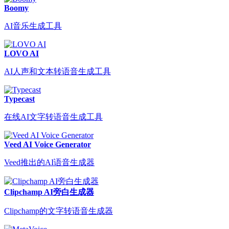
Boomy
AI音乐生成工具
LOVO AI
AI人声和文本转语音生成工具
Typecast
在线AI文字转语音生成工具
Veed AI Voice Generator
Veed推出的AI语音生成器
Clipchamp AI旁白生成器
Clipchamp的文字转语音生成器