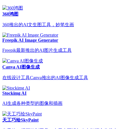
360鸿图
360推出的AI文生图工具，妙笔生画
Freepik AI Image Generator
Freepik最新推出的AI图片生成工具
Canva AI图像生成
在线设计工具Canva推出的AI图像生成工具
Stockimg AI
AI生成各种类型的图像和插画
天工巧绘SkyPaint