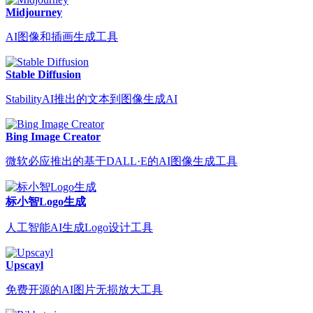
Midjourney
AI图像和插画生成工具
Stable Diffusion
StabilityAI推出的文本到图像生成AI
Bing Image Creator
微软必应推出的基于DALL·E的AI图像生成工具
标小智Logo生成
人工智能AI生成Logo设计工具
Upscayl
免费开源的AI图片无损放大工具