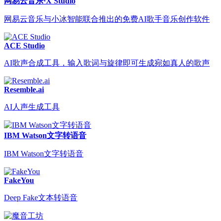
网易云音乐·X Studio
网易云音乐与小冰智能联合推出的免费AI歌手音乐创作软件
ACE Studio
AI歌声合成工具，输入歌词与旋律即可生成宛如真人的歌声
Resemble.ai
AI人声生成工具
IBM Watson文字转语音
IBM Watson文字转语音
FakeYou
Deep Fake文本转语音