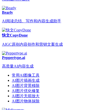
Bearly
AI阅读总结、写作和内容生成助手
快文CopyDone
AIGC原创内容创作和营销文案生成
Peppertype.ai
高质量AI内容生成
常用AI图像工具
AI图片插画生成
AI图片背景移除
AI图片优化修复
AI图片无损放大
AI图片物体抹除