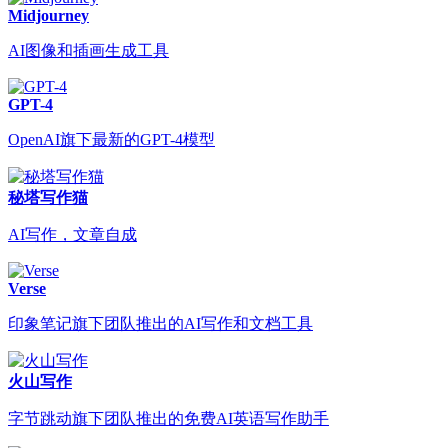
Midjourney
AI图像和插画生成工具
GPT-4
OpenAI旗下最新的GPT-4模型
秘塔写作猫
AI写作，文章自成
Verse
印象笔记旗下团队推出的AI写作和文档工具
火山写作
字节跳动旗下团队推出的免费AI英语写作助手