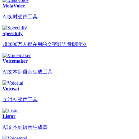
MetaVoice
AI实时变声工具
Speechify
超2000万人都在用的文字转语音朗读器
Voicemaker
AI文本到语音生成工具
Voice.ai
实时AI变声工具
Listnr
AI文本到语音生成器