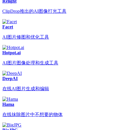
Relight
ClipDrop推出的AI图像打光工具
Facet
AI图片修图和优化工具
Hotpot.ai
AI图片图像处理和生成工具
DeepAI
在线AI图片生成和编辑
Hama
在线抹除图片中不想要的物体