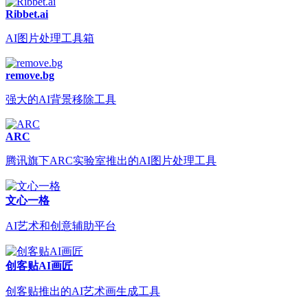
Ribbet.ai
AI图片处理工具箱
remove.bg
强大的AI背景移除工具
ARC
腾讯旗下ARC实验室推出的AI图片处理工具
文心一格
AI艺术和创意辅助平台
创客贴AI画匠
创客贴推出的AI艺术画生成工具