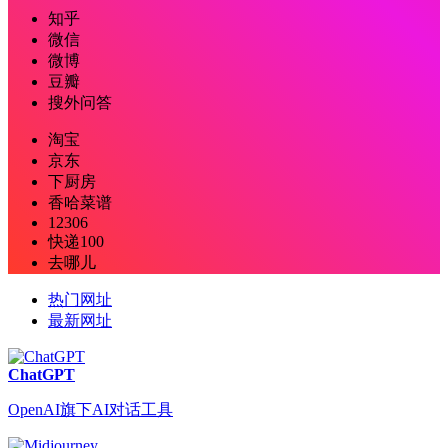
知乎
微信
微博
豆瓣
搜外问答
淘宝
京东
下厨房
香哈菜谱
12306
快递100
去哪儿
热门网址
最新网址
ChatGPT
OpenAI旗下AI对话工具