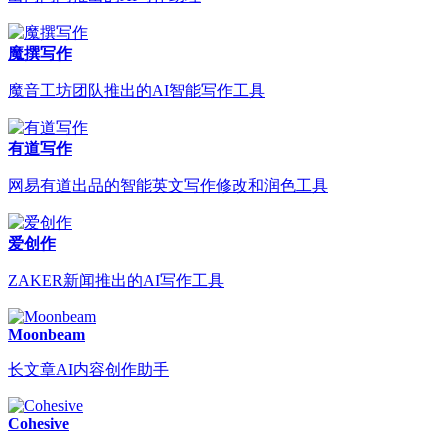
魔撰写作
魔音工坊团队推出的AI智能写作工具
有道写作
网易有道出品的智能英文写作修改和润色工具
爱创作
ZAKER新闻推出的AI写作工具
Moonbeam
长文章AI内容创作助手
Cohesive