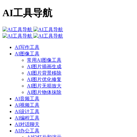
AI工具导航
AI写作工具
AI图像工具
常用AI图像工具
AI图片插画生成
AI图片背景移除
AI图片优化修复
AI图片无损放大
AI图片物体抹除
AI音频工具
AI视频工具
AI设计工具
AI编程工具
AI对话聊天
AI办公工具