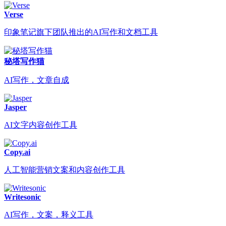
Verse
印象笔记旗下团队推出的AI写作和文档工具
秘塔写作猫
AI写作，文章自成
Jasper
AI文字内容创作工具
Copy.ai
人工智能营销文案和内容创作工具
Writesonic
AI写作，文案，释义工具