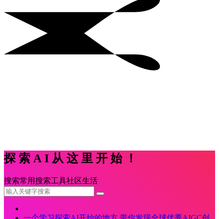
探索AI从这里开始！
搜索
常用
搜索
工具
社区
生活
一个学习探索AI开始的地方,带你发现全球优秀AIGC创