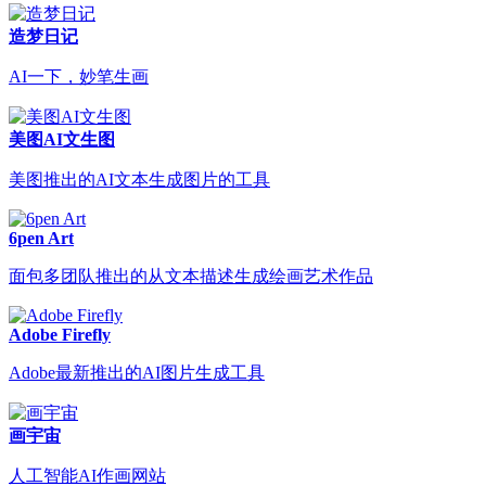
造梦日记
AI一下，妙笔生画
美图AI文生图
美图推出的AI文本生成图片的工具
6pen Art
面包多团队推出的从文本描述生成绘画艺术作品
Adobe Firefly
Adobe最新推出的AI图片生成工具
画宇宙
人工智能AI作画网站