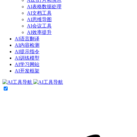
AI幻灯片和演示
AI表格数据处理
AI文档工具
AI思维导图
AI会议工具
AI效率提升
AI语言翻译
AI内容检测
AI提示指令
AI训练模型
AI学习网站
AI开发框架