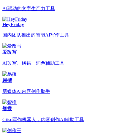
AI驱动的文字生产力工具
HeyFriday
国内团队推出的智能AI写作工具
爱改写
AI改写、纠错、润色辅助工具
易撰
新媒体AI内容创作助手
智搜
Giiso写作机器人，内容创作AI辅助工具