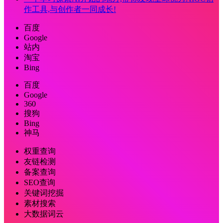
作工具,与创作者一同成长!
百度
Google
站内
淘宝
Bing
百度
Google
360
搜狗
Bing
神马
权重查询
友链检测
备案查询
SEO查询
关键词挖掘
素材搜索
大数据词云