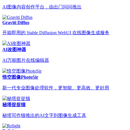
AI图像内容创作平台，由出门问问推出
Graviti Diffus
开箱即用的 Stable Diffusion WebUI 在线图像生成服务
AI改图神器
AI万能图片在线编辑器
悟空图像PhotoSir
新一代专业图像处理软件，更智能、更高效、更好用
秘塔捉捉猫
秘塔写作猫推出的AI文字到图像生成工具