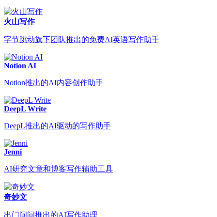
火山写作
字节跳动旗下团队推出的免费AI英语写作助手
Notion AI
Notion推出的AI内容创作助手
DeepL Write
DeepL推出的AI驱动的写作助手
Jenni
AI研究文章和博客写作辅助工具
奇妙文
出门问问推出的AI写作助理