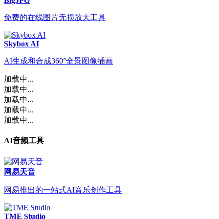
BigJPG
免费的在线图片无损放大工具
Skybox AI
AI生成和合成360°全景图像插画
加载中...
加载中...
加载中...
加载中...
加载中...
AI音频工具
网易天音
网易推出的一站式AI音乐创作工具
TME Studio