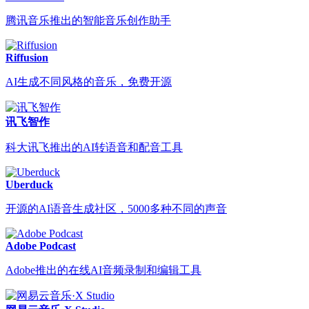
腾讯音乐推出的智能音乐创作助手
Riffusion
AI生成不同风格的音乐，免费开源
讯飞智作
科大讯飞推出的AI转语音和配音工具
Uberduck
开源的AI语音生成社区，5000多种不同的声音
Adobe Podcast
Adobe推出的在线AI音频录制和编辑工具