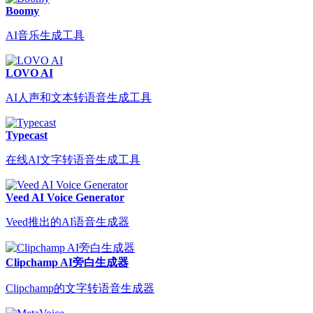
Boomy
AI音乐生成工具
LOVO AI
AI人声和文本转语音生成工具
Typecast
在线AI文字转语音生成工具
Veed AI Voice Generator
Veed推出的AI语音生成器
Clipchamp AI旁白生成器
Clipchamp的文字转语音生成器