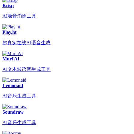
Krisp
AI噪音消除工具
Play.ht
超真实在线AI语音生成
Murf AI
AI文本转语音生成工具
Lemonaid
AI音乐生成工具
Soundraw
AI音乐生成工具