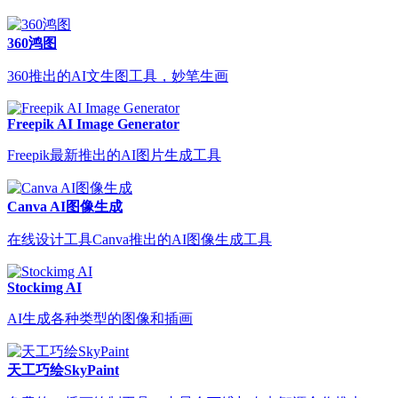
360鸿图
360推出的AI文生图工具，妙笔生画
Freepik AI Image Generator
Freepik最新推出的AI图片生成工具
Canva AI图像生成
在线设计工具Canva推出的AI图像生成工具
Stockimg AI
AI生成各种类型的图像和插画
天工巧绘SkyPaint