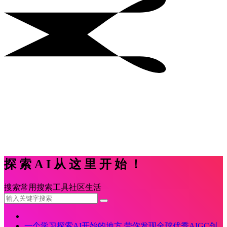
探索AI从这里开始！
搜索
常用
搜索
工具
社区
生活
一个学习探索AI开始的地方,带你发现全球优秀AIGC创