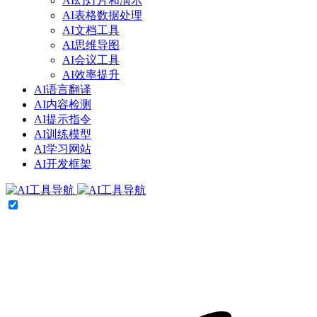
AI幻灯片和演示
AI表格数据处理
AI文档工具
AI思维导图
AI会议工具
AI效率提升
AI语言翻译
AI内容检测
AI提示指令
AI训练模型
AI学习网站
AI开发框架