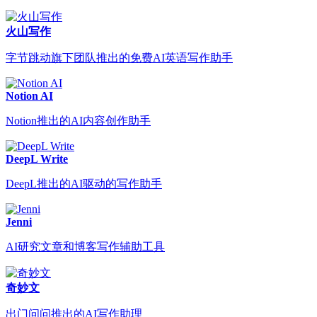
火山写作
字节跳动旗下团队推出的免费AI英语写作助手
Notion AI
Notion推出的AI内容创作助手
DeepL Write
DeepL推出的AI驱动的写作助手
Jenni
AI研究文章和博客写作辅助工具
奇妙文
出门问问推出的AI写作助理