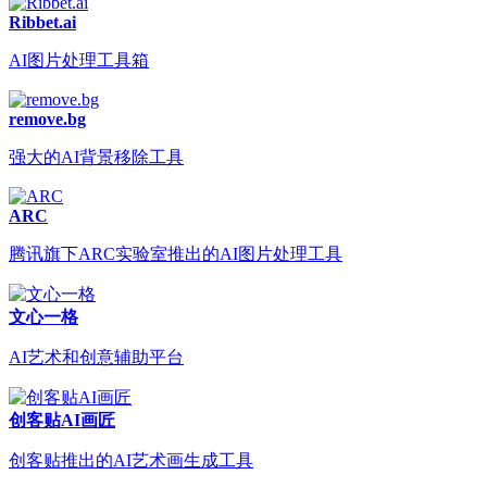
Ribbet.ai
AI图片处理工具箱
remove.bg
强大的AI背景移除工具
ARC
腾讯旗下ARC实验室推出的AI图片处理工具
文心一格
AI艺术和创意辅助平台
创客贴AI画匠
创客贴推出的AI艺术画生成工具