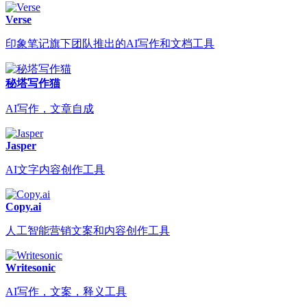
Verse
印象笔记旗下团队推出的AI写作和文档工具
秘塔写作猫
AI写作，文章自成
Jasper
AI文字内容创作工具
Copy.ai
人工智能营销文案和内容创作工具
Writesonic
AI写作，文案，释义工具