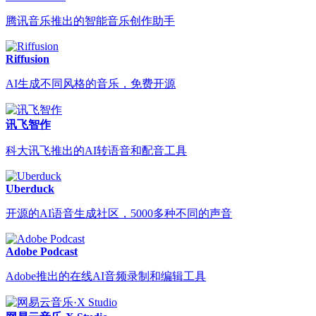
腾讯音乐推出的智能音乐创作助手
Riffusion
AI生成不同风格的音乐，免费开源
讯飞智作
科大讯飞推出的AI转语音和配音工具
Uberduck
开源的AI语音生成社区，5000多种不同的声音
Adobe Podcast
Adobe推出的在线AI音频录制和编辑工具