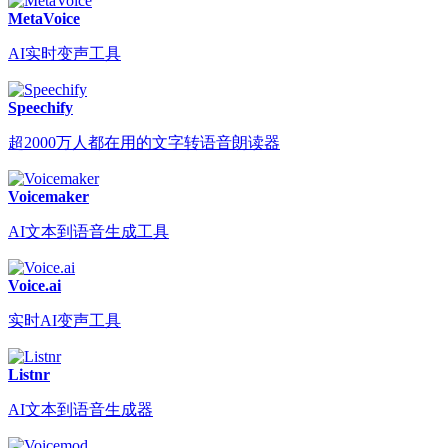
MetaVoice
AI实时变声工具
Speechify
超2000万人都在用的文字转语音朗读器
Voicemaker
AI文本到语音生成工具
Voice.ai
实时AI变声工具
Listnr
AI文本到语音生成器