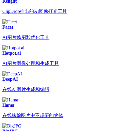
Relight
ClipDrop推出的AI图像打光工具
Facet
AI图片修图和优化工具
Hotpot.ai
AI图片图像处理和生成工具
DeepAI
在线AI图片生成和编辑
Hama
在线抹除图片中不想要的物体