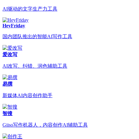
AI驱动的文字生产力工具
HeyFriday
国内团队推出的智能AI写作工具
爱改写
AI改写、纠错、润色辅助工具
易撰
新媒体AI内容创作助手
智搜
Giiso写作机器人，内容创作AI辅助工具