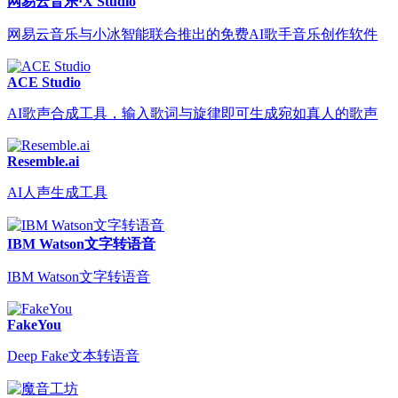
网易云音乐·X Studio
网易云音乐与小冰智能联合推出的免费AI歌手音乐创作软件
ACE Studio
AI歌声合成工具，输入歌词与旋律即可生成宛如真人的歌声
Resemble.ai
AI人声生成工具
IBM Watson文字转语音
IBM Watson文字转语音
FakeYou
Deep Fake文本转语音