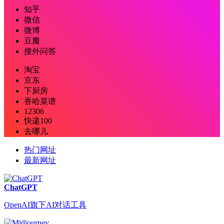
知乎
微信
微博
豆瓣
搜外问答
淘宝
京东
下厨房
香哈菜谱
12306
快递100
去哪儿
热门网址
最新网址
ChatGPT
OpenAI旗下AI对话工具