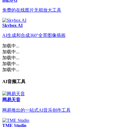
BigJPG
免费的在线图片无损放大工具
Skybox AI
AI生成和合成360°全景图像插画
加载中...
加载中...
加载中...
加载中...
加载中...
AI音频工具
网易天音
网易推出的一站式AI音乐创作工具
TME Studio