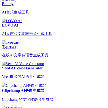
Boomy
AI音乐生成工具
LOVO AI
AI人声和文本转语音生成工具
Typecast
在线AI文字转语音生成工具
Veed AI Voice Generator
Veed推出的AI语音生成器
Clipchamp AI旁白生成器
Clipchamp的文字转语音生成器