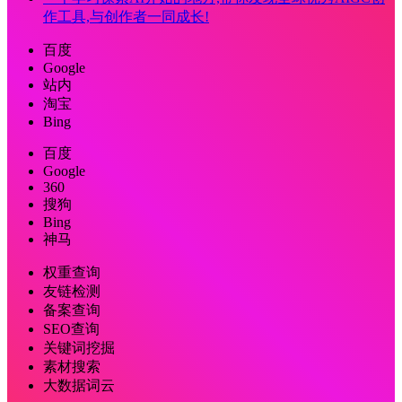
作工具,与创作者一同成长!
百度
Google
站内
淘宝
Bing
百度
Google
360
搜狗
Bing
神马
权重查询
友链检测
备案查询
SEO查询
关键词挖掘
素材搜索
大数据词云