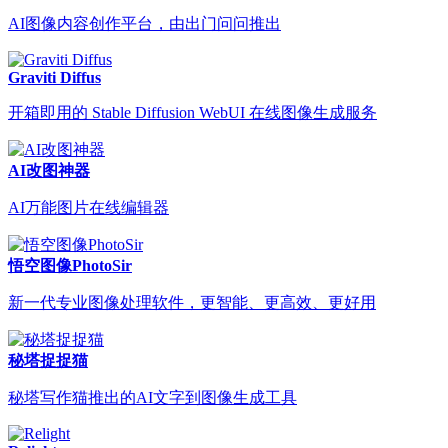
AI图像内容创作平台，由出门问问推出
Graviti Diffus
开箱即用的 Stable Diffusion WebUI 在线图像生成服务
AI改图神器
AI万能图片在线编辑器
悟空图像PhotoSir
新一代专业图像处理软件，更智能、更高效、更好用
秘塔捉捉猫
秘塔写作猫推出的AI文字到图像生成工具