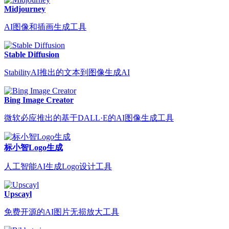
Midjourney
AI图像和插画生成工具
Stable Diffusion
StabilityAI推出的文本到图像生成AI
Bing Image Creator
微软必应推出的基于DALL·E的AI图像生成工具
标小智Logo生成
人工智能AI生成Logo设计工具
Upscayl
免费开源的AI图片无损放大工具