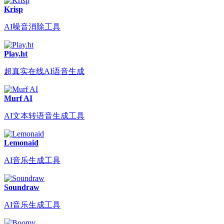
Krisp
AI噪音消除工具
Play.ht
超真实在线AI语音生成
Murf AI
AI文本转语音生成工具
Lemonaid
AI音乐生成工具
Soundraw
AI音乐生成工具