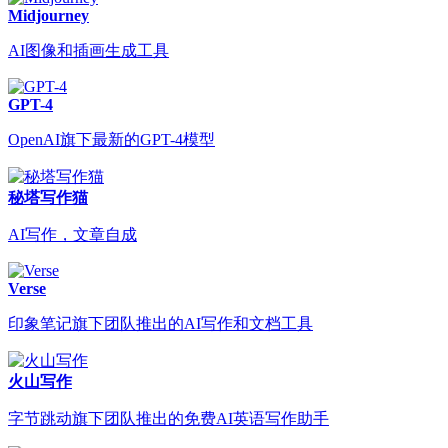
Midjourney
AI图像和插画生成工具
GPT-4
OpenAI旗下最新的GPT-4模型
秘塔写作猫
AI写作，文章自成
Verse
印象笔记旗下团队推出的AI写作和文档工具
火山写作
字节跳动旗下团队推出的免费AI英语写作助手