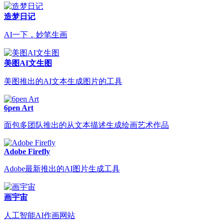
造梦日记
AI一下，妙笔生画
美图AI文生图
美图推出的AI文本生成图片的工具
6pen Art
面包多团队推出的从文本描述生成绘画艺术作品
Adobe Firefly
Adobe最新推出的AI图片生成工具
画宇宙
人工智能AI作画网站