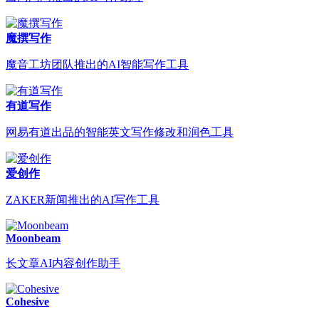
魔撰写作
魔音工坊团队推出的AI智能写作工具
有道写作
网易有道出品的智能英文写作修改和润色工具
爱创作
ZAKER新闻推出的AI写作工具
Moonbeam
长文章AI内容创作助手
Cohesive