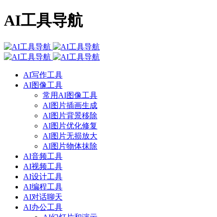
AI工具导航
AI写作工具
AI图像工具
常用AI图像工具
AI图片插画生成
AI图片背景移除
AI图片优化修复
AI图片无损放大
AI图片物体抹除
AI音频工具
AI视频工具
AI设计工具
AI编程工具
AI对话聊天
AI办公工具