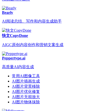
Bearly
AI阅读总结、写作和内容生成助手
快文CopyDone
AIGC原创内容创作和营销文案生成
Peppertype.ai
高质量AI内容生成
常用AI图像工具
AI图片插画生成
AI图片背景移除
AI图片优化修复
AI图片无损放大
AI图片物体抹除