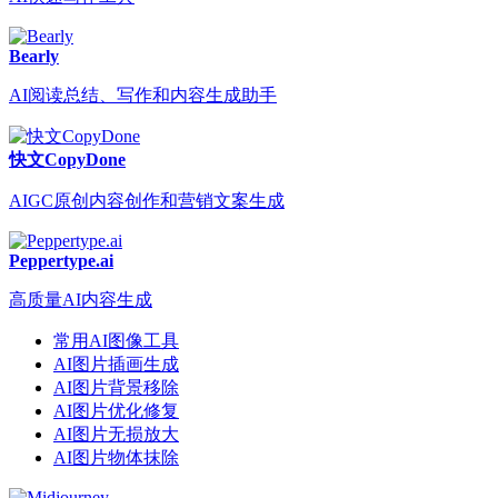
Bearly
AI阅读总结、写作和内容生成助手
快文CopyDone
AIGC原创内容创作和营销文案生成
Peppertype.ai
高质量AI内容生成
常用AI图像工具
AI图片插画生成
AI图片背景移除
AI图片优化修复
AI图片无损放大
AI图片物体抹除