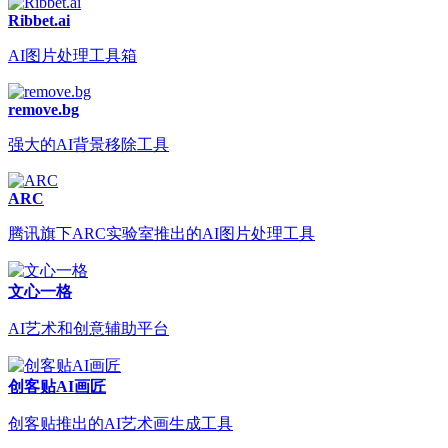
Ribbet.ai
AI图片处理工具箱
remove.bg
强大的AI背景移除工具
ARC
腾讯旗下ARC实验室推出的AI图片处理工具
文心一格
AI艺术和创意辅助平台
创客贴AI画匠
创客贴推出的AI艺术画生成工具