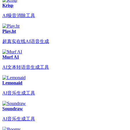
Krisp
AI噪音消除工具
Play.ht
超真实在线AI语音生成
Murf AI
AI文本转语音生成工具
Lemonaid
AI音乐生成工具
Soundraw
AI音乐生成工具