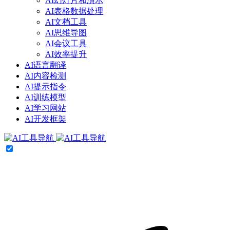
AI幻灯片和演示
AI表格数据处理
AI文档工具
AI思维导图
AI会议工具
AI效率提升
AI语言翻译
AI内容检测
AI提示指令
AI训练模型
AI学习网站
AI开发框架