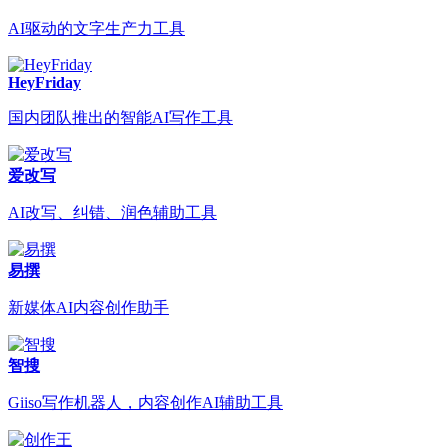
AI驱动的文字生产力工具
HeyFriday
国内团队推出的智能AI写作工具
爱改写
AI改写、纠错、润色辅助工具
易撰
新媒体AI内容创作助手
智搜
Giiso写作机器人，内容创作AI辅助工具