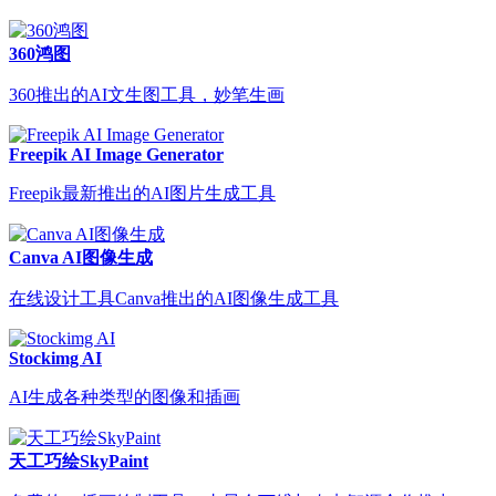
360鸿图
360推出的AI文生图工具，妙笔生画
Freepik AI Image Generator
Freepik最新推出的AI图片生成工具
Canva AI图像生成
在线设计工具Canva推出的AI图像生成工具
Stockimg AI
AI生成各种类型的图像和插画
天工巧绘SkyPaint