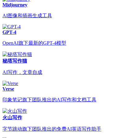
Midjourney
AI图像和插画生成工具
GPT-4
OpenAI旗下最新的GPT-4模型
秘塔写作猫
AI写作，文章自成
Verse
印象笔记旗下团队推出的AI写作和文档工具
火山写作
字节跳动旗下团队推出的免费AI英语写作助手