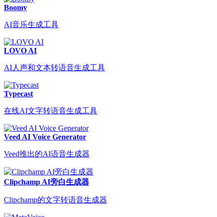
Boomy
AI音乐生成工具
LOVO AI
AI人声和文本转语音生成工具
Typecast
在线AI文字转语音生成工具
Veed AI Voice Generator
Veed推出的AI语音生成器
Clipchamp AI旁白生成器
Clipchamp的文字转语音生成器