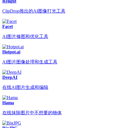
Relight
ClipDrop推出的AI图像打光工具
Facet
AI图片修图和优化工具
Hotpot.ai
AI图片图像处理和生成工具
DeepAI
在线AI图片生成和编辑
Hama
在线抹除图片中不想要的物体