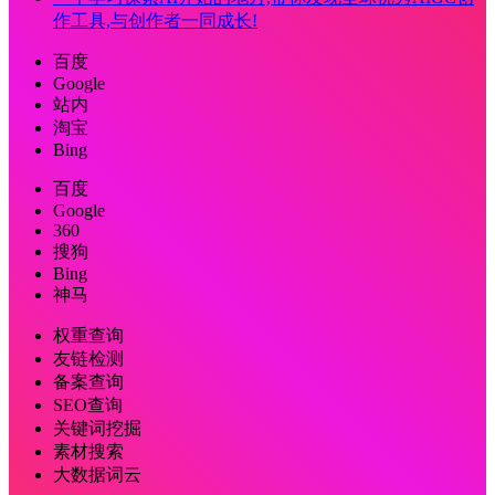
作工具,与创作者一同成长!
百度
Google
站内
淘宝
Bing
百度
Google
360
搜狗
Bing
神马
权重查询
友链检测
备案查询
SEO查询
关键词挖掘
素材搜索
大数据词云