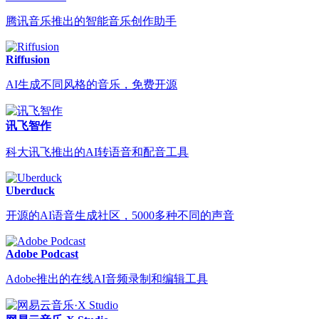
腾讯音乐推出的智能音乐创作助手
Riffusion
AI生成不同风格的音乐，免费开源
讯飞智作
科大讯飞推出的AI转语音和配音工具
Uberduck
开源的AI语音生成社区，5000多种不同的声音
Adobe Podcast
Adobe推出的在线AI音频录制和编辑工具