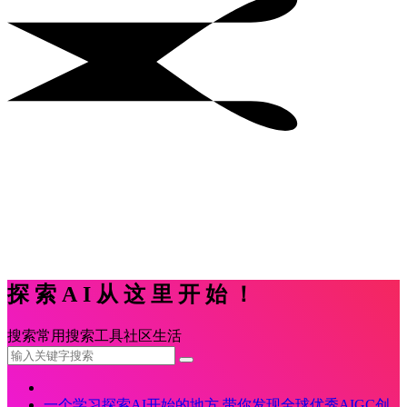
探索AI从这里开始！
搜索
常用
搜索
工具
社区
生活
一个学习探索AI开始的地方,带你发现全球优秀AIGC创