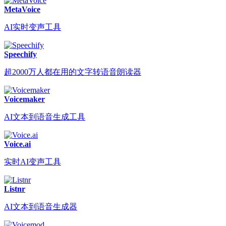
MetaVoice
AI实时变声工具
Speechify
超2000万人都在用的文字转语音朗读器
Voicemaker
AI文本到语音生成工具
Voice.ai
实时AI变声工具
Listnr
AI文本到语音生成器