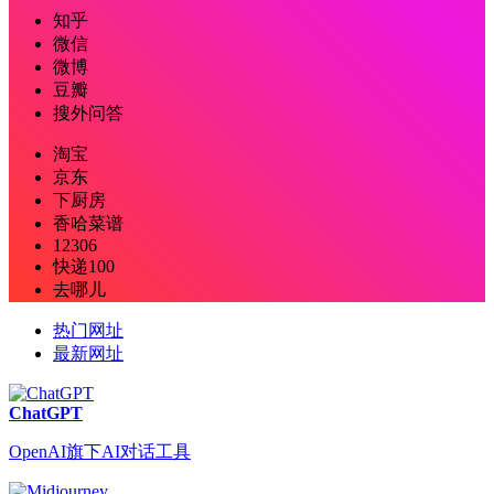
知乎
微信
微博
豆瓣
搜外问答
淘宝
京东
下厨房
香哈菜谱
12306
快递100
去哪儿
热门网址
最新网址
ChatGPT
OpenAI旗下AI对话工具