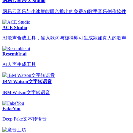
网易云音乐·X Studio
网易云音乐与小冰智能联合推出的免费AI歌手音乐创作软件
ACE Studio
AI歌声合成工具，输入歌词与旋律即可生成宛如真人的歌声
Resemble.ai
AI人声生成工具
IBM Watson文字转语音
IBM Watson文字转语音
FakeYou
Deep Fake文本转语音