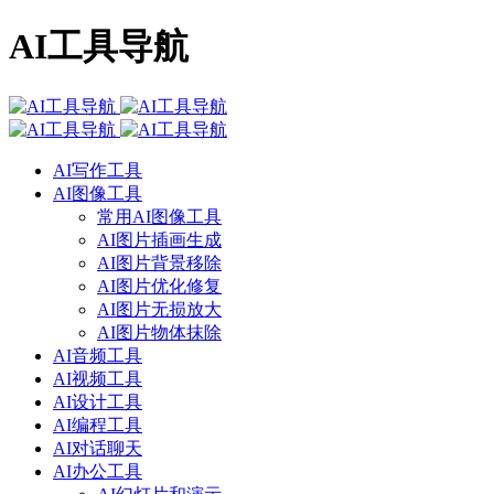
AI工具导航
AI写作工具
AI图像工具
常用AI图像工具
AI图片插画生成
AI图片背景移除
AI图片优化修复
AI图片无损放大
AI图片物体抹除
AI音频工具
AI视频工具
AI设计工具
AI编程工具
AI对话聊天
AI办公工具