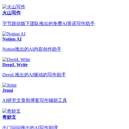
火山写作
字节跳动旗下团队推出的免费AI英语写作助手
Notion AI
Notion推出的AI内容创作助手
DeepL Write
DeepL推出的AI驱动的写作助手
Jenni
AI研究文章和博客写作辅助工具
奇妙文
出门问问推出的AI写作助理