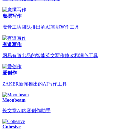
魔撰写作
魔音工坊团队推出的AI智能写作工具
有道写作
网易有道出品的智能英文写作修改和润色工具
爱创作
ZAKER新闻推出的AI写作工具
Moonbeam
长文章AI内容创作助手
Cohesive