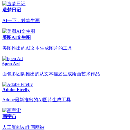
造梦日记
AI一下，妙笔生画
美图AI文生图
美图推出的AI文本生成图片的工具
6pen Art
面包多团队推出的从文本描述生成绘画艺术作品
Adobe Firefly
Adobe最新推出的AI图片生成工具
画宇宙
人工智能AI作画网站