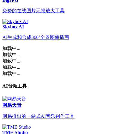
BigJPG
免费的在线图片无损放大工具
Skybox AI
AI生成和合成360°全景图像插画
加载中...
加载中...
加载中...
加载中...
加载中...
AI音频工具
网易天音
网易推出的一站式AI音乐创作工具
TME Studio