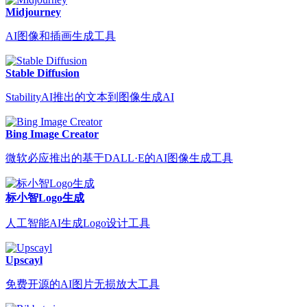
Midjourney
AI图像和插画生成工具
Stable Diffusion
StabilityAI推出的文本到图像生成AI
Bing Image Creator
微软必应推出的基于DALL·E的AI图像生成工具
标小智Logo生成
人工智能AI生成Logo设计工具
Upscayl
免费开源的AI图片无损放大工具