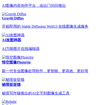
AI图像内容创作平台，由出门问问推出
Graviti Diffus
开箱即用的 Stable Diffusion WebUI 在线图像生成服务
AI改图神器
AI万能图片在线编辑器
悟空图像PhotoSir
新一代专业图像处理软件，更智能、更高效、更好用
秘塔捉捉猫
秘塔写作猫推出的AI文字到图像生成工具