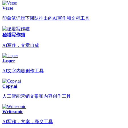
Verse
印象笔记旗下团队推出的AI写作和文档工具
秘塔写作猫
AI写作，文章自成
Jasper
AI文字内容创作工具
Copy.ai
人工智能营销文案和内容创作工具
Writesonic
AI写作，文案，释义工具