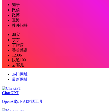
知乎
微信
微博
豆瓣
搜外问答
淘宝
京东
下厨房
香哈菜谱
12306
快递100
去哪儿
热门网址
最新网址
ChatGPT
OpenAI旗下AI对话工具