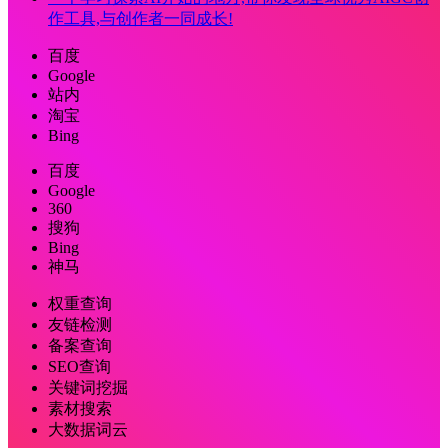
作工具,与创作者一同成长!
百度
Google
站内
淘宝
Bing
百度
Google
360
搜狗
Bing
神马
权重查询
友链检测
备案查询
SEO查询
关键词挖掘
素材搜索
大数据词云