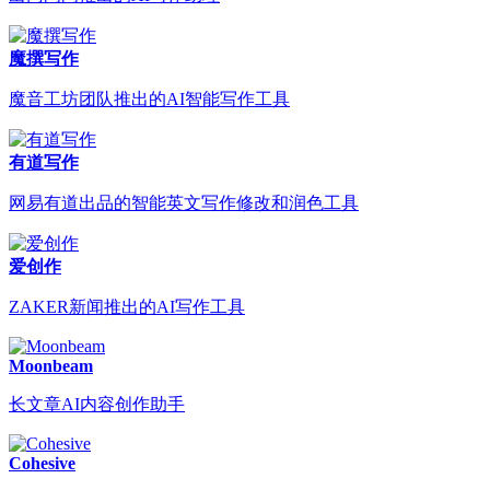
魔撰写作
魔音工坊团队推出的AI智能写作工具
有道写作
网易有道出品的智能英文写作修改和润色工具
爱创作
ZAKER新闻推出的AI写作工具
Moonbeam
长文章AI内容创作助手
Cohesive