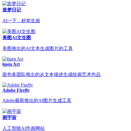
造梦日记
AI一下，妙笔生画
美图AI文生图
美图推出的AI文本生成图片的工具
6pen Art
面包多团队推出的从文本描述生成绘画艺术作品
Adobe Firefly
Adobe最新推出的AI图片生成工具
画宇宙
人工智能AI作画网站