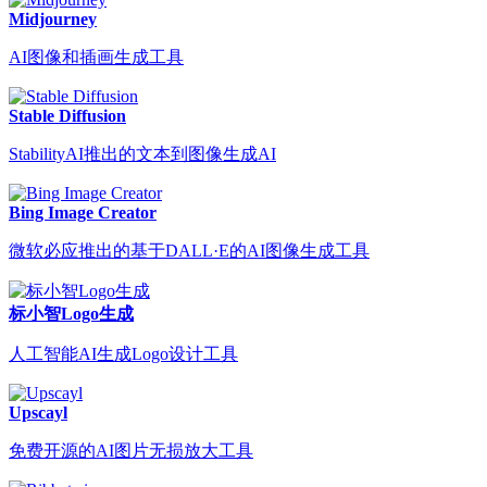
Midjourney
AI图像和插画生成工具
Stable Diffusion
StabilityAI推出的文本到图像生成AI
Bing Image Creator
微软必应推出的基于DALL·E的AI图像生成工具
标小智Logo生成
人工智能AI生成Logo设计工具
Upscayl
免费开源的AI图片无损放大工具