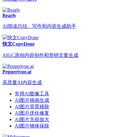
Bearly
AI阅读总结、写作和内容生成助手
快文CopyDone
AIGC原创内容创作和营销文案生成
Peppertype.ai
高质量AI内容生成
常用AI图像工具
AI图片插画生成
AI图片背景移除
AI图片优化修复
AI图片无损放大
AI图片物体抹除