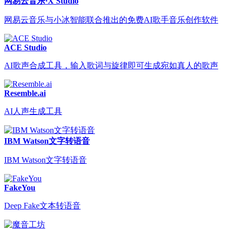
网易云音乐·X Studio
网易云音乐与小冰智能联合推出的免费AI歌手音乐创作软件
ACE Studio
AI歌声合成工具，输入歌词与旋律即可生成宛如真人的歌声
Resemble.ai
AI人声生成工具
IBM Watson文字转语音
IBM Watson文字转语音
FakeYou
Deep Fake文本转语音