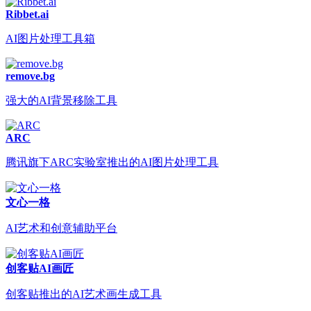
Ribbet.ai
AI图片处理工具箱
remove.bg
强大的AI背景移除工具
ARC
腾讯旗下ARC实验室推出的AI图片处理工具
文心一格
AI艺术和创意辅助平台
创客贴AI画匠
创客贴推出的AI艺术画生成工具