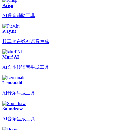
Krisp
AI噪音消除工具
Play.ht
超真实在线AI语音生成
Murf AI
AI文本转语音生成工具
Lemonaid
AI音乐生成工具
Soundraw
AI音乐生成工具