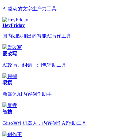
AI驱动的文字生产力工具
HeyFriday
国内团队推出的智能AI写作工具
爱改写
AI改写、纠错、润色辅助工具
易撰
新媒体AI内容创作助手
智搜
Giiso写作机器人，内容创作AI辅助工具