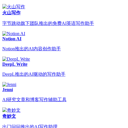
火山写作
字节跳动旗下团队推出的免费AI英语写作助手
Notion AI
Notion推出的AI内容创作助手
DeepL Write
DeepL推出的AI驱动的写作助手
Jenni
AI研究文章和博客写作辅助工具
奇妙文
出门问问推出的AI写作助理