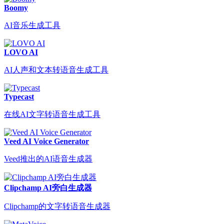
Boomy
AI音乐生成工具
LOVO AI
AI人声和文本转语音生成工具
Typecast
在线AI文字转语音生成工具
Veed AI Voice Generator
Veed推出的AI语音生成器
Clipchamp AI旁白生成器
Clipchamp的文字转语音生成器