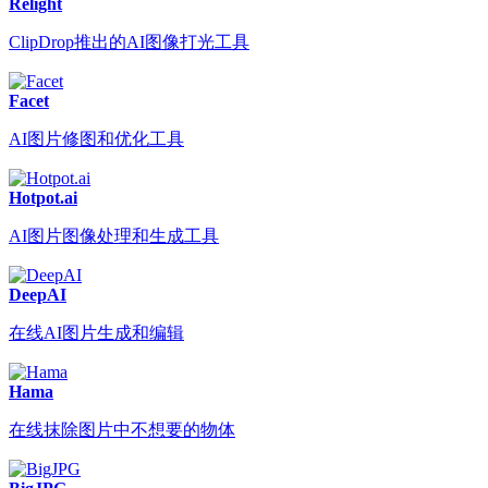
Relight
ClipDrop推出的AI图像打光工具
Facet
AI图片修图和优化工具
Hotpot.ai
AI图片图像处理和生成工具
DeepAI
在线AI图片生成和编辑
Hama
在线抹除图片中不想要的物体