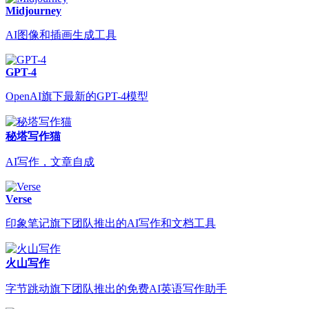
Midjourney
AI图像和插画生成工具
GPT-4
OpenAI旗下最新的GPT-4模型
秘塔写作猫
AI写作，文章自成
Verse
印象笔记旗下团队推出的AI写作和文档工具
火山写作
字节跳动旗下团队推出的免费AI英语写作助手