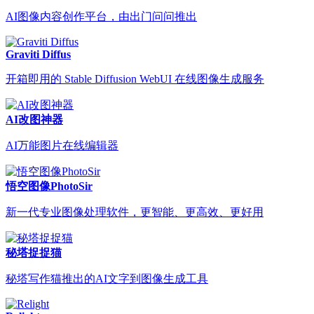
AI图像内容创作平台，由出门问问推出
Graviti Diffus
开箱即用的 Stable Diffusion WebUI 在线图像生成服务
AI改图神器
AI万能图片在线编辑器
悟空图像PhotoSir
新一代专业图像处理软件，更智能、更高效、更好用
秘塔捉捉猫
秘塔写作猫推出的AI文字到图像生成工具