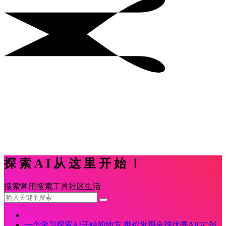
探索AI从这里开始！
搜索
常用
搜索
工具
社区
生活
一个学习探索AI开始的地方,带你发现全球优秀AIGC创