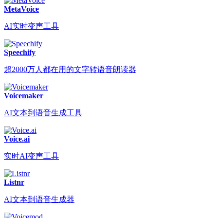
MetaVoice
AI实时变声工具
Speechify
超2000万人都在用的文字转语音朗读器
Voicemaker
AI文本到语音生成工具
Voice.ai
实时AI变声工具
Listnr
AI文本到语音生成器