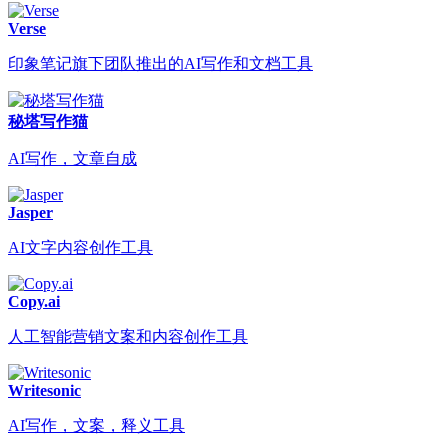
Verse
印象笔记旗下团队推出的AI写作和文档工具
秘塔写作猫
AI写作，文章自成
Jasper
AI文字内容创作工具
Copy.ai
人工智能营销文案和内容创作工具
Writesonic
AI写作，文案，释义工具