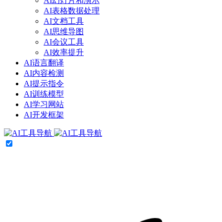
AI幻灯片和演示
AI表格数据处理
AI文档工具
AI思维导图
AI会议工具
AI效率提升
AI语言翻译
AI内容检测
AI提示指令
AI训练模型
AI学习网站
AI开发框架