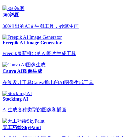
360鸿图
360推出的AI文生图工具，妙笔生画
Freepik AI Image Generator
Freepik最新推出的AI图片生成工具
Canva AI图像生成
在线设计工具Canva推出的AI图像生成工具
Stockimg AI
AI生成各种类型的图像和插画
天工巧绘SkyPaint