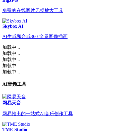
BigJPG
免费的在线图片无损放大工具
Skybox AI
AI生成和合成360°全景图像插画
加载中...
加载中...
加载中...
加载中...
加载中...
AI音频工具
网易天音
网易推出的一站式AI音乐创作工具
TME Studio