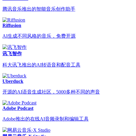
腾讯音乐推出的智能音乐创作助手
Riffusion
AI生成不同风格的音乐，免费开源
讯飞智作
科大讯飞推出的AI转语音和配音工具
Uberduck
开源的AI语音生成社区，5000多种不同的声音
Adobe Podcast
Adobe推出的在线AI音频录制和编辑工具