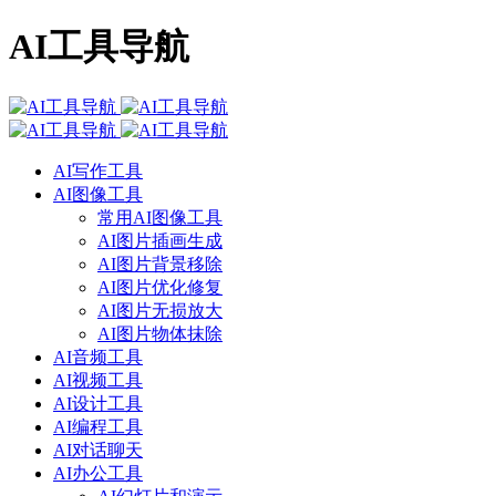
AI工具导航
AI写作工具
AI图像工具
常用AI图像工具
AI图片插画生成
AI图片背景移除
AI图片优化修复
AI图片无损放大
AI图片物体抹除
AI音频工具
AI视频工具
AI设计工具
AI编程工具
AI对话聊天
AI办公工具