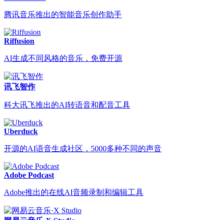
腾讯音乐推出的智能音乐创作助手
Riffusion
AI生成不同风格的音乐，免费开源
讯飞智作
科大讯飞推出的AI转语音和配音工具
Uberduck
开源的AI语音生成社区，5000多种不同的声音
Adobe Podcast
Adobe推出的在线AI音频录制和编辑工具