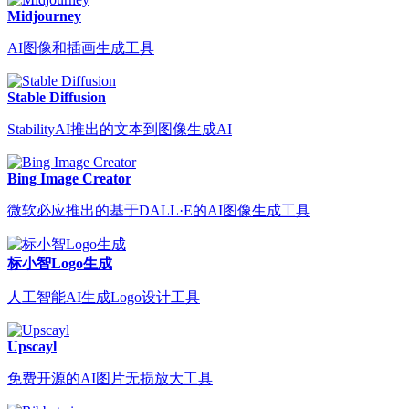
Midjourney
AI图像和插画生成工具
Stable Diffusion
StabilityAI推出的文本到图像生成AI
Bing Image Creator
微软必应推出的基于DALL·E的AI图像生成工具
标小智Logo生成
人工智能AI生成Logo设计工具
Upscayl
免费开源的AI图片无损放大工具