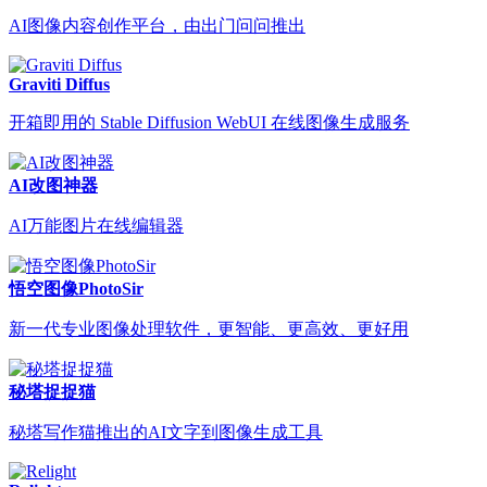
AI图像内容创作平台，由出门问问推出
Graviti Diffus
开箱即用的 Stable Diffusion WebUI 在线图像生成服务
AI改图神器
AI万能图片在线编辑器
悟空图像PhotoSir
新一代专业图像处理软件，更智能、更高效、更好用
秘塔捉捉猫
秘塔写作猫推出的AI文字到图像生成工具