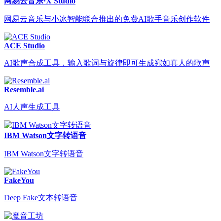
网易云音乐·X Studio
网易云音乐与小冰智能联合推出的免费AI歌手音乐创作软件
ACE Studio
AI歌声合成工具，输入歌词与旋律即可生成宛如真人的歌声
Resemble.ai
AI人声生成工具
IBM Watson文字转语音
IBM Watson文字转语音
FakeYou
Deep Fake文本转语音