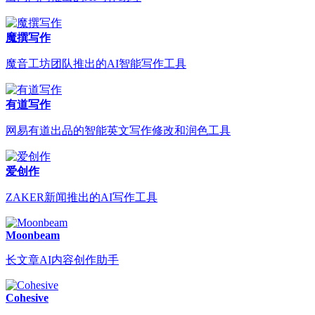
魔撰写作
魔音工坊团队推出的AI智能写作工具
有道写作
网易有道出品的智能英文写作修改和润色工具
爱创作
ZAKER新闻推出的AI写作工具
Moonbeam
长文章AI内容创作助手
Cohesive