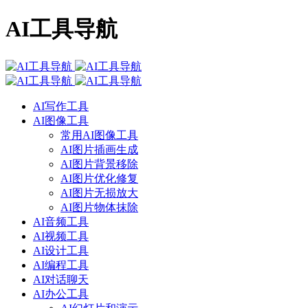
AI工具导航
AI写作工具
AI图像工具
常用AI图像工具
AI图片插画生成
AI图片背景移除
AI图片优化修复
AI图片无损放大
AI图片物体抹除
AI音频工具
AI视频工具
AI设计工具
AI编程工具
AI对话聊天
AI办公工具