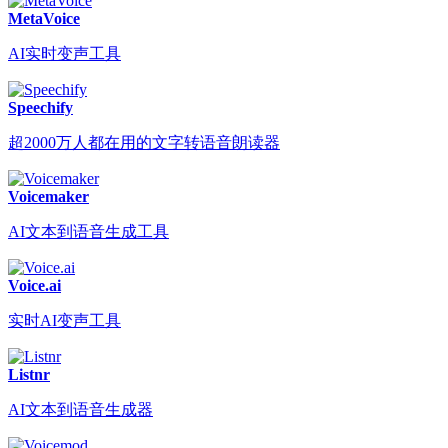
MetaVoice
AI实时变声工具
Speechify
超2000万人都在用的文字转语音朗读器
Voicemaker
AI文本到语音生成工具
Voice.ai
实时AI变声工具
Listnr
AI文本到语音生成器