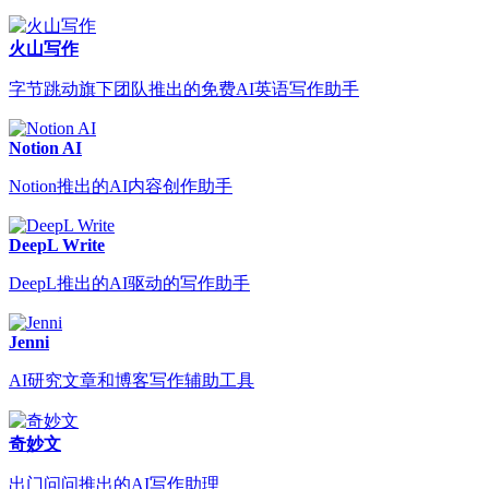
火山写作
字节跳动旗下团队推出的免费AI英语写作助手
Notion AI
Notion推出的AI内容创作助手
DeepL Write
DeepL推出的AI驱动的写作助手
Jenni
AI研究文章和博客写作辅助工具
奇妙文
出门问问推出的AI写作助理