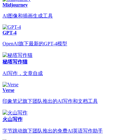
Midjourney
AI图像和插画生成工具
GPT-4
OpenAI旗下最新的GPT-4模型
秘塔写作猫
AI写作，文章自成
Verse
印象笔记旗下团队推出的AI写作和文档工具
火山写作
字节跳动旗下团队推出的免费AI英语写作助手