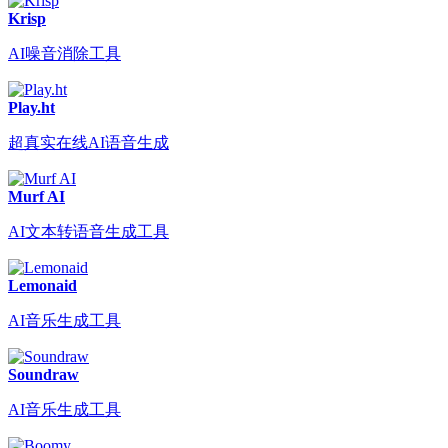
Krisp
AI噪音消除工具
Play.ht
超真实在线AI语音生成
Murf AI
AI文本转语音生成工具
Lemonaid
AI音乐生成工具
Soundraw
AI音乐生成工具