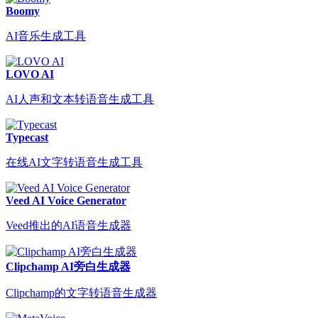
Boomy
AI音乐生成工具
LOVO AI
AI人声和文本转语音生成工具
Typecast
在线AI文字转语音生成工具
Veed AI Voice Generator
Veed推出的AI语音生成器
Clipchamp AI旁白生成器
Clipchamp的文字转语音生成器