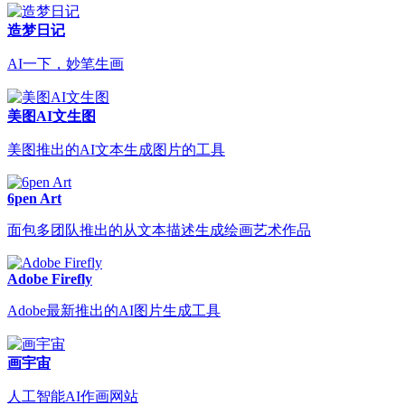
造梦日记
AI一下，妙笔生画
美图AI文生图
美图推出的AI文本生成图片的工具
6pen Art
面包多团队推出的从文本描述生成绘画艺术作品
Adobe Firefly
Adobe最新推出的AI图片生成工具
画宇宙
人工智能AI作画网站