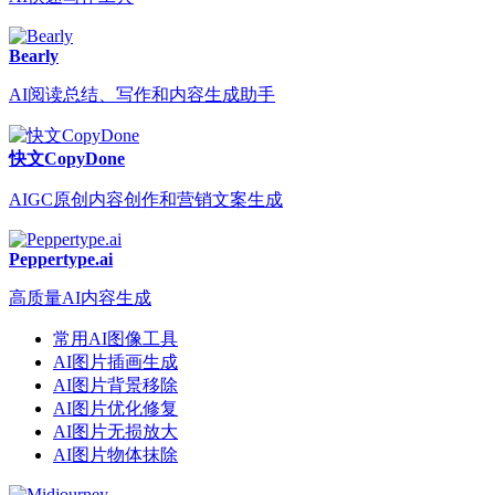
Bearly
AI阅读总结、写作和内容生成助手
快文CopyDone
AIGC原创内容创作和营销文案生成
Peppertype.ai
高质量AI内容生成
常用AI图像工具
AI图片插画生成
AI图片背景移除
AI图片优化修复
AI图片无损放大
AI图片物体抹除