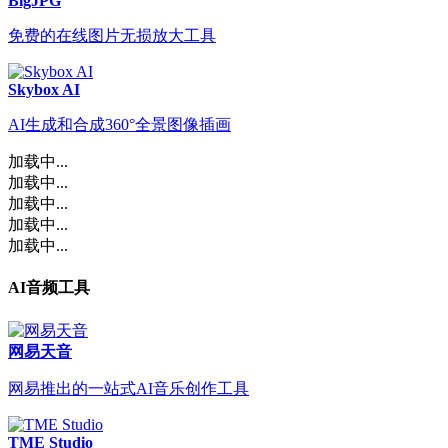
BigJPG
免费的在线图片无损放大工具
Skybox AI
AI生成和合成360°全景图像插画
加载中...
加载中...
加载中...
加载中...
加载中...
AI音频工具
网易天音
网易推出的一站式AI音乐创作工具
TME Studio