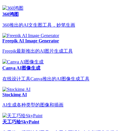
360鸿图
360推出的AI文生图工具，妙笔生画
Freepik AI Image Generator
Freepik最新推出的AI图片生成工具
Canva AI图像生成
在线设计工具Canva推出的AI图像生成工具
Stockimg AI
AI生成各种类型的图像和插画
天工巧绘SkyPaint