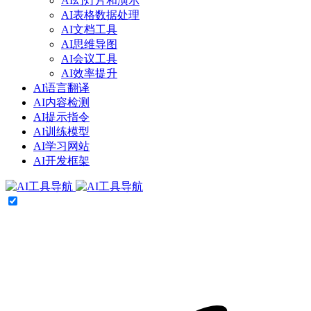
AI幻灯片和演示
AI表格数据处理
AI文档工具
AI思维导图
AI会议工具
AI效率提升
AI语言翻译
AI内容检测
AI提示指令
AI训练模型
AI学习网站
AI开发框架