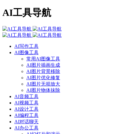
AI工具导航
AI写作工具
AI图像工具
常用AI图像工具
AI图片插画生成
AI图片背景移除
AI图片优化修复
AI图片无损放大
AI图片物体抹除
AI音频工具
AI视频工具
AI设计工具
AI编程工具
AI对话聊天
AI办公工具