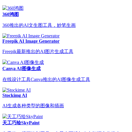
360鸿图
360推出的AI文生图工具，妙笔生画
Freepik AI Image Generator
Freepik最新推出的AI图片生成工具
Canva AI图像生成
在线设计工具Canva推出的AI图像生成工具
Stockimg AI
AI生成各种类型的图像和插画
天工巧绘SkyPaint