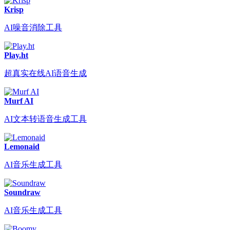
Krisp
AI噪音消除工具
Play.ht
超真实在线AI语音生成
Murf AI
AI文本转语音生成工具
Lemonaid
AI音乐生成工具
Soundraw
AI音乐生成工具