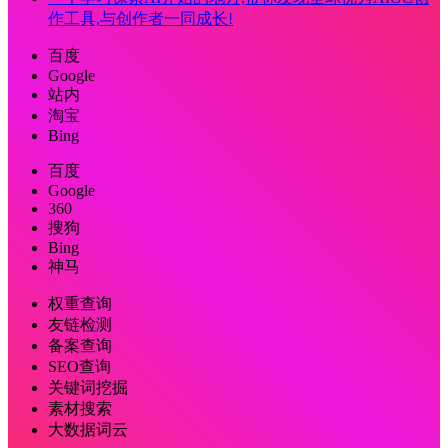
作工具,与创作者一同成长!
百度
Google
站内
淘宝
Bing
百度
Google
360
搜狗
Bing
神马
权重查询
友链检测
备案查询
SEO查询
关键词挖掘
素材搜索
大数据词云