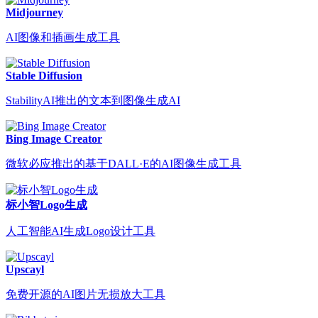
Midjourney
AI图像和插画生成工具
Stable Diffusion
StabilityAI推出的文本到图像生成AI
Bing Image Creator
微软必应推出的基于DALL·E的AI图像生成工具
标小智Logo生成
人工智能AI生成Logo设计工具
Upscayl
免费开源的AI图片无损放大工具