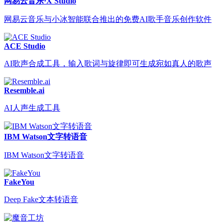
网易云音乐·X Studio
网易云音乐与小冰智能联合推出的免费AI歌手音乐创作软件
ACE Studio
AI歌声合成工具，输入歌词与旋律即可生成宛如真人的歌声
Resemble.ai
AI人声生成工具
IBM Watson文字转语音
IBM Watson文字转语音
FakeYou
Deep Fake文本转语音