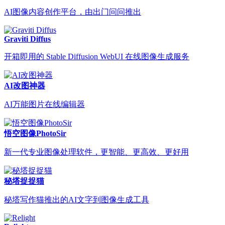
AI图像内容创作平台，由出门问问推出
Graviti Diffus
开箱即用的 Stable Diffusion WebUI 在线图像生成服务
AI改图神器
AI万能图片在线编辑器
悟空图像PhotoSir
新一代专业图像处理软件，更智能、更高效、更好用
秘塔捉捉猫
秘塔写作猫推出的AI文字到图像生成工具