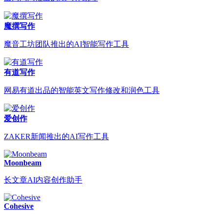
魔撰写作
魔音工坊团队推出的AI智能写作工具
有道写作
网易有道出品的智能英文写作修改和润色工具
爱创作
ZAKER新闻推出的AI写作工具
Moonbeam
长文章AI内容创作助手
Cohesive