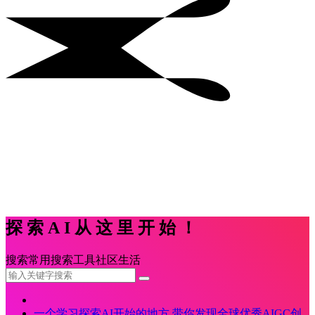
探索AI从这里开始！
搜索
常用
搜索
工具
社区
生活
一个学习探索AI开始的地方,带你发现全球优秀AIGC创