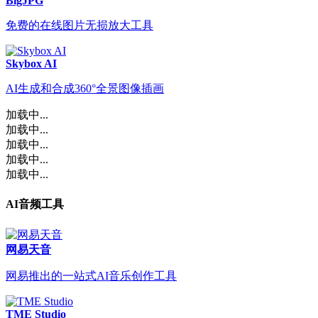
BigJPG
免费的在线图片无损放大工具
Skybox AI
AI生成和合成360°全景图像插画
加载中...
加载中...
加载中...
加载中...
加载中...
AI音频工具
网易天音
网易推出的一站式AI音乐创作工具
TME Studio