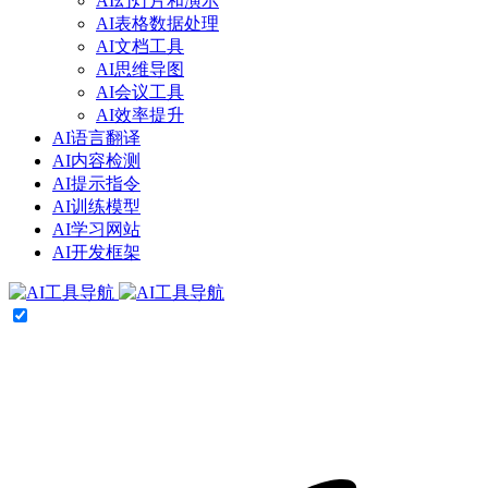
AI幻灯片和演示
AI表格数据处理
AI文档工具
AI思维导图
AI会议工具
AI效率提升
AI语言翻译
AI内容检测
AI提示指令
AI训练模型
AI学习网站
AI开发框架