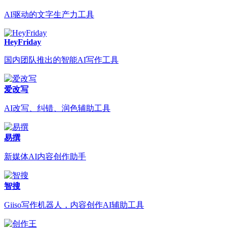
AI驱动的文字生产力工具
HeyFriday
国内团队推出的智能AI写作工具
爱改写
AI改写、纠错、润色辅助工具
易撰
新媒体AI内容创作助手
智搜
Giiso写作机器人，内容创作AI辅助工具