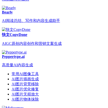
Bearly
AI阅读总结、写作和内容生成助手
快文CopyDone
AIGC原创内容创作和营销文案生成
Peppertype.ai
高质量AI内容生成
常用AI图像工具
AI图片插画生成
AI图片背景移除
AI图片优化修复
AI图片无损放大
AI图片物体抹除