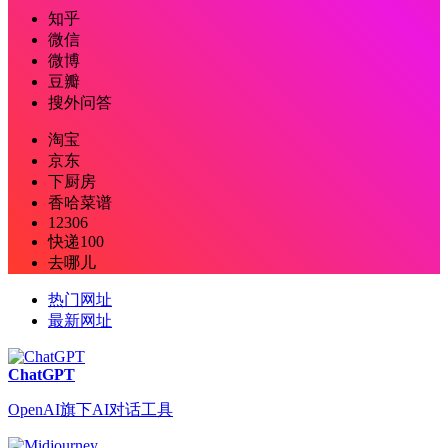
知乎
微信
微博
豆瓣
搜外问答
淘宝
京东
下厨房
香哈菜谱
12306
快递100
去哪儿
热门网址
最新网址
ChatGPT
OpenAI旗下AI对话工具