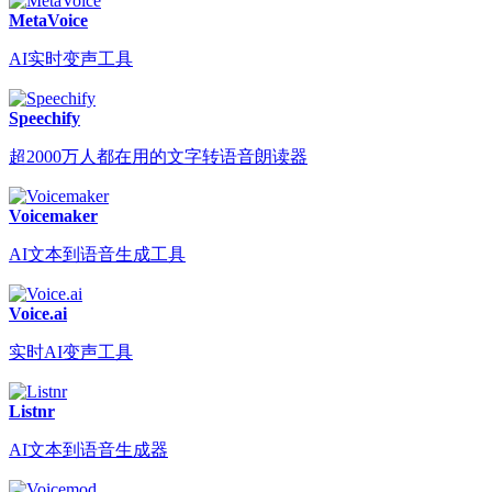
MetaVoice
AI实时变声工具
Speechify
超2000万人都在用的文字转语音朗读器
Voicemaker
AI文本到语音生成工具
Voice.ai
实时AI变声工具
Listnr
AI文本到语音生成器