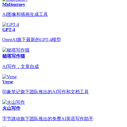
Midjourney
AI图像和插画生成工具
GPT-4
OpenAI旗下最新的GPT-4模型
秘塔写作猫
AI写作，文章自成
Verse
印象笔记旗下团队推出的AI写作和文档工具
火山写作
字节跳动旗下团队推出的免费AI英语写作助手