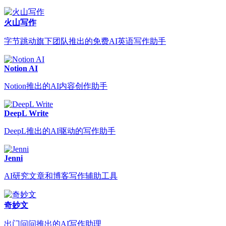
火山写作
字节跳动旗下团队推出的免费AI英语写作助手
Notion AI
Notion推出的AI内容创作助手
DeepL Write
DeepL推出的AI驱动的写作助手
Jenni
AI研究文章和博客写作辅助工具
奇妙文
出门问问推出的AI写作助理