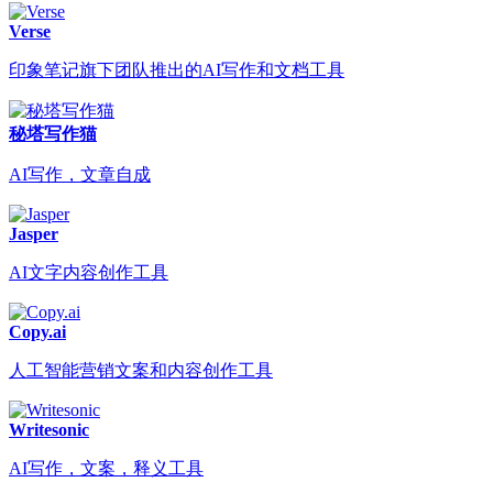
Verse
印象笔记旗下团队推出的AI写作和文档工具
秘塔写作猫
AI写作，文章自成
Jasper
AI文字内容创作工具
Copy.ai
人工智能营销文案和内容创作工具
Writesonic
AI写作，文案，释义工具