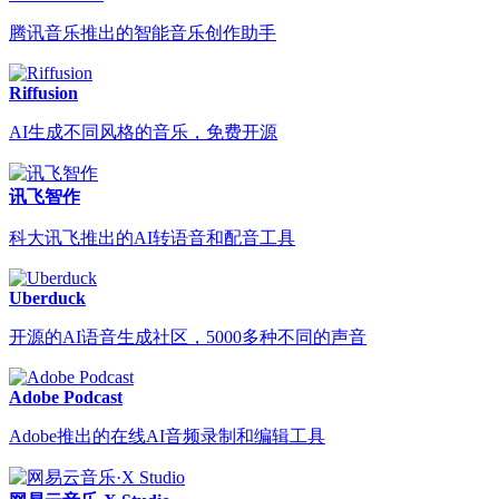
腾讯音乐推出的智能音乐创作助手
Riffusion
AI生成不同风格的音乐，免费开源
讯飞智作
科大讯飞推出的AI转语音和配音工具
Uberduck
开源的AI语音生成社区，5000多种不同的声音
Adobe Podcast
Adobe推出的在线AI音频录制和编辑工具