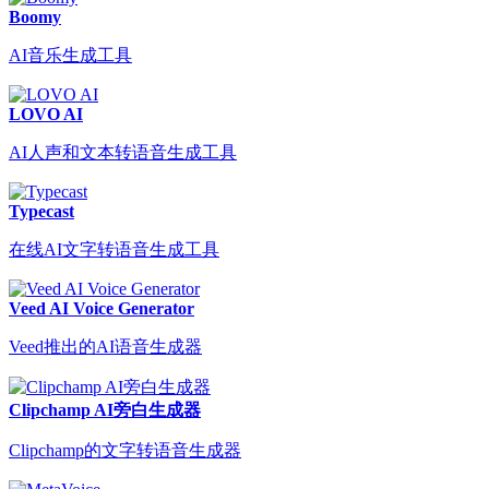
Boomy
AI音乐生成工具
LOVO AI
AI人声和文本转语音生成工具
Typecast
在线AI文字转语音生成工具
Veed AI Voice Generator
Veed推出的AI语音生成器
Clipchamp AI旁白生成器
Clipchamp的文字转语音生成器