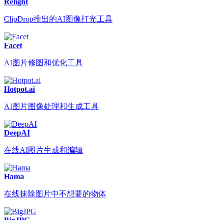
Relight
ClipDrop推出的AI图像打光工具
Facet
AI图片修图和优化工具
Hotpot.ai
AI图片图像处理和生成工具
DeepAI
在线AI图片生成和编辑
Hama
在线抹除图片中不想要的物体