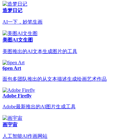
造梦日记
AI一下，妙笔生画
美图AI文生图
美图推出的AI文本生成图片的工具
6pen Art
面包多团队推出的从文本描述生成绘画艺术作品
Adobe Firefly
Adobe最新推出的AI图片生成工具
画宇宙
人工智能AI作画网站