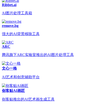
Ribbet.ai
AI图片处理工具箱
remove.bg
强大的AI背景移除工具
ARC
腾讯旗下ARC实验室推出的AI图片处理工具
文心一格
AI艺术和创意辅助平台
创客贴AI画匠
创客贴推出的AI艺术画生成工具