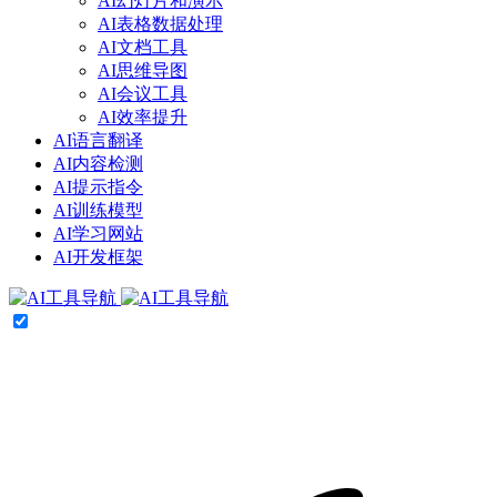
AI幻灯片和演示
AI表格数据处理
AI文档工具
AI思维导图
AI会议工具
AI效率提升
AI语言翻译
AI内容检测
AI提示指令
AI训练模型
AI学习网站
AI开发框架