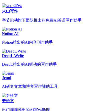
火山写作
字节跳动旗下团队推出的免费AI英语写作助手
Notion AI
Notion推出的AI内容创作助手
DeepL Write
DeepL推出的AI驱动的写作助手
Jenni
AI研究文章和博客写作辅助工具
奇妙文
出门问问推出的AI写作助理