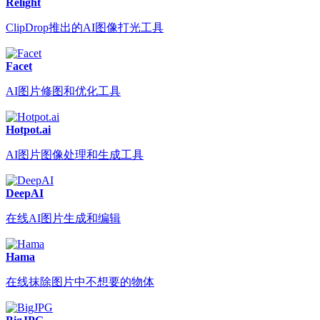
Relight
ClipDrop推出的AI图像打光工具
Facet
AI图片修图和优化工具
Hotpot.ai
AI图片图像处理和生成工具
DeepAI
在线AI图片生成和编辑
Hama
在线抹除图片中不想要的物体