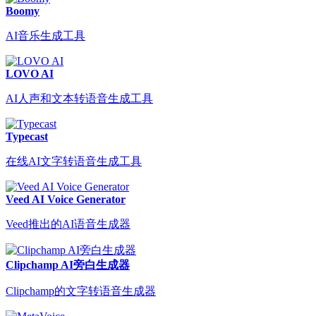
Boomy
AI音乐生成工具
LOVO AI
AI人声和文本转语音生成工具
Typecast
在线AI文字转语音生成工具
Veed AI Voice Generator
Veed推出的AI语音生成器
Clipchamp AI旁白生成器
Clipchamp的文字转语音生成器