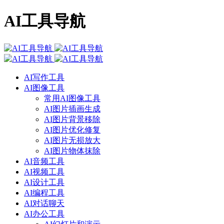
AI工具导航
AI写作工具
AI图像工具
常用AI图像工具
AI图片插画生成
AI图片背景移除
AI图片优化修复
AI图片无损放大
AI图片物体抹除
AI音频工具
AI视频工具
AI设计工具
AI编程工具
AI对话聊天
AI办公工具