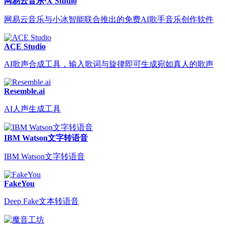
网易云音乐·X Studio
网易云音乐与小冰智能联合推出的免费AI歌手音乐创作软件
ACE Studio
AI歌声合成工具，输入歌词与旋律即可生成宛如真人的歌声
Resemble.ai
AI人声生成工具
IBM Watson文字转语音
IBM Watson文字转语音
FakeYou
Deep Fake文本转语音