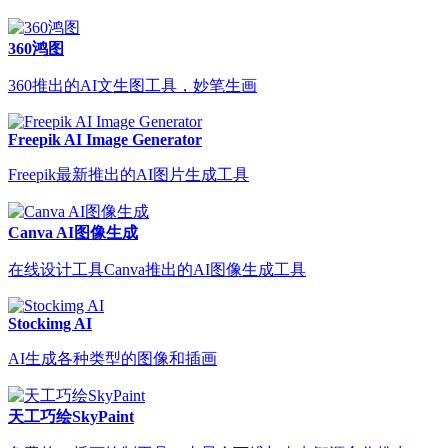
360鸿图
360推出的AI文生图工具，妙笔生画
Freepik AI Image Generator
Freepik最新推出的AI图片生成工具
Canva AI图像生成
在线设计工具Canva推出的AI图像生成工具
Stockimg AI
AI生成各种类型的图像和插画
天工巧绘SkyPaint