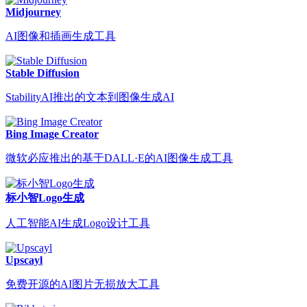
Midjourney
AI图像和插画生成工具
Stable Diffusion
StabilityAI推出的文本到图像生成AI
Bing Image Creator
微软必应推出的基于DALL·E的AI图像生成工具
标小智Logo生成
人工智能AI生成Logo设计工具
Upscayl
免费开源的AI图片无损放大工具