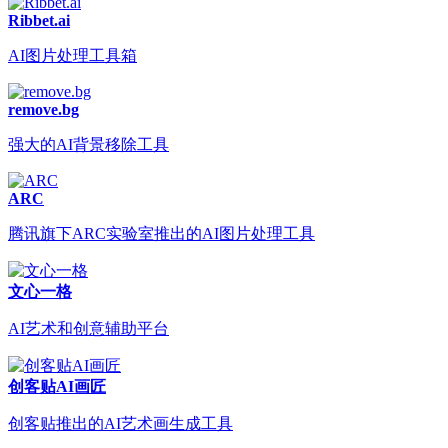
Ribbet.ai
AI图片处理工具箱
remove.bg
强大的AI背景移除工具
ARC
腾讯旗下ARC实验室推出的AI图片处理工具
文心一格
AI艺术和创意辅助平台
创客贴AI画匠
创客贴推出的AI艺术画生成工具