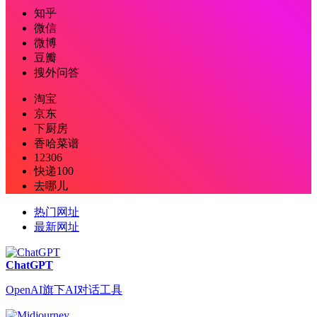
知乎
微信
微博
豆瓣
搜外问答
淘宝
京东
下厨房
香哈菜谱
12306
快递100
去哪儿
热门网址
最新网址
ChatGPT
OpenAI旗下AI对话工具