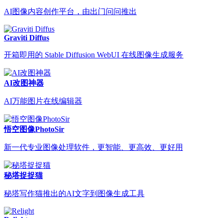
AI图像内容创作平台，由出门问问推出
Graviti Diffus
开箱即用的 Stable Diffusion WebUI 在线图像生成服务
AI改图神器
AI万能图片在线编辑器
悟空图像PhotoSir
新一代专业图像处理软件，更智能、更高效、更好用
秘塔捉捉猫
秘塔写作猫推出的AI文字到图像生成工具