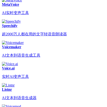
MetaVoice
AI实时变声工具
Speechify
超2000万人都在用的文字转语音朗读器
Voicemaker
AI文本到语音生成工具
Voice.ai
实时AI变声工具
Listnr
AI文本到语音生成器