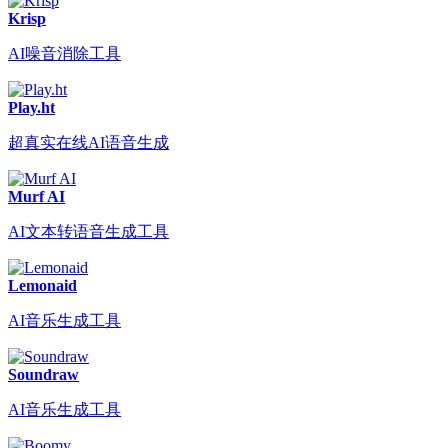
Krisp
AI噪音消除工具
Play.ht
超真实在线AI语音生成
Murf AI
AI文本转语音生成工具
Lemonaid
AI音乐生成工具
Soundraw
AI音乐生成工具