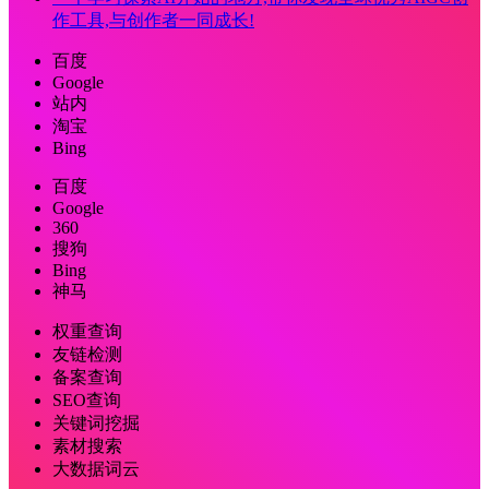
作工具,与创作者一同成长!
百度
Google
站内
淘宝
Bing
百度
Google
360
搜狗
Bing
神马
权重查询
友链检测
备案查询
SEO查询
关键词挖掘
素材搜索
大数据词云