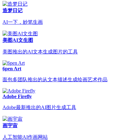
造梦日记
AI一下，妙笔生画
美图AI文生图
美图推出的AI文本生成图片的工具
6pen Art
面包多团队推出的从文本描述生成绘画艺术作品
Adobe Firefly
Adobe最新推出的AI图片生成工具
画宇宙
人工智能AI作画网站