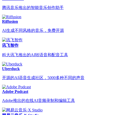
腾讯音乐推出的智能音乐创作助手
Riffusion
AI生成不同风格的音乐，免费开源
讯飞智作
科大讯飞推出的AI转语音和配音工具
Uberduck
开源的AI语音生成社区，5000多种不同的声音
Adobe Podcast
Adobe推出的在线AI音频录制和编辑工具