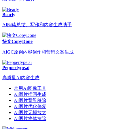
Bearly
AI阅读总结、写作和内容生成助手
快文CopyDone
AIGC原创内容创作和营销文案生成
Peppertype.ai
高质量AI内容生成
常用AI图像工具
AI图片插画生成
AI图片背景移除
AI图片优化修复
AI图片无损放大
AI图片物体抹除