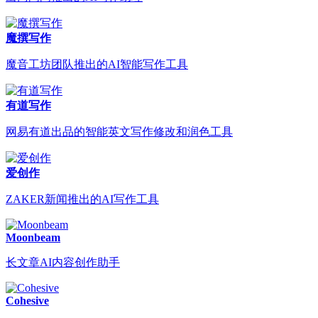
魔撰写作
魔音工坊团队推出的AI智能写作工具
有道写作
网易有道出品的智能英文写作修改和润色工具
爱创作
ZAKER新闻推出的AI写作工具
Moonbeam
长文章AI内容创作助手
Cohesive