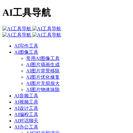
AI工具导航
AI写作工具
AI图像工具
常用AI图像工具
AI图片插画生成
AI图片背景移除
AI图片优化修复
AI图片无损放大
AI图片物体抹除
AI音频工具
AI视频工具
AI设计工具
AI编程工具
AI对话聊天
AI办公工具