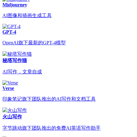
Midjourney
AI图像和插画生成工具
GPT-4
OpenAI旗下最新的GPT-4模型
秘塔写作猫
AI写作，文章自成
Verse
印象笔记旗下团队推出的AI写作和文档工具
火山写作
字节跳动旗下团队推出的免费AI英语写作助手