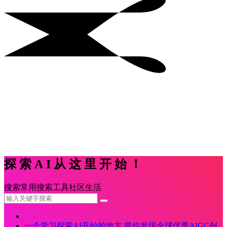
探索AI从这里开始！
搜索
常用
搜索
工具
社区
生活
一个学习探索AI开始的地方,带你发现全球优秀AIGC创