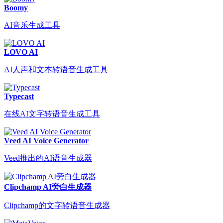
Boomy
AI音乐生成工具
LOVO AI
AI人声和文本转语音生成工具
Typecast
在线AI文字转语音生成工具
Veed AI Voice Generator
Veed推出的AI语音生成器
Clipchamp AI旁白生成器
Clipchamp的文字转语音生成器