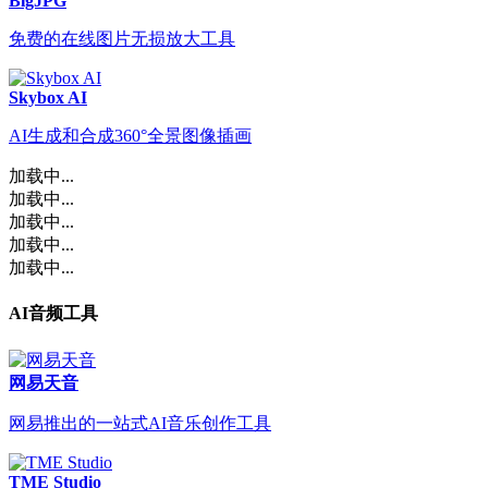
BigJPG
免费的在线图片无损放大工具
Skybox AI
AI生成和合成360°全景图像插画
加载中...
加载中...
加载中...
加载中...
加载中...
AI音频工具
网易天音
网易推出的一站式AI音乐创作工具
TME Studio