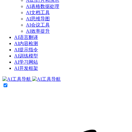
AI幻灯片和演示
AI表格数据处理
AI文档工具
AI思维导图
AI会议工具
AI效率提升
AI语言翻译
AI内容检测
AI提示指令
AI训练模型
AI学习网站
AI开发框架