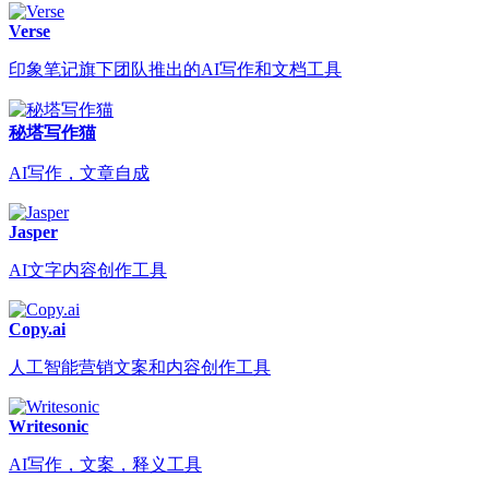
Verse
印象笔记旗下团队推出的AI写作和文档工具
秘塔写作猫
AI写作，文章自成
Jasper
AI文字内容创作工具
Copy.ai
人工智能营销文案和内容创作工具
Writesonic
AI写作，文案，释义工具