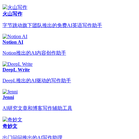
火山写作
字节跳动旗下团队推出的免费AI英语写作助手
Notion AI
Notion推出的AI内容创作助手
DeepL Write
DeepL推出的AI驱动的写作助手
Jenni
AI研究文章和博客写作辅助工具
奇妙文
出门问问推出的AI写作助理