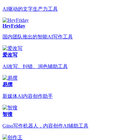
AI驱动的文字生产力工具
HeyFriday
国内团队推出的智能AI写作工具
爱改写
AI改写、纠错、润色辅助工具
易撰
新媒体AI内容创作助手
智搜
Giiso写作机器人，内容创作AI辅助工具