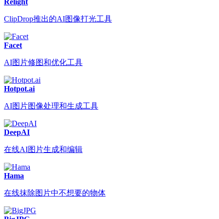
Relight
ClipDrop推出的AI图像打光工具
Facet
AI图片修图和优化工具
Hotpot.ai
AI图片图像处理和生成工具
DeepAI
在线AI图片生成和编辑
Hama
在线抹除图片中不想要的物体