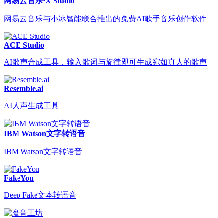
网易云音乐·X Studio
网易云音乐与小冰智能联合推出的免费AI歌手音乐创作软件
ACE Studio
AI歌声合成工具，输入歌词与旋律即可生成宛如真人的歌声
Resemble.ai
AI人声生成工具
IBM Watson文字转语音
IBM Watson文字转语音
FakeYou
Deep Fake文本转语音