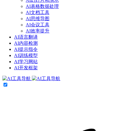
AI幻灯片和演示
AI表格数据处理
AI文档工具
AI思维导图
AI会议工具
AI效率提升
AI语言翻译
AI内容检测
AI提示指令
AI训练模型
AI学习网站
AI开发框架