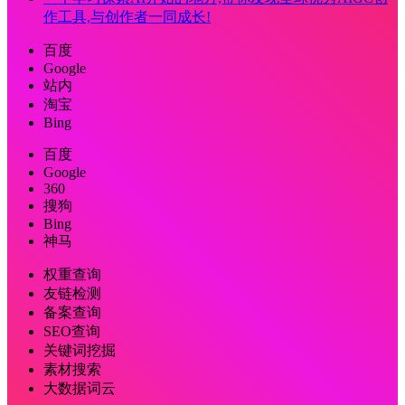
作工具,与创作者一同成长!
百度
Google
站内
淘宝
Bing
百度
Google
360
搜狗
Bing
神马
权重查询
友链检测
备案查询
SEO查询
关键词挖掘
素材搜索
大数据词云