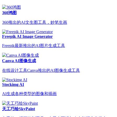
360鸿图
360推出的AI文生图工具，妙笔生画
Freepik AI Image Generator
Freepik最新推出的AI图片生成工具
Canva AI图像生成
在线设计工具Canva推出的AI图像生成工具
Stockimg AI
AI生成各种类型的图像和插画
天工巧绘SkyPaint