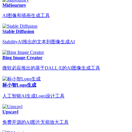
Midjourney
AI图像和插画生成工具
Stable Diffusion
StabilityAI推出的文本到图像生成AI
Bing Image Creator
微软必应推出的基于DALL·E的AI图像生成工具
标小智Logo生成
人工智能AI生成Logo设计工具
Upscayl
免费开源的AI图片无损放大工具