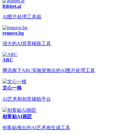
Ribbet.ai
AI图片处理工具箱
remove.bg
强大的AI背景移除工具
ARC
腾讯旗下ARC实验室推出的AI图片处理工具
文心一格
AI艺术和创意辅助平台
创客贴AI画匠
创客贴推出的AI艺术画生成工具