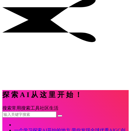
探索AI从这里开始！
搜索
常用
搜索
工具
社区
生活
一个学习探索AI开始的地方,带你发现全球优秀AIGC创