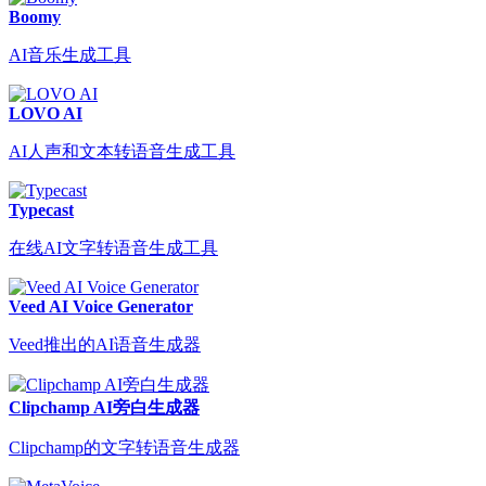
Boomy
AI音乐生成工具
LOVO AI
AI人声和文本转语音生成工具
Typecast
在线AI文字转语音生成工具
Veed AI Voice Generator
Veed推出的AI语音生成器
Clipchamp AI旁白生成器
Clipchamp的文字转语音生成器