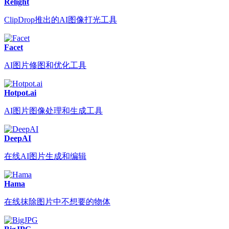
Relight
ClipDrop推出的AI图像打光工具
Facet
AI图片修图和优化工具
Hotpot.ai
AI图片图像处理和生成工具
DeepAI
在线AI图片生成和编辑
Hama
在线抹除图片中不想要的物体