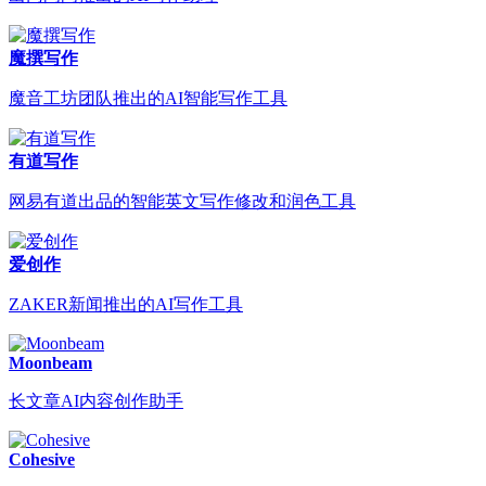
魔撰写作
魔音工坊团队推出的AI智能写作工具
有道写作
网易有道出品的智能英文写作修改和润色工具
爱创作
ZAKER新闻推出的AI写作工具
Moonbeam
长文章AI内容创作助手
Cohesive