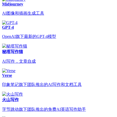
Midjourney
AI图像和插画生成工具
GPT-4
OpenAI旗下最新的GPT-4模型
秘塔写作猫
AI写作，文章自成
Verse
印象笔记旗下团队推出的AI写作和文档工具
火山写作
字节跳动旗下团队推出的免费AI英语写作助手