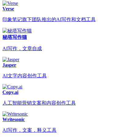
Verse
印象笔记旗下团队推出的AI写作和文档工具
秘塔写作猫
AI写作，文章自成
Jasper
AI文字内容创作工具
Copy.ai
人工智能营销文案和内容创作工具
Writesonic
AI写作，文案，释义工具