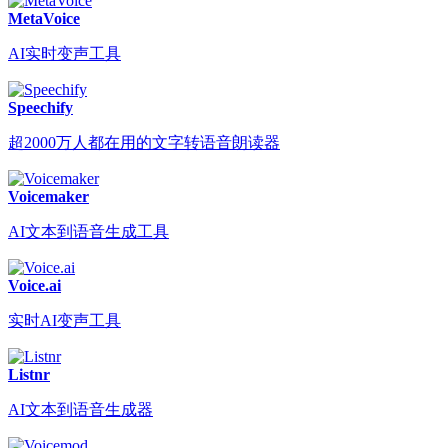
MetaVoice
AI实时变声工具
Speechify
超2000万人都在用的文字转语音朗读器
Voicemaker
AI文本到语音生成工具
Voice.ai
实时AI变声工具
Listnr
AI文本到语音生成器