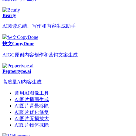
Bearly
AI阅读总结、写作和内容生成助手
快文CopyDone
AIGC原创内容创作和营销文案生成
Peppertype.ai
高质量AI内容生成
常用AI图像工具
AI图片插画生成
AI图片背景移除
AI图片优化修复
AI图片无损放大
AI图片物体抹除