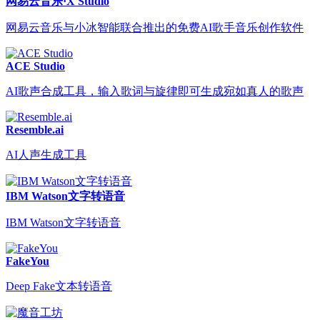
网易云音乐·X Studio
网易云音乐与小冰智能联合推出的免费AI歌手音乐创作软件
ACE Studio
AI歌声合成工具，输入歌词与旋律即可生成宛如真人的歌声
Resemble.ai
AI人声生成工具
IBM Watson文字转语音
IBM Watson文字转语音
FakeYou
Deep Fake文本转语音