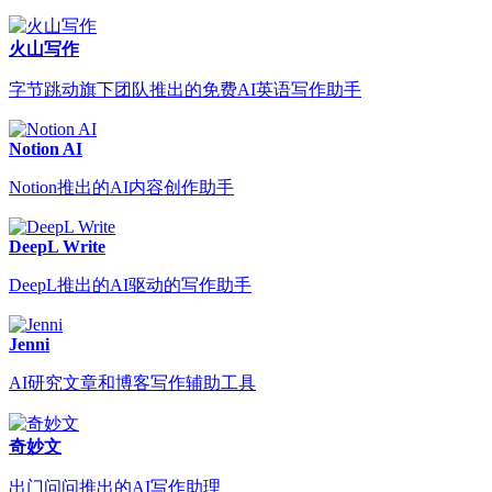
火山写作
字节跳动旗下团队推出的免费AI英语写作助手
Notion AI
Notion推出的AI内容创作助手
DeepL Write
DeepL推出的AI驱动的写作助手
Jenni
AI研究文章和博客写作辅助工具
奇妙文
出门问问推出的AI写作助理