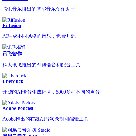
腾讯音乐推出的智能音乐创作助手
Riffusion
AI生成不同风格的音乐，免费开源
讯飞智作
科大讯飞推出的AI转语音和配音工具
Uberduck
开源的AI语音生成社区，5000多种不同的声音
Adobe Podcast
Adobe推出的在线AI音频录制和编辑工具