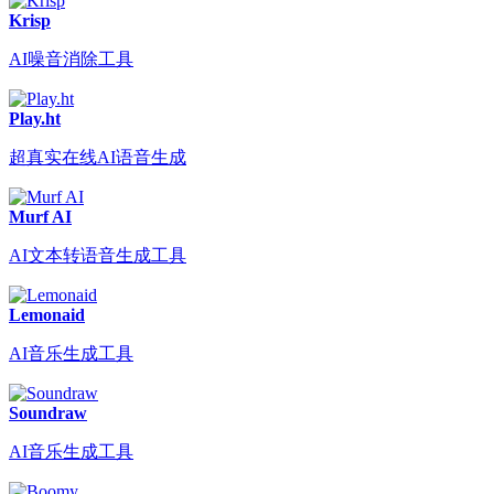
Krisp
AI噪音消除工具
Play.ht
超真实在线AI语音生成
Murf AI
AI文本转语音生成工具
Lemonaid
AI音乐生成工具
Soundraw
AI音乐生成工具