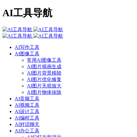
AI工具导航
AI写作工具
AI图像工具
常用AI图像工具
AI图片插画生成
AI图片背景移除
AI图片优化修复
AI图片无损放大
AI图片物体抹除
AI音频工具
AI视频工具
AI设计工具
AI编程工具
AI对话聊天
AI办公工具