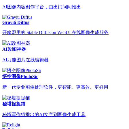
AI图像内容创作平台，由出门问问推出
Graviti Diffus
开箱即用的 Stable Diffusion WebUI 在线图像生成服务
AI改图神器
AI万能图片在线编辑器
悟空图像PhotoSir
新一代专业图像处理软件，更智能、更高效、更好用
秘塔捉捉猫
秘塔写作猫推出的AI文字到图像生成工具