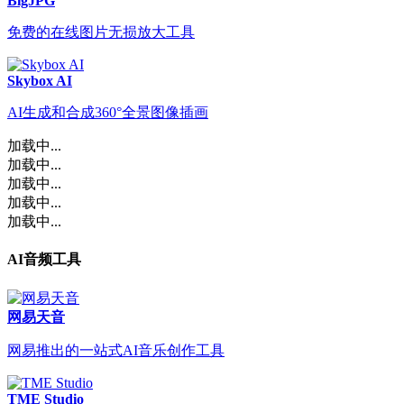
BigJPG
免费的在线图片无损放大工具
Skybox AI
AI生成和合成360°全景图像插画
加载中...
加载中...
加载中...
加载中...
加载中...
AI音频工具
网易天音
网易推出的一站式AI音乐创作工具
TME Studio