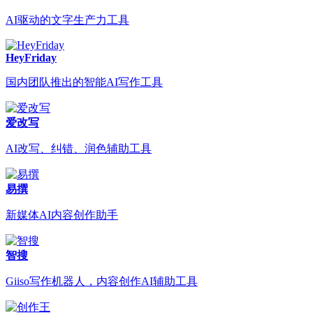
AI驱动的文字生产力工具
HeyFriday
国内团队推出的智能AI写作工具
爱改写
AI改写、纠错、润色辅助工具
易撰
新媒体AI内容创作助手
智搜
Giiso写作机器人，内容创作AI辅助工具