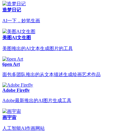
造梦日记
AI一下，妙笔生画
美图AI文生图
美图推出的AI文本生成图片的工具
6pen Art
面包多团队推出的从文本描述生成绘画艺术作品
Adobe Firefly
Adobe最新推出的AI图片生成工具
画宇宙
人工智能AI作画网站