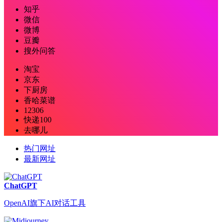
知乎
微信
微博
豆瓣
搜外问答
淘宝
京东
下厨房
香哈菜谱
12306
快递100
去哪儿
热门网址
最新网址
ChatGPT
OpenAI旗下AI对话工具