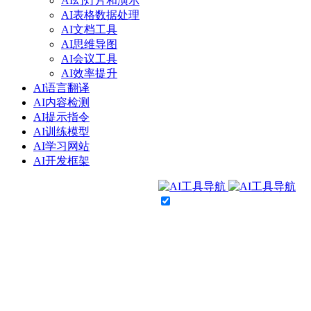
AI幻灯片和演示
AI表格数据处理
AI文档工具
AI思维导图
AI会议工具
AI效率提升
AI语言翻译
AI内容检测
AI提示指令
AI训练模型
AI学习网站
AI开发框架