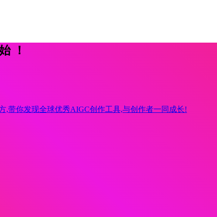
开始！
方,带你发现全球优秀AIGC创作工具,与创作者一同成长!