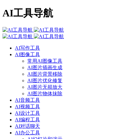
AI工具导航
AI写作工具
AI图像工具
常用AI图像工具
AI图片插画生成
AI图片背景移除
AI图片优化修复
AI图片无损放大
AI图片物体抹除
AI音频工具
AI视频工具
AI设计工具
AI编程工具
AI对话聊天
AI办公工具