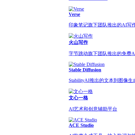
Verse
印象笔记旗下团队推出的AI写
火山写作
字节跳动旗下团队推出的免费A
Stable Diffusion
StabilityAI推出的文本到图像生
文心一格
AI艺术和创意辅助平台
ACE Studio