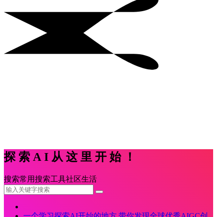
探索AI从这里开始！
搜索
常用
搜索
工具
社区
生活
一个学习探索AI开始的地方,带你发现全球优秀AIGC创