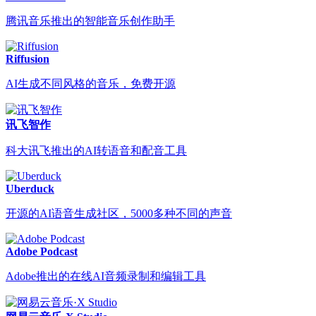
腾讯音乐推出的智能音乐创作助手
Riffusion
AI生成不同风格的音乐，免费开源
讯飞智作
科大讯飞推出的AI转语音和配音工具
Uberduck
开源的AI语音生成社区，5000多种不同的声音
Adobe Podcast
Adobe推出的在线AI音频录制和编辑工具