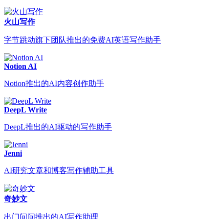
火山写作
字节跳动旗下团队推出的免费AI英语写作助手
Notion AI
Notion推出的AI内容创作助手
DeepL Write
DeepL推出的AI驱动的写作助手
Jenni
AI研究文章和博客写作辅助工具
奇妙文
出门问问推出的AI写作助理