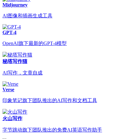
Midjourney
AI图像和插画生成工具
GPT-4
OpenAI旗下最新的GPT-4模型
秘塔写作猫
AI写作，文章自成
Verse
印象笔记旗下团队推出的AI写作和文档工具
火山写作
字节跳动旗下团队推出的免费AI英语写作助手