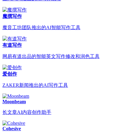
魔撰写作
魔音工坊团队推出的AI智能写作工具
有道写作
网易有道出品的智能英文写作修改和润色工具
爱创作
ZAKER新闻推出的AI写作工具
Moonbeam
长文章AI内容创作助手
Cohesive