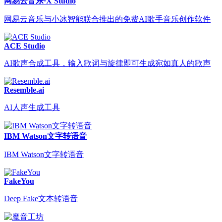
网易云音乐·X Studio
网易云音乐与小冰智能联合推出的免费AI歌手音乐创作软件
ACE Studio
AI歌声合成工具，输入歌词与旋律即可生成宛如真人的歌声
Resemble.ai
AI人声生成工具
IBM Watson文字转语音
IBM Watson文字转语音
FakeYou
Deep Fake文本转语音