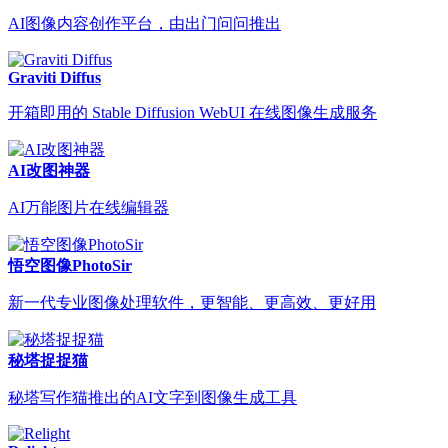
AI图像内容创作平台，由出门问问推出
Graviti Diffus
开箱即用的 Stable Diffusion WebUI 在线图像生成服务
AI改图神器
AI万能图片在线编辑器
悟空图像PhotoSir
新一代专业图像处理软件，更智能、更高效、更好用
秘塔捉捉猫
秘塔写作猫推出的AI文字到图像生成工具