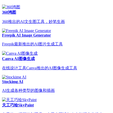
360鸿图
360推出的AI文生图工具，妙笔生画
Freepik AI Image Generator
Freepik最新推出的AI图片生成工具
Canva AI图像生成
在线设计工具Canva推出的AI图像生成工具
Stockimg AI
AI生成各种类型的图像和插画
天工巧绘SkyPaint