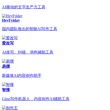
AI驱动的文字生产力工具
HeyFriday
国内团队推出的智能AI写作工具
爱改写
AI改写、纠错、润色辅助工具
易撰
新媒体AI内容创作助手
智搜
Giiso写作机器人，内容创作AI辅助工具