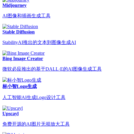
Midjourney
AI图像和插画生成工具
Stable Diffusion
StabilityAI推出的文本到图像生成AI
Bing Image Creator
微软必应推出的基于DALL·E的AI图像生成工具
标小智Logo生成
人工智能AI生成Logo设计工具
Upscayl
免费开源的AI图片无损放大工具