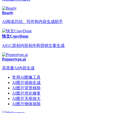
Bearly
AI阅读总结、写作和内容生成助手
快文CopyDone
AIGC原创内容创作和营销文案生成
Peppertype.ai
高质量AI内容生成
常用AI图像工具
AI图片插画生成
AI图片背景移除
AI图片优化修复
AI图片无损放大
AI图片物体抹除