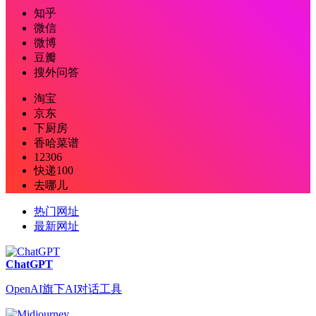
知乎
微信
微博
豆瓣
搜外问答
淘宝
京东
下厨房
香哈菜谱
12306
快递100
去哪儿
热门网址
最新网址
ChatGPT
OpenAI旗下AI对话工具