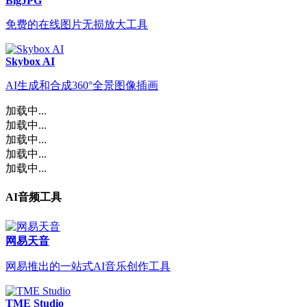
BigJPG
免费的在线图片无损放大工具
Skybox AI
AI生成和合成360°全景图像插画
加载中...
加载中...
加载中...
加载中...
加载中...
AI音频工具
网易天音
网易推出的一站式AI音乐创作工具
TME Studio