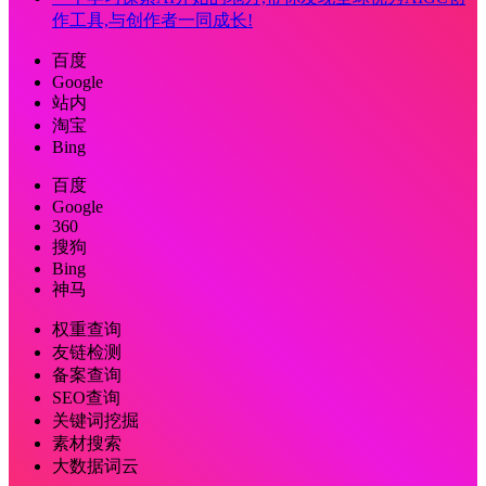
作工具,与创作者一同成长!
百度
Google
站内
淘宝
Bing
百度
Google
360
搜狗
Bing
神马
权重查询
友链检测
备案查询
SEO查询
关键词挖掘
素材搜索
大数据词云