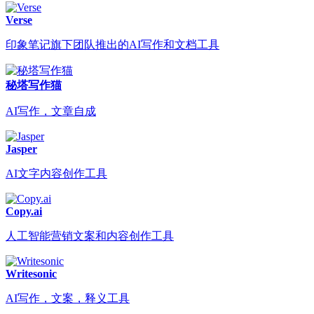
Verse
印象笔记旗下团队推出的AI写作和文档工具
秘塔写作猫
AI写作，文章自成
Jasper
AI文字内容创作工具
Copy.ai
人工智能营销文案和内容创作工具
Writesonic
AI写作，文案，释义工具