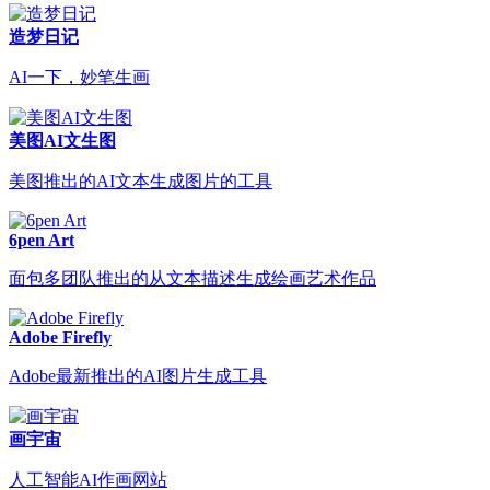
造梦日记
AI一下，妙笔生画
美图AI文生图
美图推出的AI文本生成图片的工具
6pen Art
面包多团队推出的从文本描述生成绘画艺术作品
Adobe Firefly
Adobe最新推出的AI图片生成工具
画宇宙
人工智能AI作画网站