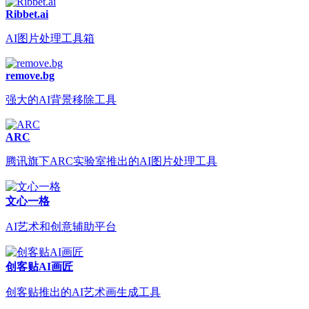
Ribbet.ai
AI图片处理工具箱
remove.bg
强大的AI背景移除工具
ARC
腾讯旗下ARC实验室推出的AI图片处理工具
文心一格
AI艺术和创意辅助平台
创客贴AI画匠
创客贴推出的AI艺术画生成工具