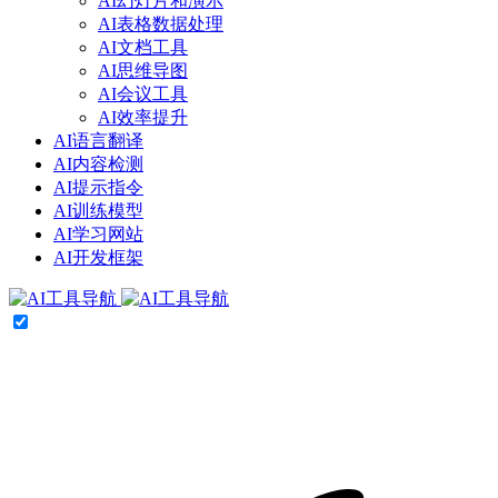
AI幻灯片和演示
AI表格数据处理
AI文档工具
AI思维导图
AI会议工具
AI效率提升
AI语言翻译
AI内容检测
AI提示指令
AI训练模型
AI学习网站
AI开发框架