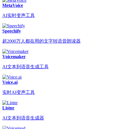
MetaVoice
AI实时变声工具
Speechify
超2000万人都在用的文字转语音朗读器
Voicemaker
AI文本到语音生成工具
Voice.ai
实时AI变声工具
Listnr
AI文本到语音生成器