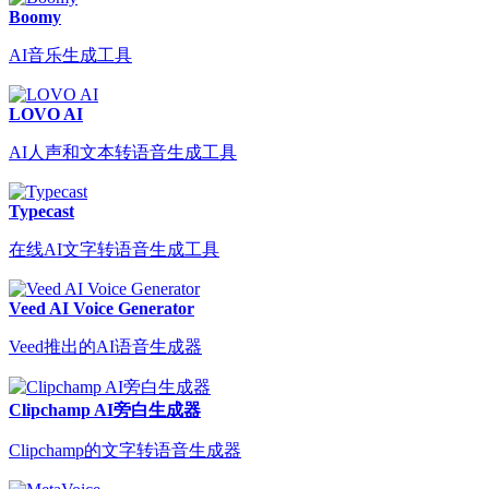
Boomy
AI音乐生成工具
LOVO AI
AI人声和文本转语音生成工具
Typecast
在线AI文字转语音生成工具
Veed AI Voice Generator
Veed推出的AI语音生成器
Clipchamp AI旁白生成器
Clipchamp的文字转语音生成器