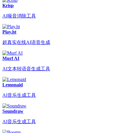
Krisp
AI噪音消除工具
Play.ht
超真实在线AI语音生成
Murf AI
AI文本转语音生成工具
Lemonaid
AI音乐生成工具
Soundraw
AI音乐生成工具