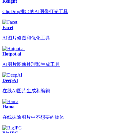
Relight
ClipDrop推出的AI图像打光工具
Facet
AI图片修图和优化工具
Hotpot.ai
AI图片图像处理和生成工具
DeepAI
在线AI图片生成和编辑
Hama
在线抹除图片中不想要的物体