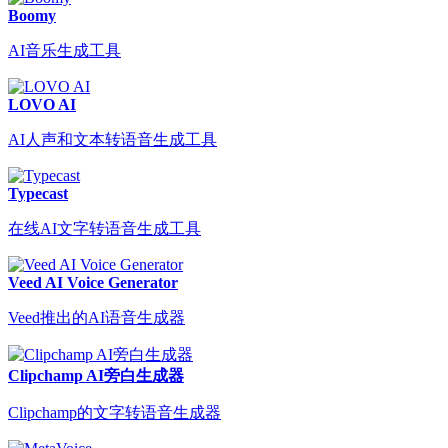
Boomy
AI音乐生成工具
LOVO AI
AI人声和文本转语音生成工具
Typecast
在线AI文字转语音生成工具
Veed AI Voice Generator
Veed推出的AI语音生成器
Clipchamp AI旁白生成器
Clipchamp的文字转语音生成器