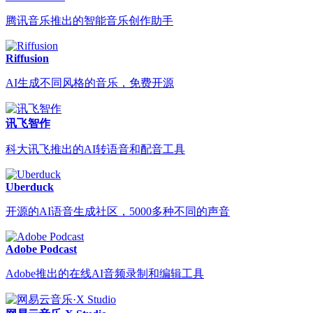
腾讯音乐推出的智能音乐创作助手
Riffusion
AI生成不同风格的音乐，免费开源
讯飞智作
科大讯飞推出的AI转语音和配音工具
Uberduck
开源的AI语音生成社区，5000多种不同的声音
Adobe Podcast
Adobe推出的在线AI音频录制和编辑工具