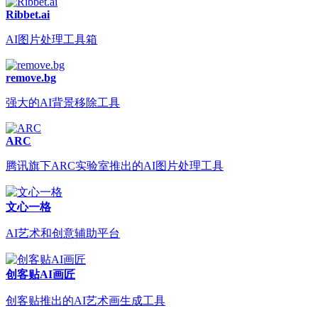
Ribbet.ai
AI图片处理工具箱
remove.bg
强大的AI背景移除工具
ARC
腾讯旗下ARC实验室推出的AI图片处理工具
文心一格
AI艺术和创意辅助平台
创客贴AI画匠
创客贴推出的AI艺术画生成工具