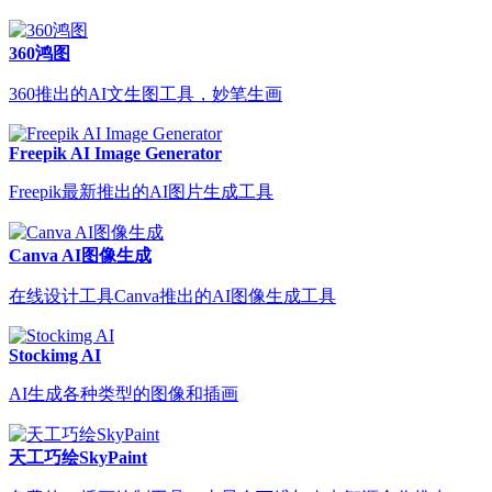
360鸿图
360推出的AI文生图工具，妙笔生画
Freepik AI Image Generator
Freepik最新推出的AI图片生成工具
Canva AI图像生成
在线设计工具Canva推出的AI图像生成工具
Stockimg AI
AI生成各种类型的图像和插画
天工巧绘SkyPaint