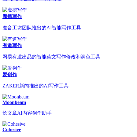
魔撰写作
魔音工坊团队推出的AI智能写作工具
有道写作
网易有道出品的智能英文写作修改和润色工具
爱创作
ZAKER新闻推出的AI写作工具
Moonbeam
长文章AI内容创作助手
Cohesive