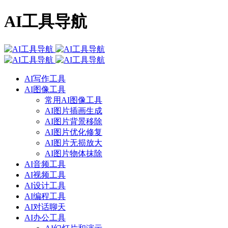
AI工具导航
AI写作工具
AI图像工具
常用AI图像工具
AI图片插画生成
AI图片背景移除
AI图片优化修复
AI图片无损放大
AI图片物体抹除
AI音频工具
AI视频工具
AI设计工具
AI编程工具
AI对话聊天
AI办公工具