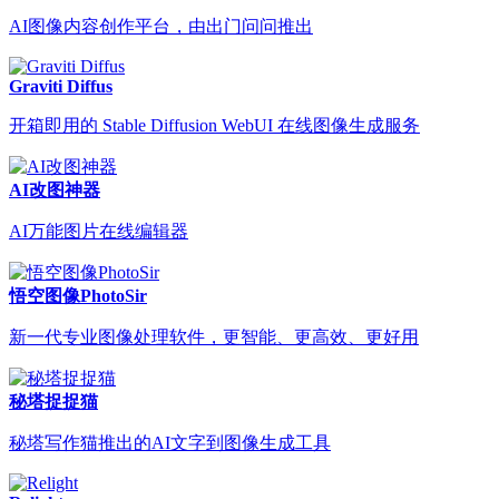
AI图像内容创作平台，由出门问问推出
Graviti Diffus
开箱即用的 Stable Diffusion WebUI 在线图像生成服务
AI改图神器
AI万能图片在线编辑器
悟空图像PhotoSir
新一代专业图像处理软件，更智能、更高效、更好用
秘塔捉捉猫
秘塔写作猫推出的AI文字到图像生成工具