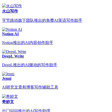
火山写作
字节跳动旗下团队推出的免费AI英语写作助手
Notion AI
Notion推出的AI内容创作助手
DeepL Write
DeepL推出的AI驱动的写作助手
Jenni
AI研究文章和博客写作辅助工具
奇妙文
出门问问推出的AI写作助理