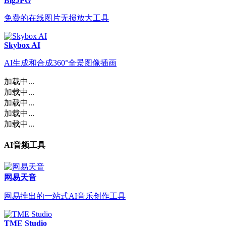
BigJPG
免费的在线图片无损放大工具
Skybox AI
AI生成和合成360°全景图像插画
加载中...
加载中...
加载中...
加载中...
加载中...
AI音频工具
网易天音
网易推出的一站式AI音乐创作工具
TME Studio