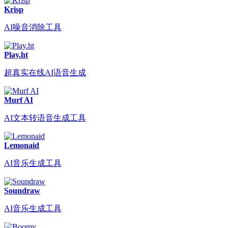
Krisp
AI噪音消除工具
Play.ht
超真实在线AI语音生成
Murf AI
AI文本转语音生成工具
Lemonaid
AI音乐生成工具
Soundraw
AI音乐生成工具