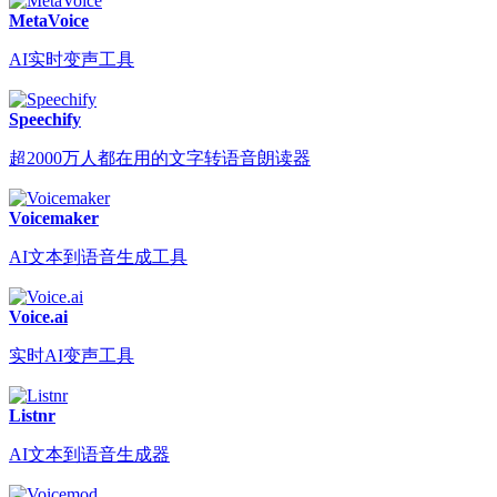
MetaVoice
AI实时变声工具
Speechify
超2000万人都在用的文字转语音朗读器
Voicemaker
AI文本到语音生成工具
Voice.ai
实时AI变声工具
Listnr
AI文本到语音生成器