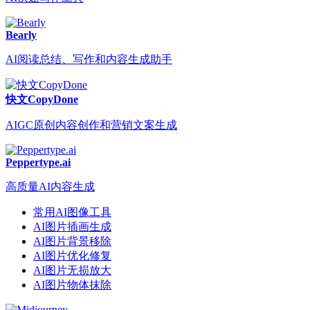
Bearly
AI阅读总结、写作和内容生成助手
快文CopyDone
AIGC原创内容创作和营销文案生成
Peppertype.ai
高质量AI内容生成
常用AI图像工具
AI图片插画生成
AI图片背景移除
AI图片优化修复
AI图片无损放大
AI图片物体抹除