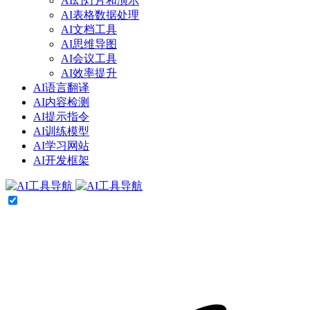
AI幻灯片和演示
AI表格数据处理
AI文档工具
AI思维导图
AI会议工具
AI效率提升
AI语言翻译
AI内容检测
AI提示指令
AI训练模型
AI学习网站
AI开发框架