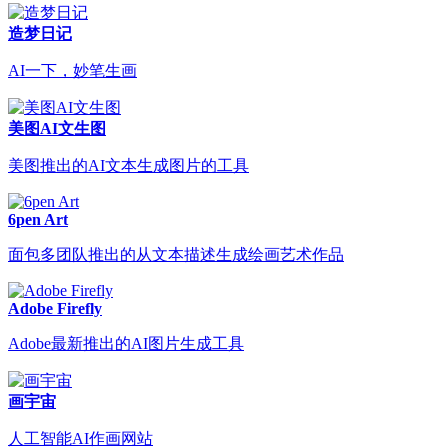
造梦日记
AI一下，妙笔生画
美图AI文生图
美图推出的AI文本生成图片的工具
6pen Art
面包多团队推出的从文本描述生成绘画艺术作品
Adobe Firefly
Adobe最新推出的AI图片生成工具
画宇宙
人工智能AI作画网站