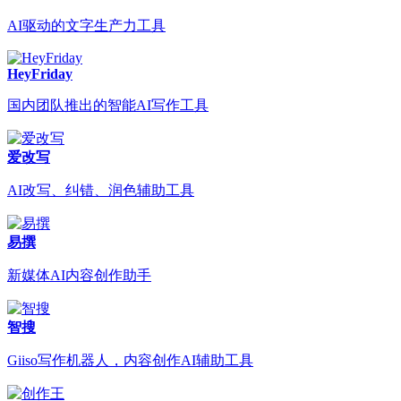
AI驱动的文字生产力工具
HeyFriday
国内团队推出的智能AI写作工具
爱改写
AI改写、纠错、润色辅助工具
易撰
新媒体AI内容创作助手
智搜
Giiso写作机器人，内容创作AI辅助工具