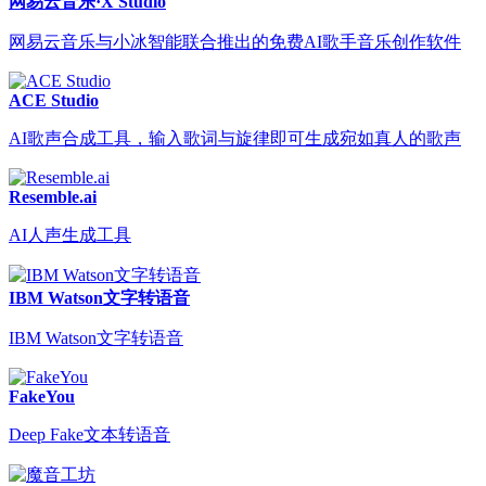
网易云音乐·X Studio
网易云音乐与小冰智能联合推出的免费AI歌手音乐创作软件
ACE Studio
AI歌声合成工具，输入歌词与旋律即可生成宛如真人的歌声
Resemble.ai
AI人声生成工具
IBM Watson文字转语音
IBM Watson文字转语音
FakeYou
Deep Fake文本转语音