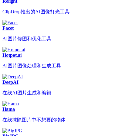
Relight
ClipDrop推出的AI图像打光工具
Facet
AI图片修图和优化工具
Hotpot.ai
AI图片图像处理和生成工具
DeepAI
在线AI图片生成和编辑
Hama
在线抹除图片中不想要的物体