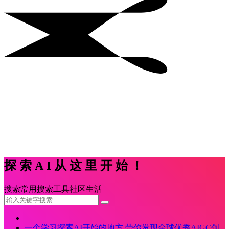
探索AI从这里开始！
搜索
常用
搜索
工具
社区
生活
一个学习探索AI开始的地方,带你发现全球优秀AIGC创