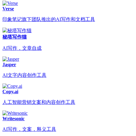
Verse
印象笔记旗下团队推出的AI写作和文档工具
秘塔写作猫
AI写作，文章自成
Jasper
AI文字内容创作工具
Copy.ai
人工智能营销文案和内容创作工具
Writesonic
AI写作，文案，释义工具