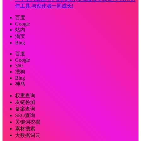
作工具,与创作者一同成长!
百度
Google
站内
淘宝
Bing
百度
Google
360
搜狗
Bing
神马
权重查询
友链检测
备案查询
SEO查询
关键词挖掘
素材搜索
大数据词云