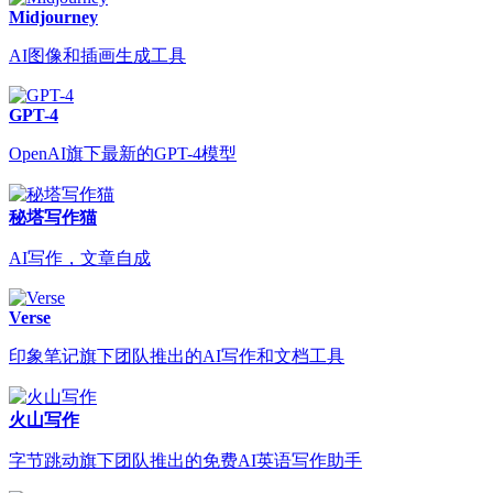
Midjourney
AI图像和插画生成工具
GPT-4
OpenAI旗下最新的GPT-4模型
秘塔写作猫
AI写作，文章自成
Verse
印象笔记旗下团队推出的AI写作和文档工具
火山写作
字节跳动旗下团队推出的免费AI英语写作助手