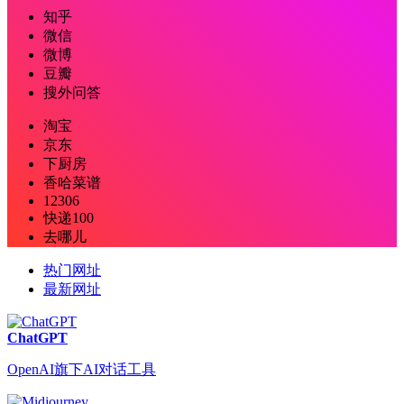
知乎
微信
微博
豆瓣
搜外问答
淘宝
京东
下厨房
香哈菜谱
12306
快递100
去哪儿
热门网址
最新网址
ChatGPT
OpenAI旗下AI对话工具