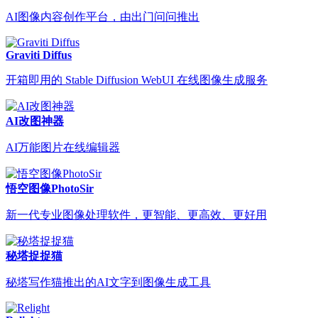
AI图像内容创作平台，由出门问问推出
Graviti Diffus
开箱即用的 Stable Diffusion WebUI 在线图像生成服务
AI改图神器
AI万能图片在线编辑器
悟空图像PhotoSir
新一代专业图像处理软件，更智能、更高效、更好用
秘塔捉捉猫
秘塔写作猫推出的AI文字到图像生成工具