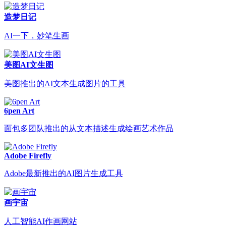
造梦日记
AI一下，妙笔生画
美图AI文生图
美图推出的AI文本生成图片的工具
6pen Art
面包多团队推出的从文本描述生成绘画艺术作品
Adobe Firefly
Adobe最新推出的AI图片生成工具
画宇宙
人工智能AI作画网站