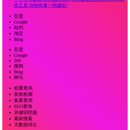
作工具,与创作者一同成长!
百度
Google
站内
淘宝
Bing
百度
Google
360
搜狗
Bing
神马
权重查询
友链检测
备案查询
SEO查询
关键词挖掘
素材搜索
大数据词云