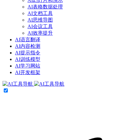
AI幻灯片和演示
AI表格数据处理
AI文档工具
AI思维导图
AI会议工具
AI效率提升
AI语言翻译
AI内容检测
AI提示指令
AI训练模型
AI学习网站
AI开发框架