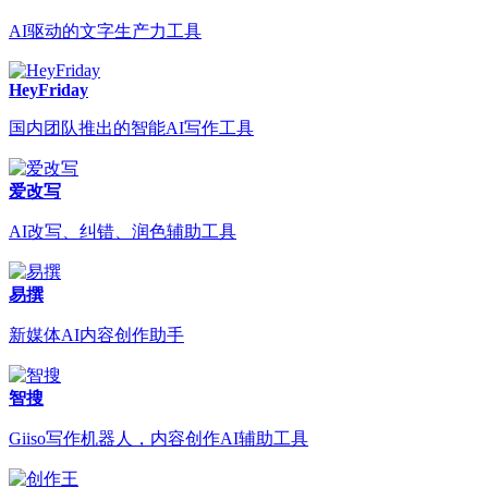
AI驱动的文字生产力工具
HeyFriday
国内团队推出的智能AI写作工具
爱改写
AI改写、纠错、润色辅助工具
易撰
新媒体AI内容创作助手
智搜
Giiso写作机器人，内容创作AI辅助工具