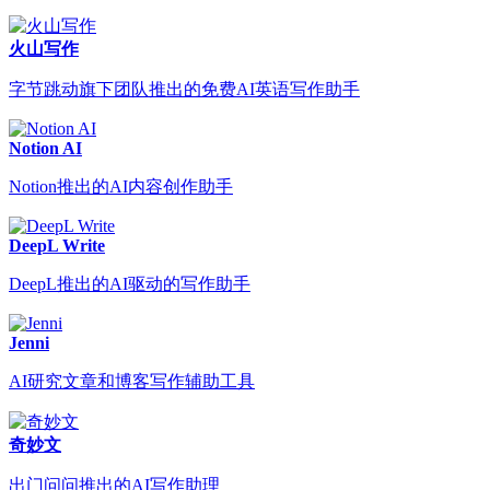
火山写作
字节跳动旗下团队推出的免费AI英语写作助手
Notion AI
Notion推出的AI内容创作助手
DeepL Write
DeepL推出的AI驱动的写作助手
Jenni
AI研究文章和博客写作辅助工具
奇妙文
出门问问推出的AI写作助理