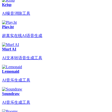
Krisp
AI噪音消除工具
Play.ht
超真实在线AI语音生成
Murf AI
AI文本转语音生成工具
Lemonaid
AI音乐生成工具
Soundraw
AI音乐生成工具