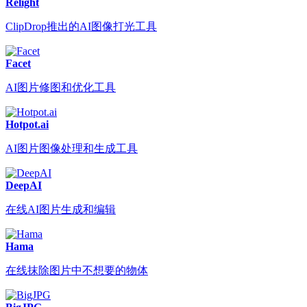
Relight
ClipDrop推出的AI图像打光工具
Facet
AI图片修图和优化工具
Hotpot.ai
AI图片图像处理和生成工具
DeepAI
在线AI图片生成和编辑
Hama
在线抹除图片中不想要的物体