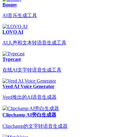
Boomy
AI音乐生成工具
LOVO AI
AI人声和文本转语音生成工具
Typecast
在线AI文字转语音生成工具
Veed AI Voice Generator
Veed推出的AI语音生成器
Clipchamp AI旁白生成器
Clipchamp的文字转语音生成器