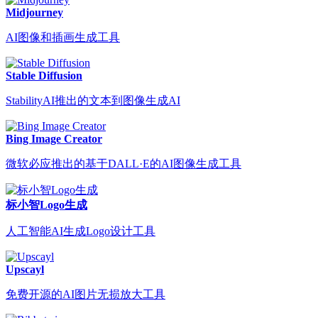
Midjourney
AI图像和插画生成工具
Stable Diffusion
StabilityAI推出的文本到图像生成AI
Bing Image Creator
微软必应推出的基于DALL·E的AI图像生成工具
标小智Logo生成
人工智能AI生成Logo设计工具
Upscayl
免费开源的AI图片无损放大工具