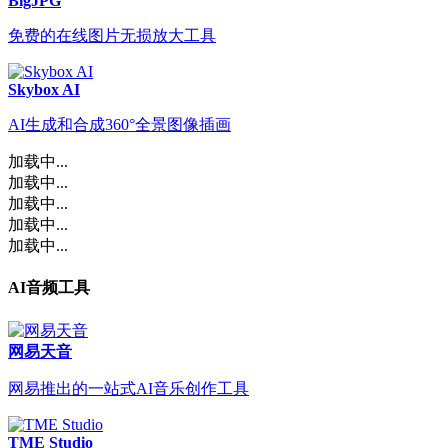
BigJPG
免费的在线图片无损放大工具
Skybox AI
AI生成和合成360°全景图像插画
加载中...
加载中...
加载中...
加载中...
加载中...
AI音频工具
网易天音
网易推出的一站式AI音乐创作工具
TME Studio