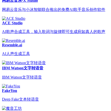
网易云音乐·X Studio
网易云音乐与小冰智能联合推出的免费AI歌手音乐创作软件
ACE Studio
AI歌声合成工具，输入歌词与旋律即可生成宛如真人的歌声
Resemble.ai
AI人声生成工具
IBM Watson文字转语音
IBM Watson文字转语音
FakeYou
Deep Fake文本转语音