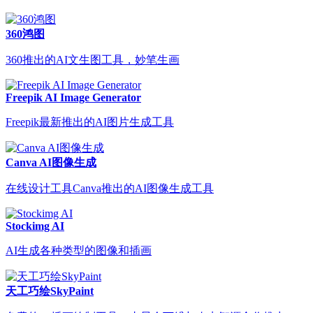
360鸿图
360推出的AI文生图工具，妙笔生画
Freepik AI Image Generator
Freepik最新推出的AI图片生成工具
Canva AI图像生成
在线设计工具Canva推出的AI图像生成工具
Stockimg AI
AI生成各种类型的图像和插画
天工巧绘SkyPaint