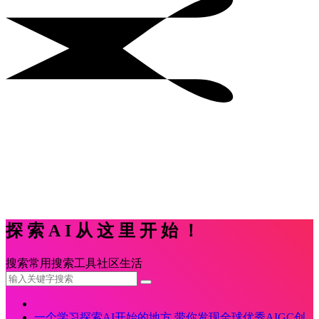
探索AI从这里开始！
搜索
常用
搜索
工具
社区
生活
一个学习探索AI开始的地方,带你发现全球优秀AIGC创