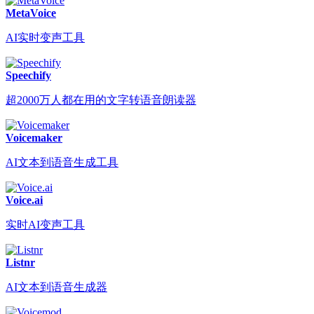
MetaVoice
AI实时变声工具
Speechify
超2000万人都在用的文字转语音朗读器
Voicemaker
AI文本到语音生成工具
Voice.ai
实时AI变声工具
Listnr
AI文本到语音生成器