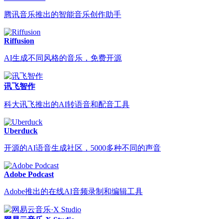
腾讯音乐推出的智能音乐创作助手
Riffusion
AI生成不同风格的音乐，免费开源
讯飞智作
科大讯飞推出的AI转语音和配音工具
Uberduck
开源的AI语音生成社区，5000多种不同的声音
Adobe Podcast
Adobe推出的在线AI音频录制和编辑工具