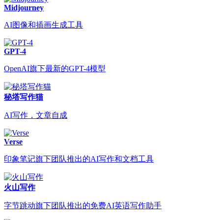
Midjourney
AI图像和插画生成工具
GPT-4
OpenAI旗下最新的GPT-4模型
秘塔写作猫
AI写作，文章自成
Verse
印象笔记旗下团队推出的AI写作和文档工具
火山写作
字节跳动旗下团队推出的免费AI英语写作助手