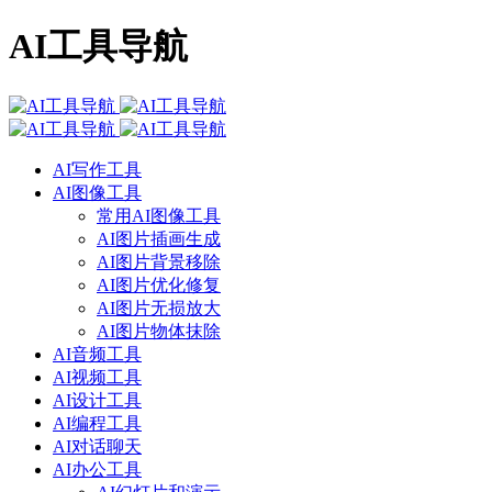
AI工具导航
AI写作工具
AI图像工具
常用AI图像工具
AI图片插画生成
AI图片背景移除
AI图片优化修复
AI图片无损放大
AI图片物体抹除
AI音频工具
AI视频工具
AI设计工具
AI编程工具
AI对话聊天
AI办公工具