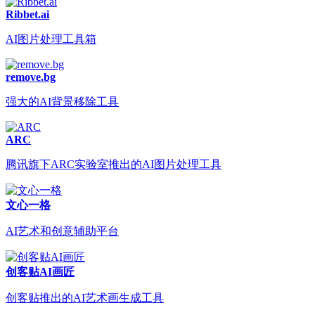
Ribbet.ai
AI图片处理工具箱
remove.bg
强大的AI背景移除工具
ARC
腾讯旗下ARC实验室推出的AI图片处理工具
文心一格
AI艺术和创意辅助平台
创客贴AI画匠
创客贴推出的AI艺术画生成工具