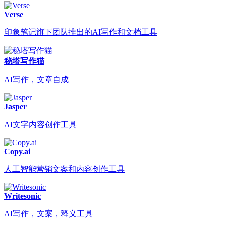
Verse
印象笔记旗下团队推出的AI写作和文档工具
秘塔写作猫
AI写作，文章自成
Jasper
AI文字内容创作工具
Copy.ai
人工智能营销文案和内容创作工具
Writesonic
AI写作，文案，释义工具