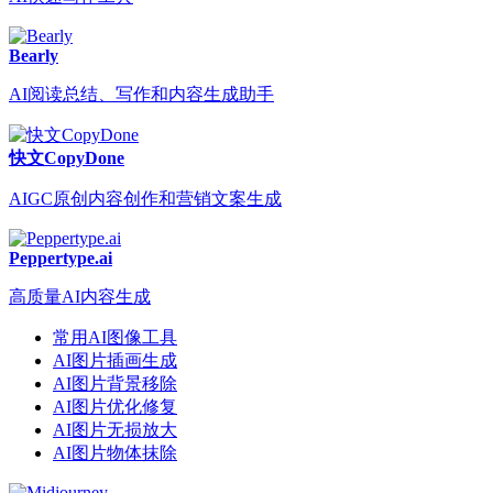
Bearly
AI阅读总结、写作和内容生成助手
快文CopyDone
AIGC原创内容创作和营销文案生成
Peppertype.ai
高质量AI内容生成
常用AI图像工具
AI图片插画生成
AI图片背景移除
AI图片优化修复
AI图片无损放大
AI图片物体抹除