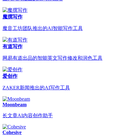
魔撰写作
魔音工坊团队推出的AI智能写作工具
有道写作
网易有道出品的智能英文写作修改和润色工具
爱创作
ZAKER新闻推出的AI写作工具
Moonbeam
长文章AI内容创作助手
Cohesive