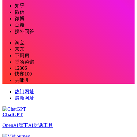
知乎
微信
微博
豆瓣
搜外问答
淘宝
京东
下厨房
香哈菜谱
12306
快递100
去哪儿
热门网址
最新网址
ChatGPT
OpenAI旗下AI对话工具