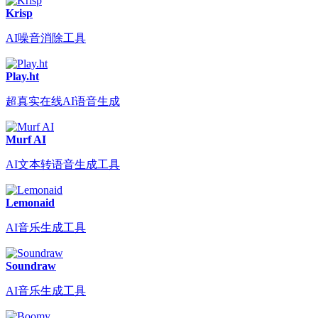
Krisp
AI噪音消除工具
Play.ht
超真实在线AI语音生成
Murf AI
AI文本转语音生成工具
Lemonaid
AI音乐生成工具
Soundraw
AI音乐生成工具