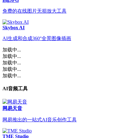
BigJPG
免费的在线图片无损放大工具
Skybox AI
AI生成和合成360°全景图像插画
加载中...
加载中...
加载中...
加载中...
加载中...
AI音频工具
网易天音
网易推出的一站式AI音乐创作工具
TME Studio