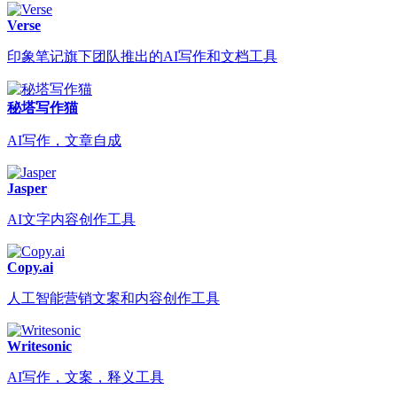
Verse
印象笔记旗下团队推出的AI写作和文档工具
秘塔写作猫
AI写作，文章自成
Jasper
AI文字内容创作工具
Copy.ai
人工智能营销文案和内容创作工具
Writesonic
AI写作，文案，释义工具