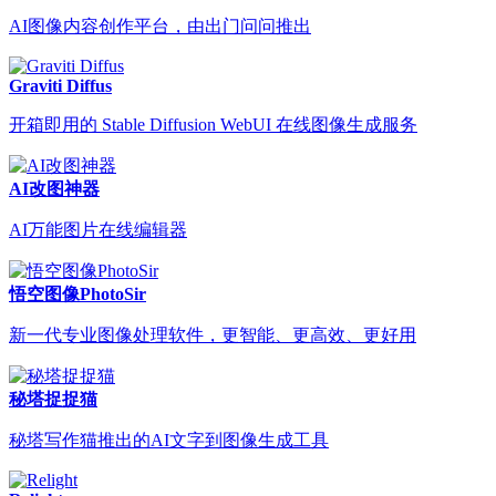
AI图像内容创作平台，由出门问问推出
Graviti Diffus
开箱即用的 Stable Diffusion WebUI 在线图像生成服务
AI改图神器
AI万能图片在线编辑器
悟空图像PhotoSir
新一代专业图像处理软件，更智能、更高效、更好用
秘塔捉捉猫
秘塔写作猫推出的AI文字到图像生成工具