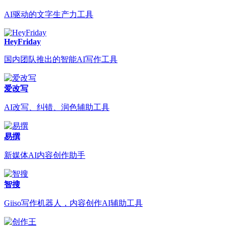
AI驱动的文字生产力工具
HeyFriday
国内团队推出的智能AI写作工具
爱改写
AI改写、纠错、润色辅助工具
易撰
新媒体AI内容创作助手
智搜
Giiso写作机器人，内容创作AI辅助工具