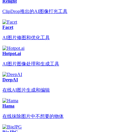
Relight
ClipDrop推出的AI图像打光工具
Facet
AI图片修图和优化工具
Hotpot.ai
AI图片图像处理和生成工具
DeepAI
在线AI图片生成和编辑
Hama
在线抹除图片中不想要的物体