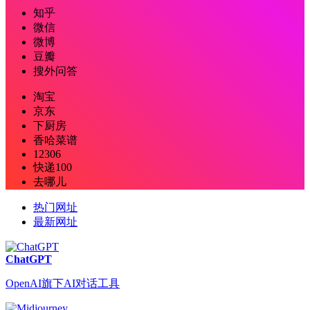
知乎
微信
微博
豆瓣
搜外问答
淘宝
京东
下厨房
香哈菜谱
12306
快递100
去哪儿
热门网址
最新网址
ChatGPT
OpenAI旗下AI对话工具