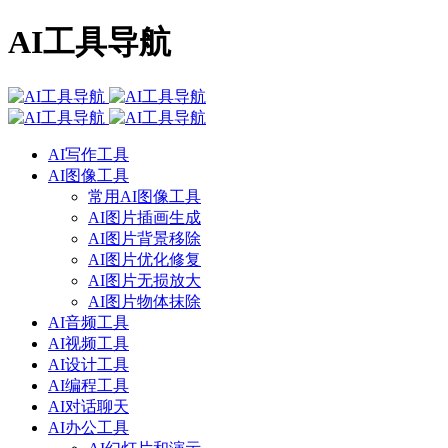
AI工具导航
AI写作工具
AI图像工具
常用AI图像工具
AI图片插画生成
AI图片背景移除
AI图片优化修复
AI图片无损放大
AI图片物体抹除
AI音频工具
AI视频工具
AI设计工具
AI编程工具
AI对话聊天
AI办公工具