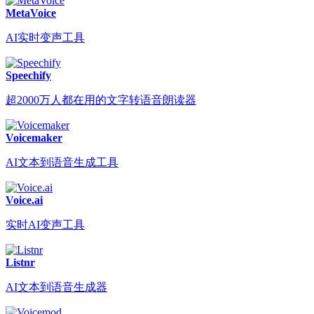
MetaVoice
AI实时变声工具
Speechify
超2000万人都在用的文字转语音朗读器
Voicemaker
AI文本到语音生成工具
Voice.ai
实时AI变声工具
Listnr
AI文本到语音生成器