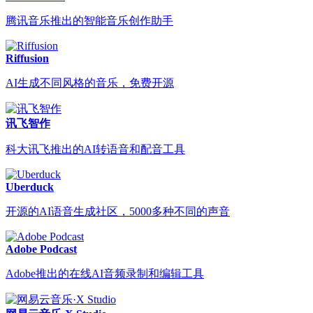
腾讯音乐推出的智能音乐创作助手
Riffusion
AI生成不同风格的音乐，免费开源
讯飞智作
科大讯飞推出的AI转语音和配音工具
Uberduck
开源的AI语音生成社区，5000多种不同的声音
Adobe Podcast
Adobe推出的在线AI音频录制和编辑工具