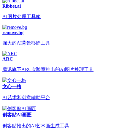
Ribbet.ai
AI图片处理工具箱
remove.bg
强大的AI背景移除工具
ARC
腾讯旗下ARC实验室推出的AI图片处理工具
文心一格
AI艺术和创意辅助平台
创客贴AI画匠
创客贴推出的AI艺术画生成工具