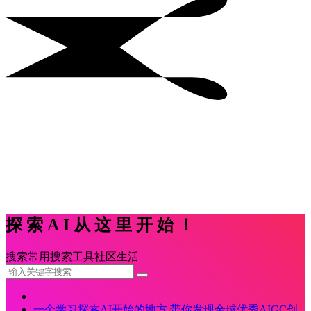
探索AI从这里开始！
搜索
常用
搜索
工具
社区
生活
一个学习探索AI开始的地方,带你发现全球优秀AIGC创