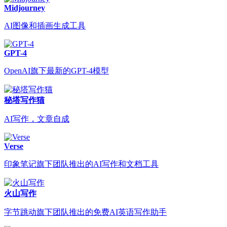
Midjourney
AI图像和插画生成工具
GPT-4
OpenAI旗下最新的GPT-4模型
秘塔写作猫
AI写作，文章自成
Verse
印象笔记旗下团队推出的AI写作和文档工具
火山写作
字节跳动旗下团队推出的免费AI英语写作助手