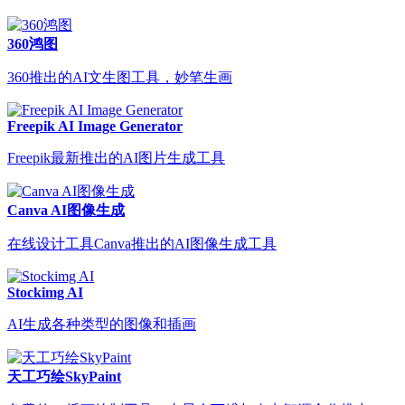
360鸿图
360推出的AI文生图工具，妙笔生画
Freepik AI Image Generator
Freepik最新推出的AI图片生成工具
Canva AI图像生成
在线设计工具Canva推出的AI图像生成工具
Stockimg AI
AI生成各种类型的图像和插画
天工巧绘SkyPaint