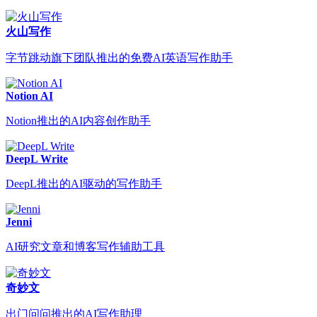
火山写作
字节跳动旗下团队推出的免费AI英语写作助手
Notion AI
Notion推出的AI内容创作助手
DeepL Write
DeepL推出的AI驱动的写作助手
Jenni
AI研究文章和博客写作辅助工具
奇妙文
出门问问推出的AI写作助理