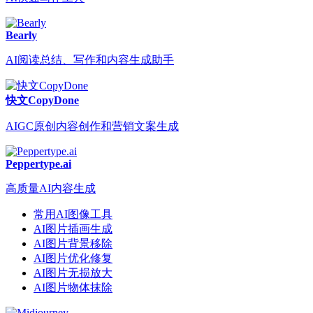
Bearly
AI阅读总结、写作和内容生成助手
快文CopyDone
AIGC原创内容创作和营销文案生成
Peppertype.ai
高质量AI内容生成
常用AI图像工具
AI图片插画生成
AI图片背景移除
AI图片优化修复
AI图片无损放大
AI图片物体抹除