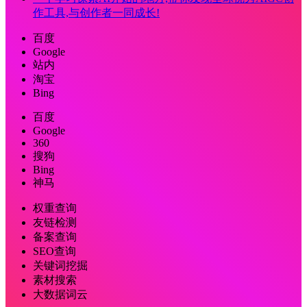
作工具,与创作者一同成长!
百度
Google
站内
淘宝
Bing
百度
Google
360
搜狗
Bing
神马
权重查询
友链检测
备案查询
SEO查询
关键词挖掘
素材搜索
大数据词云