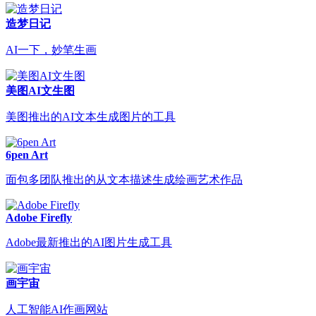
造梦日记
AI一下，妙笔生画
美图AI文生图
美图推出的AI文本生成图片的工具
6pen Art
面包多团队推出的从文本描述生成绘画艺术作品
Adobe Firefly
Adobe最新推出的AI图片生成工具
画宇宙
人工智能AI作画网站