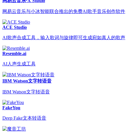
网易云音乐·X Studio
网易云音乐与小冰智能联合推出的免费AI歌手音乐创作软件
ACE Studio
AI歌声合成工具，输入歌词与旋律即可生成宛如真人的歌声
Resemble.ai
AI人声生成工具
IBM Watson文字转语音
IBM Watson文字转语音
FakeYou
Deep Fake文本转语音