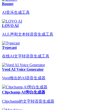
Boomy
AI音乐生成工具
LOVO AI
AI人声和文本转语音生成工具
Typecast
在线AI文字转语音生成工具
Veed AI Voice Generator
Veed推出的AI语音生成器
Clipchamp AI旁白生成器
Clipchamp的文字转语音生成器