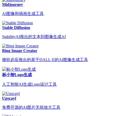
Midjourney
AI图像和插画生成工具
Stable Diffusion
StabilityAI推出的文本到图像生成AI
Bing Image Creator
微软必应推出的基于DALL·E的AI图像生成工具
标小智Logo生成
人工智能AI生成Logo设计工具
Upscayl
免费开源的AI图片无损放大工具