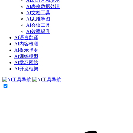
AI幻灯片和演示
AI表格数据处理
AI文档工具
AI思维导图
AI会议工具
AI效率提升
AI语言翻译
AI内容检测
AI提示指令
AI训练模型
AI学习网站
AI开发框架