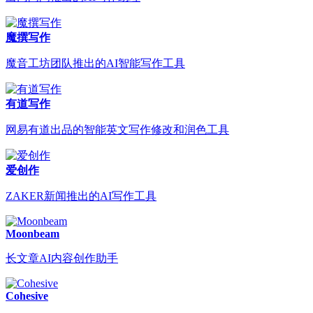
魔撰写作
魔音工坊团队推出的AI智能写作工具
有道写作
网易有道出品的智能英文写作修改和润色工具
爱创作
ZAKER新闻推出的AI写作工具
Moonbeam
长文章AI内容创作助手
Cohesive