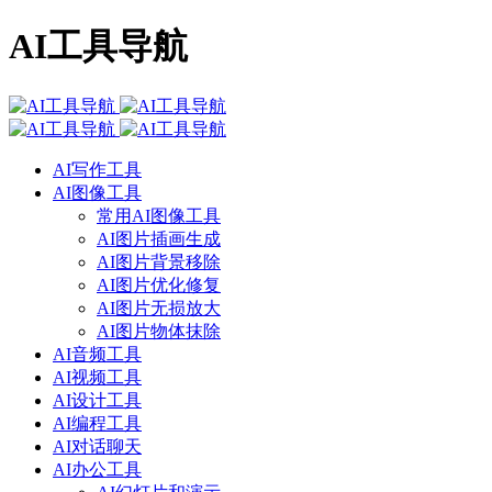
AI工具导航
AI写作工具
AI图像工具
常用AI图像工具
AI图片插画生成
AI图片背景移除
AI图片优化修复
AI图片无损放大
AI图片物体抹除
AI音频工具
AI视频工具
AI设计工具
AI编程工具
AI对话聊天
AI办公工具