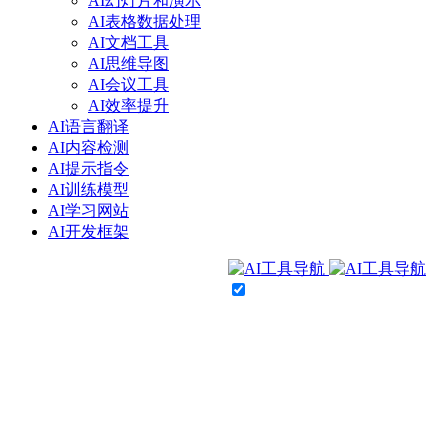
AI幻灯片和演示
AI表格数据处理
AI文档工具
AI思维导图
AI会议工具
AI效率提升
AI语言翻译
AI内容检测
AI提示指令
AI训练模型
AI学习网站
AI开发框架