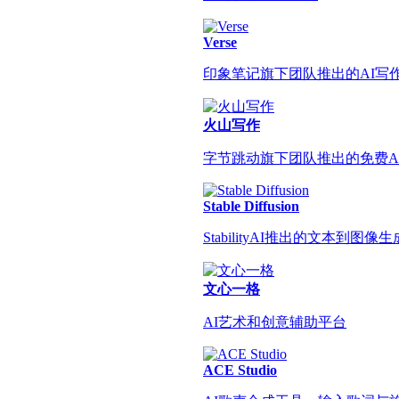
Verse
印象笔记旗下团队推出的AI写
火山写作
字节跳动旗下团队推出的免费A
Stable Diffusion
StabilityAI推出的文本到图像生
文心一格
AI艺术和创意辅助平台
ACE Studio