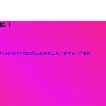
开始！
方,带你发现全球优秀AIGC创作工具,与创作者一同成长!