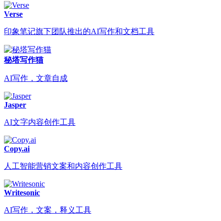
Verse
印象笔记旗下团队推出的AI写作和文档工具
秘塔写作猫
AI写作，文章自成
Jasper
AI文字内容创作工具
Copy.ai
人工智能营销文案和内容创作工具
Writesonic
AI写作，文案，释义工具