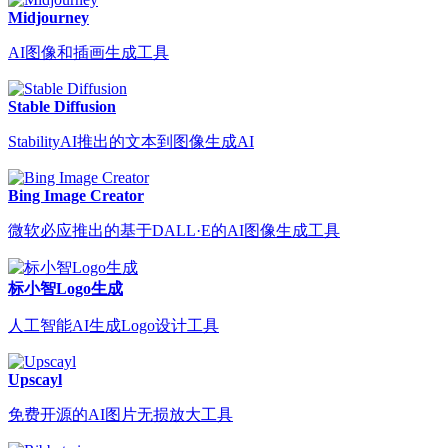
Midjourney
AI图像和插画生成工具
Stable Diffusion
StabilityAI推出的文本到图像生成AI
Bing Image Creator
微软必应推出的基于DALL·E的AI图像生成工具
标小智Logo生成
人工智能AI生成Logo设计工具
Upscayl
免费开源的AI图片无损放大工具