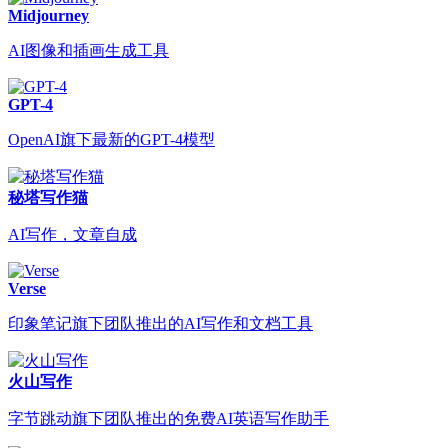
Midjourney
AI图像和插画生成工具
GPT-4
OpenAI旗下最新的GPT-4模型
秘塔写作猫
AI写作，文章自成
Verse
印象笔记旗下团队推出的AI写作和文档工具
火山写作
字节跳动旗下团队推出的免费AI英语写作助手