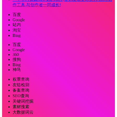
作工具,与创作者一同成长!
百度
Google
站内
淘宝
Bing
百度
Google
360
搜狗
Bing
神马
权重查询
友链检测
备案查询
SEO查询
关键词挖掘
素材搜索
大数据词云