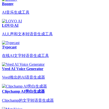
Boomy
AI音乐生成工具
LOVO AI
AI人声和文本转语音生成工具
Typecast
在线AI文字转语音生成工具
Veed AI Voice Generator
Veed推出的AI语音生成器
Clipchamp AI旁白生成器
Clipchamp的文字转语音生成器