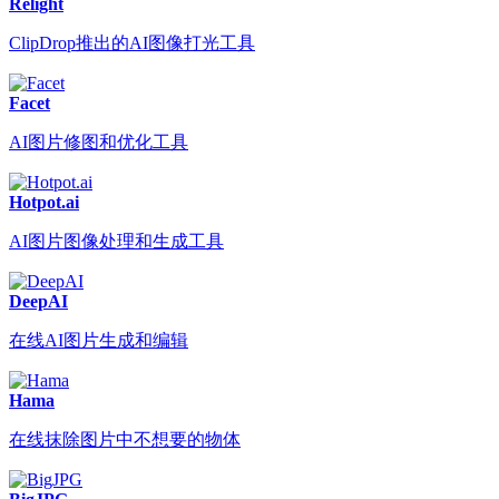
Relight
ClipDrop推出的AI图像打光工具
Facet
AI图片修图和优化工具
Hotpot.ai
AI图片图像处理和生成工具
DeepAI
在线AI图片生成和编辑
Hama
在线抹除图片中不想要的物体