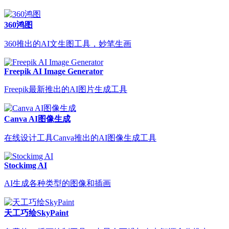
360鸿图
360推出的AI文生图工具，妙笔生画
Freepik AI Image Generator
Freepik最新推出的AI图片生成工具
Canva AI图像生成
在线设计工具Canva推出的AI图像生成工具
Stockimg AI
AI生成各种类型的图像和插画
天工巧绘SkyPaint