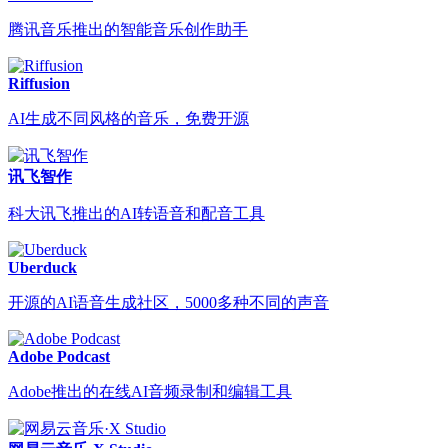
腾讯音乐推出的智能音乐创作助手
Riffusion
AI生成不同风格的音乐，免费开源
讯飞智作
科大讯飞推出的AI转语音和配音工具
Uberduck
开源的AI语音生成社区，5000多种不同的声音
Adobe Podcast
Adobe推出的在线AI音频录制和编辑工具