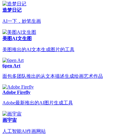
造梦日记
AI一下，妙笔生画
美图AI文生图
美图推出的AI文本生成图片的工具
6pen Art
面包多团队推出的从文本描述生成绘画艺术作品
Adobe Firefly
Adobe最新推出的AI图片生成工具
画宇宙
人工智能AI作画网站