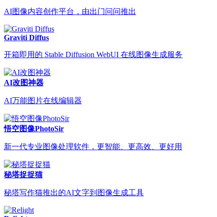
AI图像内容创作平台，由出门问问推出
Graviti Diffus
开箱即用的 Stable Diffusion WebUI 在线图像生成服务
AI改图神器
AI万能图片在线编辑器
悟空图像PhotoSir
新一代专业图像处理软件，更智能、更高效、更好用
秘塔捉捉猫
秘塔写作猫推出的AI文字到图像生成工具