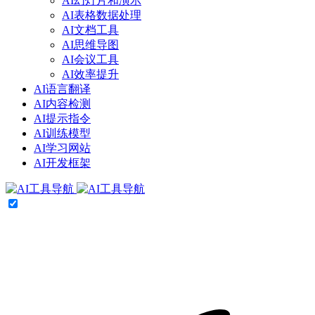
AI幻灯片和演示
AI表格数据处理
AI文档工具
AI思维导图
AI会议工具
AI效率提升
AI语言翻译
AI内容检测
AI提示指令
AI训练模型
AI学习网站
AI开发框架