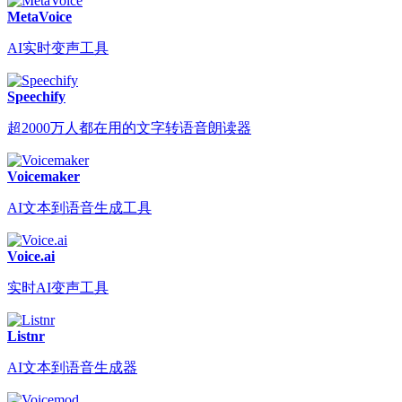
MetaVoice
AI实时变声工具
Speechify
超2000万人都在用的文字转语音朗读器
Voicemaker
AI文本到语音生成工具
Voice.ai
实时AI变声工具
Listnr
AI文本到语音生成器