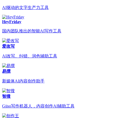
AI驱动的文字生产力工具
HeyFriday
国内团队推出的智能AI写作工具
爱改写
AI改写、纠错、润色辅助工具
易撰
新媒体AI内容创作助手
智搜
Giiso写作机器人，内容创作AI辅助工具