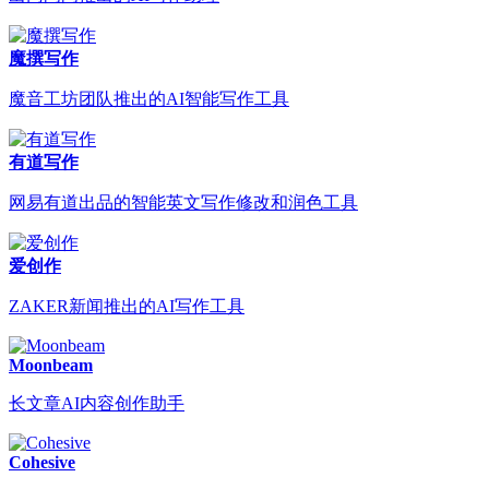
魔撰写作
魔音工坊团队推出的AI智能写作工具
有道写作
网易有道出品的智能英文写作修改和润色工具
爱创作
ZAKER新闻推出的AI写作工具
Moonbeam
长文章AI内容创作助手
Cohesive