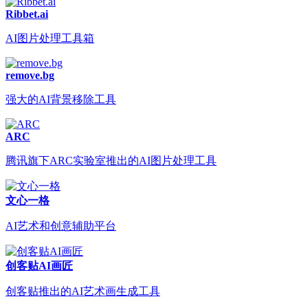
Ribbet.ai
AI图片处理工具箱
remove.bg
强大的AI背景移除工具
ARC
腾讯旗下ARC实验室推出的AI图片处理工具
文心一格
AI艺术和创意辅助平台
创客贴AI画匠
创客贴推出的AI艺术画生成工具