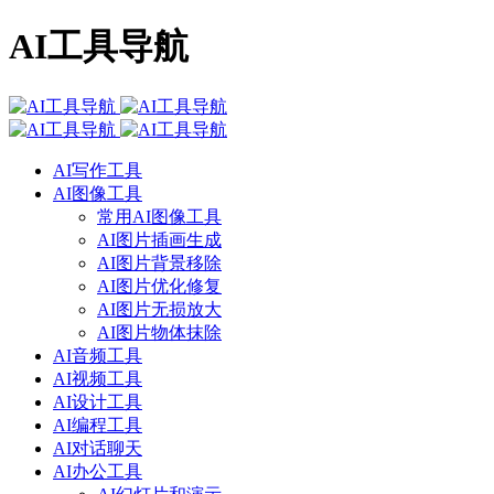
AI工具导航
AI写作工具
AI图像工具
常用AI图像工具
AI图片插画生成
AI图片背景移除
AI图片优化修复
AI图片无损放大
AI图片物体抹除
AI音频工具
AI视频工具
AI设计工具
AI编程工具
AI对话聊天
AI办公工具