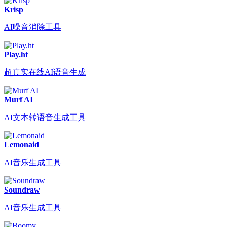
Krisp
AI噪音消除工具
Play.ht
超真实在线AI语音生成
Murf AI
AI文本转语音生成工具
Lemonaid
AI音乐生成工具
Soundraw
AI音乐生成工具