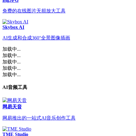
BigJPG
免费的在线图片无损放大工具
Skybox AI
AI生成和合成360°全景图像插画
加载中...
加载中...
加载中...
加载中...
加载中...
AI音频工具
网易天音
网易推出的一站式AI音乐创作工具
TME Studio