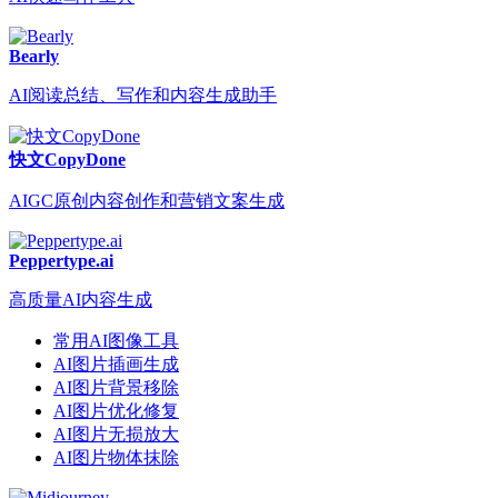
Bearly
AI阅读总结、写作和内容生成助手
快文CopyDone
AIGC原创内容创作和营销文案生成
Peppertype.ai
高质量AI内容生成
常用AI图像工具
AI图片插画生成
AI图片背景移除
AI图片优化修复
AI图片无损放大
AI图片物体抹除