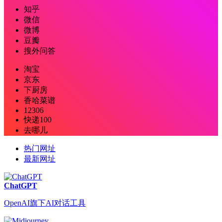
知乎
微信
微博
豆瓣
搜外问答
淘宝
京东
下厨房
香哈菜谱
12306
快递100
去哪儿
热门网址
最新网址
ChatGPT
OpenAI旗下AI对话工具