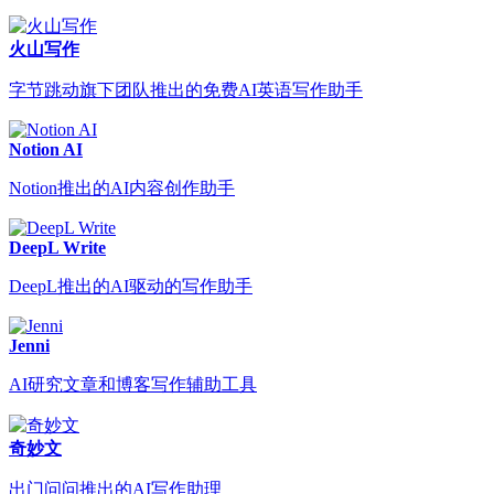
火山写作
字节跳动旗下团队推出的免费AI英语写作助手
Notion AI
Notion推出的AI内容创作助手
DeepL Write
DeepL推出的AI驱动的写作助手
Jenni
AI研究文章和博客写作辅助工具
奇妙文
出门问问推出的AI写作助理