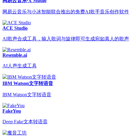
网易云音乐·X Studio
网易云音乐与小冰智能联合推出的免费AI歌手音乐创作软件
ACE Studio
AI歌声合成工具，输入歌词与旋律即可生成宛如真人的歌声
Resemble.ai
AI人声生成工具
IBM Watson文字转语音
IBM Watson文字转语音
FakeYou
Deep Fake文本转语音