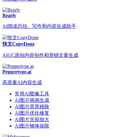
Bearly
AI阅读总结、写作和内容生成助手
快文CopyDone
AIGC原创内容创作和营销文案生成
Peppertype.ai
高质量AI内容生成
常用AI图像工具
AI图片插画生成
AI图片背景移除
AI图片优化修复
AI图片无损放大
AI图片物体抹除