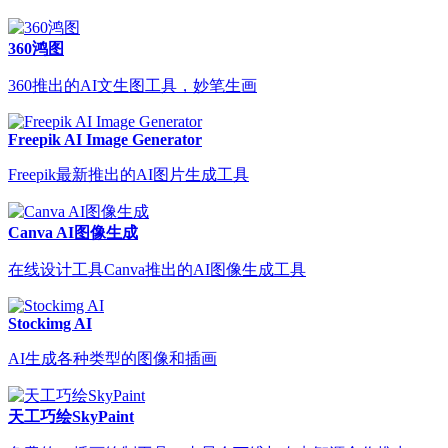
360鸿图
360推出的AI文生图工具，妙笔生画
Freepik AI Image Generator
Freepik最新推出的AI图片生成工具
Canva AI图像生成
在线设计工具Canva推出的AI图像生成工具
Stockimg AI
AI生成各种类型的图像和插画
天工巧绘SkyPaint