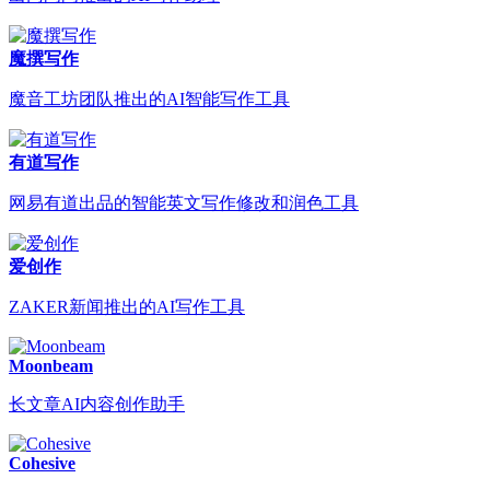
魔撰写作
魔音工坊团队推出的AI智能写作工具
有道写作
网易有道出品的智能英文写作修改和润色工具
爱创作
ZAKER新闻推出的AI写作工具
Moonbeam
长文章AI内容创作助手
Cohesive