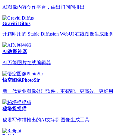
AI图像内容创作平台，由出门问问推出
Graviti Diffus
开箱即用的 Stable Diffusion WebUI 在线图像生成服务
AI改图神器
AI万能图片在线编辑器
悟空图像PhotoSir
新一代专业图像处理软件，更智能、更高效、更好用
秘塔捉捉猫
秘塔写作猫推出的AI文字到图像生成工具