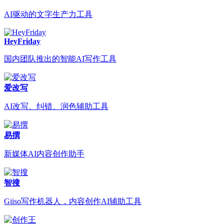
AI驱动的文字生产力工具
HeyFriday
国内团队推出的智能AI写作工具
爱改写
AI改写、纠错、润色辅助工具
易撰
新媒体AI内容创作助手
智搜
Giiso写作机器人，内容创作AI辅助工具