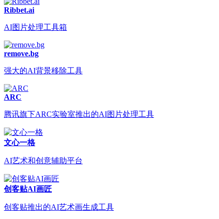
Ribbet.ai
AI图片处理工具箱
remove.bg
强大的AI背景移除工具
ARC
腾讯旗下ARC实验室推出的AI图片处理工具
文心一格
AI艺术和创意辅助平台
创客贴AI画匠
创客贴推出的AI艺术画生成工具