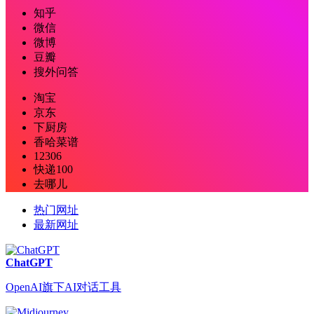
知乎
微信
微博
豆瓣
搜外问答
淘宝
京东
下厨房
香哈菜谱
12306
快递100
去哪儿
热门网址
最新网址
ChatGPT
OpenAI旗下AI对话工具