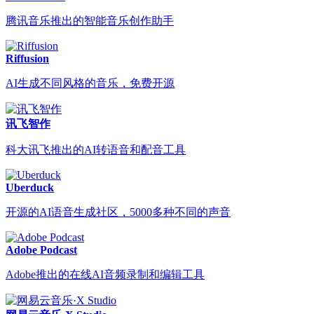
腾讯音乐推出的智能音乐创作助手
Riffusion
AI生成不同风格的音乐，免费开源
讯飞智作
科大讯飞推出的AI转语音和配音工具
Uberduck
开源的AI语音生成社区，5000多种不同的声音
Adobe Podcast
Adobe推出的在线AI音频录制和编辑工具