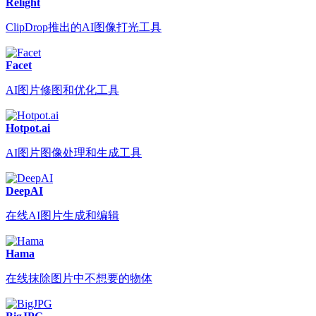
Relight
ClipDrop推出的AI图像打光工具
Facet
AI图片修图和优化工具
Hotpot.ai
AI图片图像处理和生成工具
DeepAI
在线AI图片生成和编辑
Hama
在线抹除图片中不想要的物体