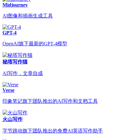
Midjourney
AI图像和插画生成工具
GPT-4
OpenAI旗下最新的GPT-4模型
秘塔写作猫
AI写作，文章自成
Verse
印象笔记旗下团队推出的AI写作和文档工具
火山写作
字节跳动旗下团队推出的免费AI英语写作助手