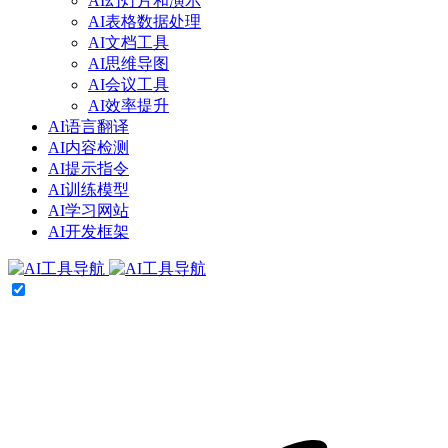
AI幻灯片和演示
AI表格数据处理
AI文档工具
AI思维导图
AI会议工具
AI效率提升
AI语言翻译
AI内容检测
AI提示指令
AI训练模型
AI学习网站
AI开发框架