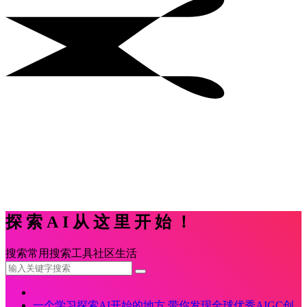
探索AI从这里开始！
搜索
常用
搜索
工具
社区
生活
一个学习探索AI开始的地方,带你发现全球优秀AIGC创