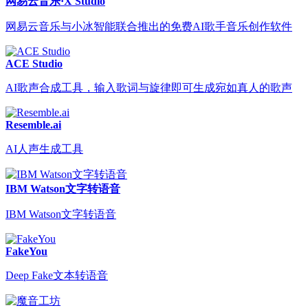
网易云音乐·X Studio
网易云音乐与小冰智能联合推出的免费AI歌手音乐创作软件
ACE Studio
AI歌声合成工具，输入歌词与旋律即可生成宛如真人的歌声
Resemble.ai
AI人声生成工具
IBM Watson文字转语音
IBM Watson文字转语音
FakeYou
Deep Fake文本转语音