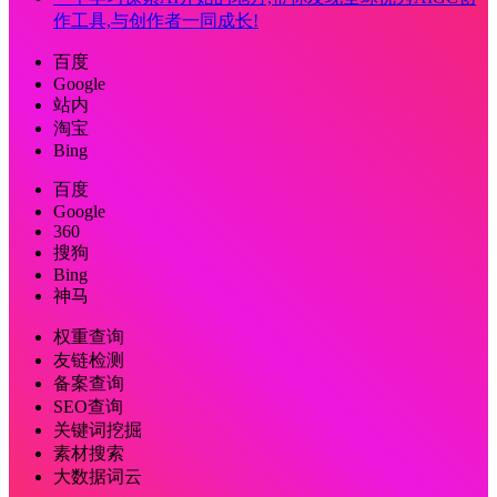
作工具,与创作者一同成长!
百度
Google
站内
淘宝
Bing
百度
Google
360
搜狗
Bing
神马
权重查询
友链检测
备案查询
SEO查询
关键词挖掘
素材搜索
大数据词云