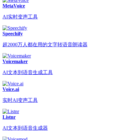
MetaVoice
AI实时变声工具
Speechify
超2000万人都在用的文字转语音朗读器
Voicemaker
AI文本到语音生成工具
Voice.ai
实时AI变声工具
Listnr
AI文本到语音生成器