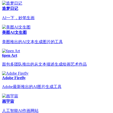
造梦日记
AI一下，妙笔生画
美图AI文生图
美图推出的AI文本生成图片的工具
6pen Art
面包多团队推出的从文本描述生成绘画艺术作品
Adobe Firefly
Adobe最新推出的AI图片生成工具
画宇宙
人工智能AI作画网站