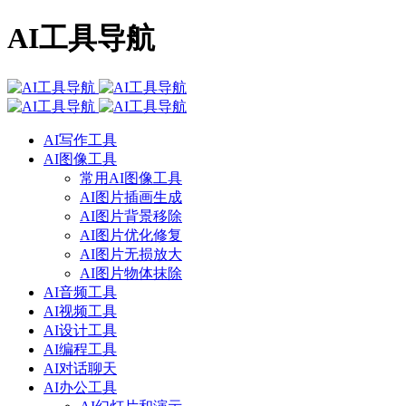
AI工具导航
AI写作工具
AI图像工具
常用AI图像工具
AI图片插画生成
AI图片背景移除
AI图片优化修复
AI图片无损放大
AI图片物体抹除
AI音频工具
AI视频工具
AI设计工具
AI编程工具
AI对话聊天
AI办公工具