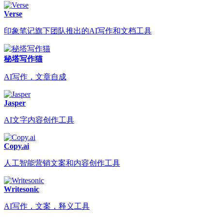
Verse
印象笔记旗下团队推出的AI写作和文档工具
秘塔写作猫
AI写作，文章自成
Jasper
AI文字内容创作工具
Copy.ai
人工智能营销文案和内容创作工具
Writesonic
AI写作，文案，释义工具