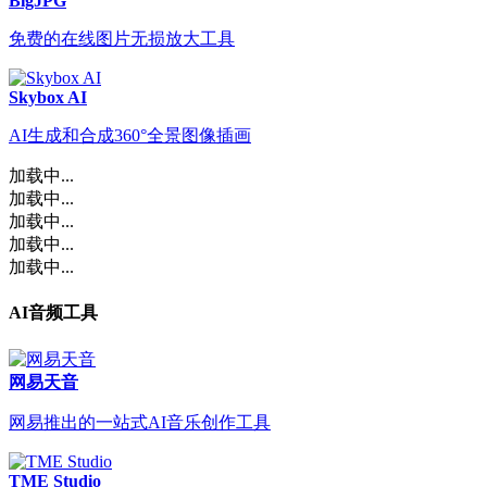
BigJPG
免费的在线图片无损放大工具
Skybox AI
AI生成和合成360°全景图像插画
加载中...
加载中...
加载中...
加载中...
加载中...
AI音频工具
网易天音
网易推出的一站式AI音乐创作工具
TME Studio