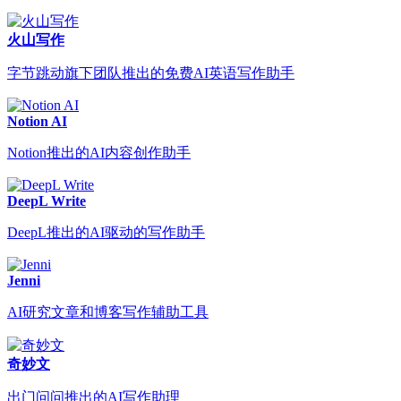
火山写作
字节跳动旗下团队推出的免费AI英语写作助手
Notion AI
Notion推出的AI内容创作助手
DeepL Write
DeepL推出的AI驱动的写作助手
Jenni
AI研究文章和博客写作辅助工具
奇妙文
出门问问推出的AI写作助理