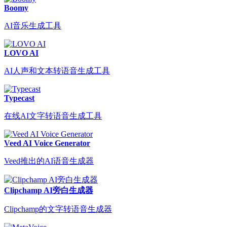
Boomy
AI音乐生成工具
LOVO AI
AI人声和文本转语音生成工具
Typecast
在线AI文字转语音生成工具
Veed AI Voice Generator
Veed推出的AI语音生成器
Clipchamp AI旁白生成器
Clipchamp的文字转语音生成器