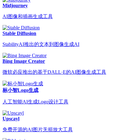
Midjourney
AI图像和插画生成工具
Stable Diffusion
StabilityAI推出的文本到图像生成AI
Bing Image Creator
微软必应推出的基于DALL·E的AI图像生成工具
标小智Logo生成
人工智能AI生成Logo设计工具
Upscayl
免费开源的AI图片无损放大工具