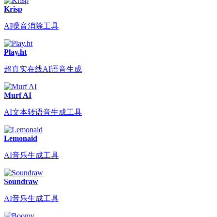
Krisp
AI噪音消除工具
Play.ht
超真实在线AI语音生成
Murf AI
AI文本转语音生成工具
Lemonaid
AI音乐生成工具
Soundraw
AI音乐生成工具