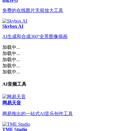
BigJPG
免费的在线图片无损放大工具
Skybox AI
AI生成和合成360°全景图像插画
加载中...
加载中...
加载中...
加载中...
加载中...
AI音频工具
网易天音
网易推出的一站式AI音乐创作工具
TME Studio