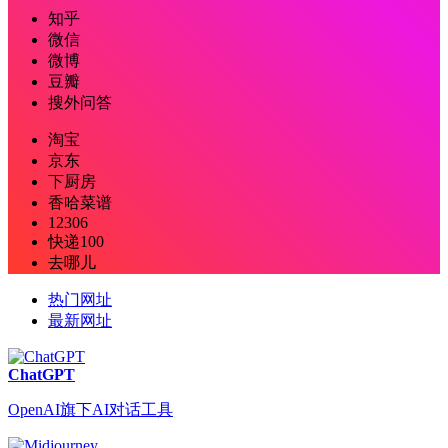
知乎
微信
微博
豆瓣
搜外问答
淘宝
京东
下厨房
香哈菜谱
12306
快递100
去哪儿
热门网址
最新网址
ChatGPT
OpenAI旗下AI对话工具