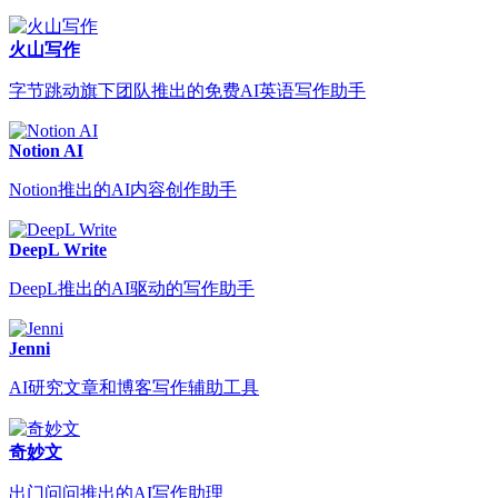
火山写作
字节跳动旗下团队推出的免费AI英语写作助手
Notion AI
Notion推出的AI内容创作助手
DeepL Write
DeepL推出的AI驱动的写作助手
Jenni
AI研究文章和博客写作辅助工具
奇妙文
出门问问推出的AI写作助理