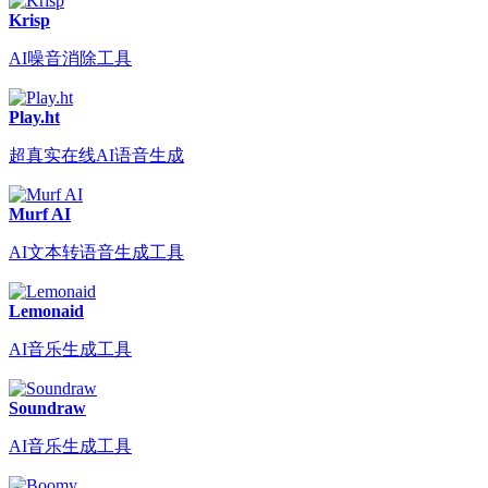
Krisp
AI噪音消除工具
Play.ht
超真实在线AI语音生成
Murf AI
AI文本转语音生成工具
Lemonaid
AI音乐生成工具
Soundraw
AI音乐生成工具