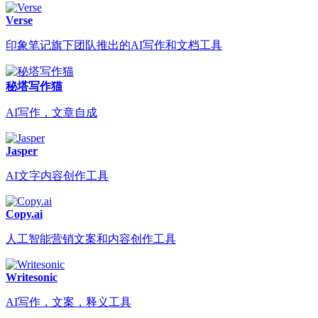
Verse
印象笔记旗下团队推出的AI写作和文档工具
秘塔写作猫
AI写作，文章自成
Jasper
AI文字内容创作工具
Copy.ai
人工智能营销文案和内容创作工具
Writesonic
AI写作，文案，释义工具