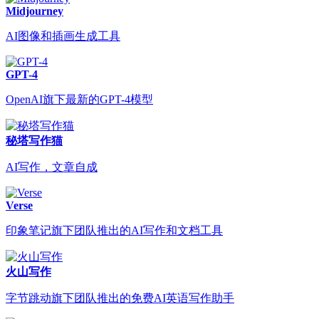
Midjourney
AI图像和插画生成工具
GPT-4
OpenAI旗下最新的GPT-4模型
秘塔写作猫
AI写作，文章自成
Verse
印象笔记旗下团队推出的AI写作和文档工具
火山写作
字节跳动旗下团队推出的免费AI英语写作助手