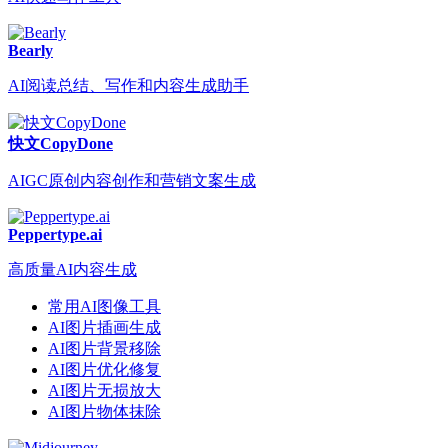
Bearly
AI阅读总结、写作和内容生成助手
快文CopyDone
AIGC原创内容创作和营销文案生成
Peppertype.ai
高质量AI内容生成
常用AI图像工具
AI图片插画生成
AI图片背景移除
AI图片优化修复
AI图片无损放大
AI图片物体抹除