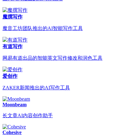
魔撰写作
魔音工坊团队推出的AI智能写作工具
有道写作
网易有道出品的智能英文写作修改和润色工具
爱创作
ZAKER新闻推出的AI写作工具
Moonbeam
长文章AI内容创作助手
Cohesive