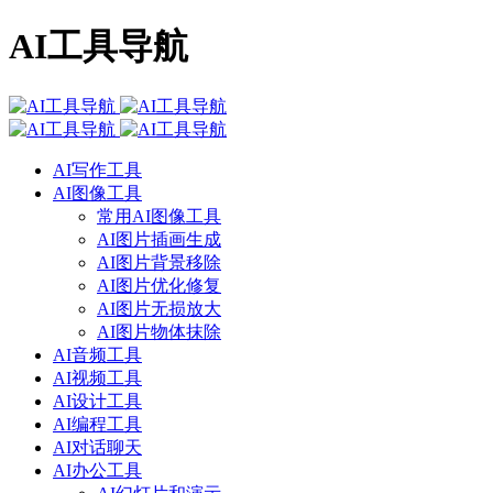
AI工具导航
AI写作工具
AI图像工具
常用AI图像工具
AI图片插画生成
AI图片背景移除
AI图片优化修复
AI图片无损放大
AI图片物体抹除
AI音频工具
AI视频工具
AI设计工具
AI编程工具
AI对话聊天
AI办公工具