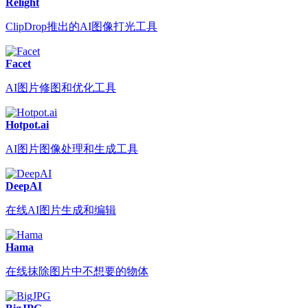
Relight
ClipDrop推出的AI图像打光工具
Facet
AI图片修图和优化工具
Hotpot.ai
AI图片图像处理和生成工具
DeepAI
在线AI图片生成和编辑
Hama
在线抹除图片中不想要的物体