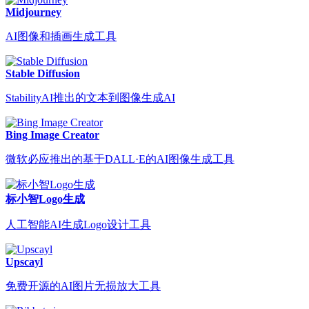
Midjourney
AI图像和插画生成工具
Stable Diffusion
StabilityAI推出的文本到图像生成AI
Bing Image Creator
微软必应推出的基于DALL·E的AI图像生成工具
标小智Logo生成
人工智能AI生成Logo设计工具
Upscayl
免费开源的AI图片无损放大工具