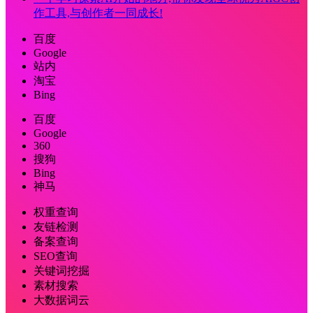
作工具,与创作者一同成长!
百度
Google
站内
淘宝
Bing
百度
Google
360
搜狗
Bing
神马
权重查询
友链检测
备案查询
SEO查询
关键词挖掘
素材搜索
大数据词云