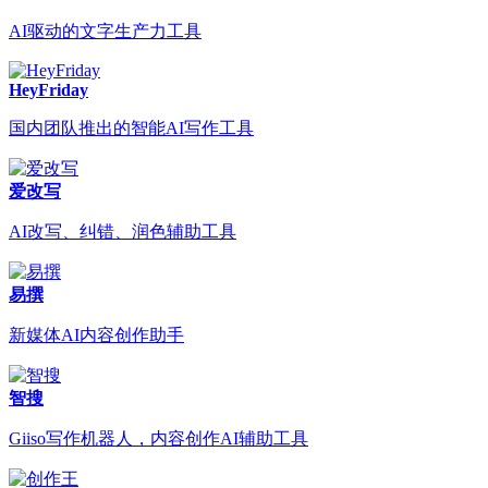
AI驱动的文字生产力工具
HeyFriday
国内团队推出的智能AI写作工具
爱改写
AI改写、纠错、润色辅助工具
易撰
新媒体AI内容创作助手
智搜
Giiso写作机器人，内容创作AI辅助工具