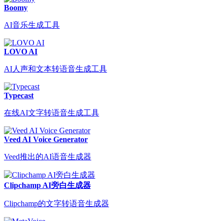
Boomy
AI音乐生成工具
LOVO AI
AI人声和文本转语音生成工具
Typecast
在线AI文字转语音生成工具
Veed AI Voice Generator
Veed推出的AI语音生成器
Clipchamp AI旁白生成器
Clipchamp的文字转语音生成器