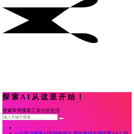
探索AI从这里开始！
搜索
常用
搜索
工具
社区
生活
一个学习探索AI开始的地方,带你发现全球优秀AIGC创