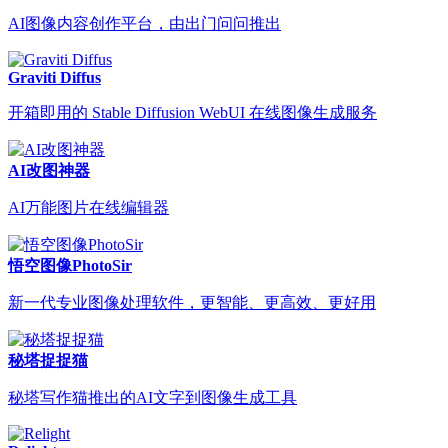
AI图像内容创作平台，由出门问问推出
Graviti Diffus
开箱即用的 Stable Diffusion WebUI 在线图像生成服务
AI改图神器
AI万能图片在线编辑器
悟空图像PhotoSir
新一代专业图像处理软件，更智能、更高效、更好用
秘塔捉捉猫
秘塔写作猫推出的AI文字到图像生成工具