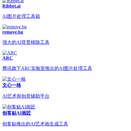
Ribbet.ai
AI图片处理工具箱
remove.bg
强大的AI背景移除工具
ARC
腾讯旗下ARC实验室推出的AI图片处理工具
文心一格
AI艺术和创意辅助平台
创客贴AI画匠
创客贴推出的AI艺术画生成工具