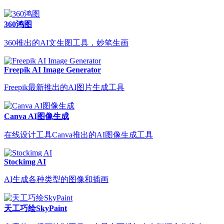
360鸿图
360推出的AI文生图工具，妙笔生画
Freepik AI Image Generator
Freepik最新推出的AI图片生成工具
Canva AI图像生成
在线设计工具Canva推出的AI图像生成工具
Stockimg AI
AI生成各种类型的图像和插画
天工巧绘SkyPaint