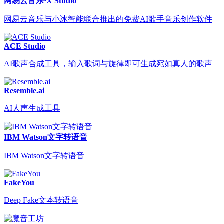
网易云音乐·X Studio
网易云音乐与小冰智能联合推出的免费AI歌手音乐创作软件
ACE Studio
AI歌声合成工具，输入歌词与旋律即可生成宛如真人的歌声
Resemble.ai
AI人声生成工具
IBM Watson文字转语音
IBM Watson文字转语音
FakeYou
Deep Fake文本转语音