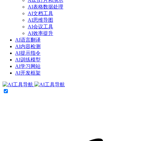
AI幻灯片和演示
AI表格数据处理
AI文档工具
AI思维导图
AI会议工具
AI效率提升
AI语言翻译
AI内容检测
AI提示指令
AI训练模型
AI学习网站
AI开发框架