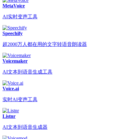
MetaVoice
AI实时变声工具
Speechify
超2000万人都在用的文字转语音朗读器
Voicemaker
AI文本到语音生成工具
Voice.ai
实时AI变声工具
Listnr
AI文本到语音生成器