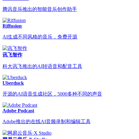
腾讯音乐推出的智能音乐创作助手
Riffusion
AI生成不同风格的音乐，免费开源
讯飞智作
科大讯飞推出的AI转语音和配音工具
Uberduck
开源的AI语音生成社区，5000多种不同的声音
Adobe Podcast
Adobe推出的在线AI音频录制和编辑工具