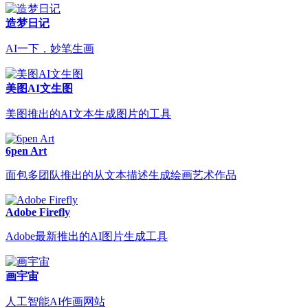
造梦日记
AI一下，妙笔生画
美图AI文生图
美图推出的AI文本生成图片的工具
6pen Art
面包多团队推出的从文本描述生成绘画艺术作品
Adobe Firefly
Adobe最新推出的AI图片生成工具
画宇宙
人工智能AI作画网站